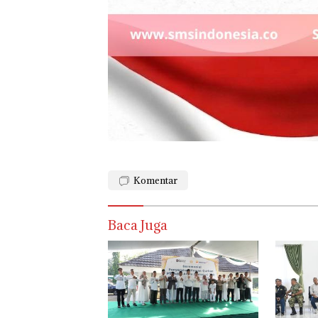
Komentar
Baca Juga