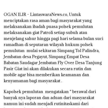
OGAN ILIR – LintaswaraNews.co, Untuk
menciptakan rasa aman bagi masyarakat yang
melaksanakan ibadah puasa polsek pemulutan
melaksanakan giat Patroli setiap subuh atau
menjelang sahur hingga pagi hari selama bulan suci
ramadhan di seputaran wilayah hukum polsek
pemulutan mulai sekitaran Simpang Tol Palindra,
Jembatan desa Pegayut, Simpang Empat Desa
Babatan Saudagar Jembatan Fly Over Desa Tanjung
Pasir Giat ini akan dilakukan secara rutin dan
mobile agar bisa memberikan keamanan dan
kenyamanan bagi masyarakat .
Kapolsek pemulutan mengatakan “ berawal dari
banyak nya laporan dan aduan dari masyarakat
namun ini sudah menjadi rutinitaskami dari