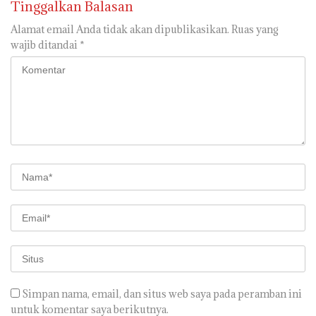
Tinggalkan Balasan
Alamat email Anda tidak akan dipublikasikan.
Ruas yang
wajib ditandai
*
Simpan nama, email, dan situs web saya pada peramban ini
untuk komentar saya berikutnya.