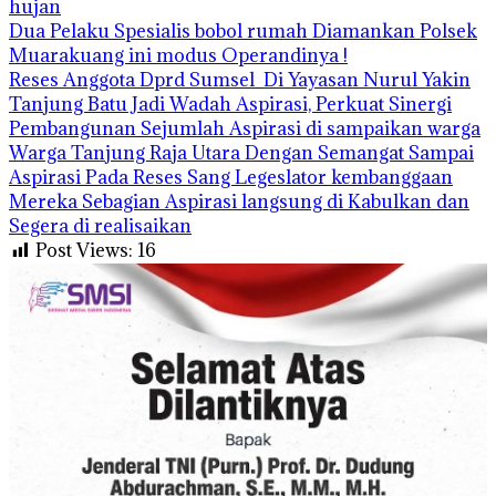
hujan
Dua Pelaku Spesialis bobol rumah Diamankan Polsek
Muarakuang ini modus Operandinya !
Reses Anggota Dprd Sumsel Di Yayasan Nurul Yakin
Tanjung Batu Jadi Wadah Aspirasi, Perkuat Sinergi
Pembangunan Sejumlah Aspirasi di sampaikan warga
Warga Tanjung Raja Utara Dengan Semangat Sampai
Aspirasi Pada Reses Sang Legeslator kembanggaan
Mereka Sebagian Aspirasi langsung di Kabulkan dan
Segera di realisaikan
Post Views:
16