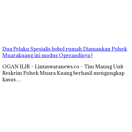
Dua Pelaku Spesialis bobol rumah Diamankan Polsek
Muarakuang ini modus Operandinya !
OGAN ILIR – Lintaswaranews.co – Tim Maung Unit
Reskrim Polsek Muara Kuang berhasil mengungkap
kasus…