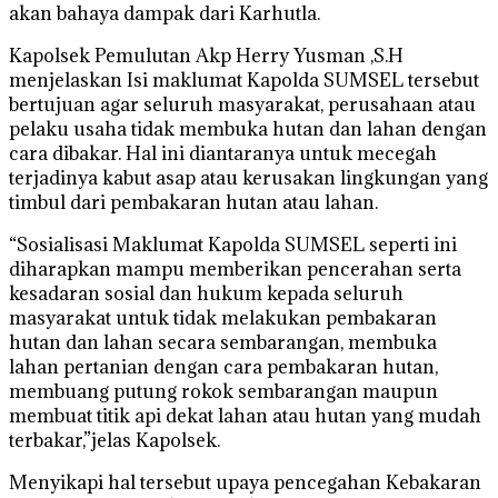
akan bahaya dampak dari Karhutla.
Kapolsek Pemulutan Akp Herry Yusman ,S.H
menjelaskan Isi maklumat Kapolda SUMSEL tersebut
bertujuan agar seluruh masyarakat, perusahaan atau
pelaku usaha tidak membuka hutan dan lahan dengan
cara dibakar. Hal ini diantaranya untuk mecegah
terjadinya kabut asap atau kerusakan lingkungan yang
timbul dari pembakaran hutan atau lahan.
“Sosialisasi Maklumat Kapolda SUMSEL seperti ini
diharapkan mampu memberikan pencerahan serta
kesadaran sosial dan hukum kepada seluruh
masyarakat untuk tidak melakukan pembakaran
hutan dan lahan secara sembarangan, membuka
lahan pertanian dengan cara pembakaran hutan,
membuang putung rokok sembarangan maupun
membuat titik api dekat lahan atau hutan yang mudah
terbakar,”jelas Kapolsek.
Menyikapi hal tersebut upaya pencegahan Kebakaran