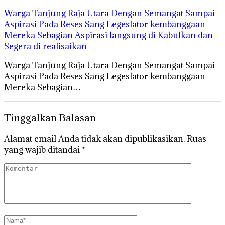
Warga Tanjung Raja Utara Dengan Semangat Sampai
Aspirasi Pada Reses Sang Legeslator kembanggaan
Mereka Sebagian Aspirasi langsung di Kabulkan dan
Segera di realisaikan
Warga Tanjung Raja Utara Dengan Semangat Sampai
Aspirasi Pada Reses Sang Legeslator kembanggaan
Mereka Sebagian…
Tinggalkan Balasan
Alamat email Anda tidak akan dipublikasikan.
Ruas
yang wajib ditandai
*