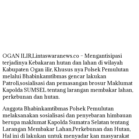
OGAN ILIR,Lintaswaranews.co – Mengantisipasi
terjadinya Kebakaran hutan dan lahan di wilayah
Kabupaten Ogan ilir, Khusus nya Polsek Pemulutan
melalui Bhabinkamtibmas gencar lakukan
Patroli,sosialisasi dan pemasangan brosur Maklumat
Kapolda SUMSEL tentang larangan membakar lahan,
perkebunan dan hutan.
Anggota Bhabinkamtibmas Polsek Pemulutan
melaksanakan sosialisasi dan penyebaran himbauan
berupa maklumat Kapolda Sumatra Selatan tentang
Larangan Membakar Lahan,Perkebunan dan Hutan,
Hal ini di lakukan untuk menyadar kan masyarakat