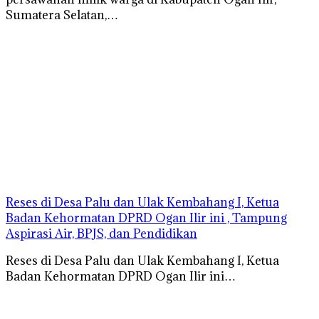
Sumatera Selatan,…
Reses di Desa Palu dan Ulak Kembahang I, Ketua
Badan Kehormatan DPRD Ogan Ilir ini , Tampung
Aspirasi Air, BPJS, dan Pendidikan
Reses di Desa Palu dan Ulak Kembahang I, Ketua
Badan Kehormatan DPRD Ogan Ilir ini…