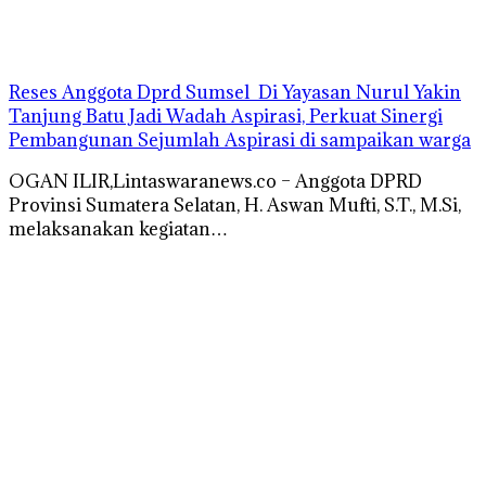
Reses Anggota Dprd Sumsel Di Yayasan Nurul Yakin
Tanjung Batu Jadi Wadah Aspirasi, Perkuat Sinergi
Pembangunan Sejumlah Aspirasi di sampaikan warga
OGAN ILIR,Lintaswaranews.co – Anggota DPRD
Provinsi Sumatera Selatan, H. Aswan Mufti, S.T., M.Si,
melaksanakan kegiatan…