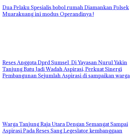
Dua Pelaku Spesialis bobol rumah Diamankan Polsek
Muarakuang ini modus Operandinya !
Reses Anggota Dprd Sumsel Di Yayasan Nurul Yakin
Tanjung Batu Jadi Wadah Aspirasi, Perkuat Sinergi
Pembangunan Sejumlah Aspirasi di sampaikan warga
Warga Tanjung Raja Utara Dengan Semangat Sampai
Aspirasi Pada Reses Sang Legeslator kembanggaan