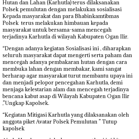
Hutan dan Lahan (Karhutla) terus dilaksanakan
Polsek pemulutan dengan melakukan sosialisasi
Kepada masyarakat dan para Bhabinkamtibmas
Polsek terus melakukan himbauan kepada
masyarakat untuk bersama-sama mencegah
terjadinya Karhutla di wilayah Kabupaten Ogan Ilir.
“Dengan adanya kegiatan Sosialisasi ini , diharapkan
seluruh masyarakat dapat mengerti serta paham dan
mencegah adanya pembakaran hutan dengan cara
membuka lahan dengan membakar, kami sangat
berharap agar masyarakat turut membantu upaya ini
dan menjadi pelopor pencegahan Karhutla, demi
menjaga kelestarian alam dan mencegah terjadinya
bencana kabut asap di Wilayah Kabupaten Ogan Ilir
,”Ungkap Kapolsek.
“Kegiatan Mitigasi Karhutla yang dilaksanakan oleh
anggota piket Avatar Polsek Pemulutan ” Tutup
kapolsek