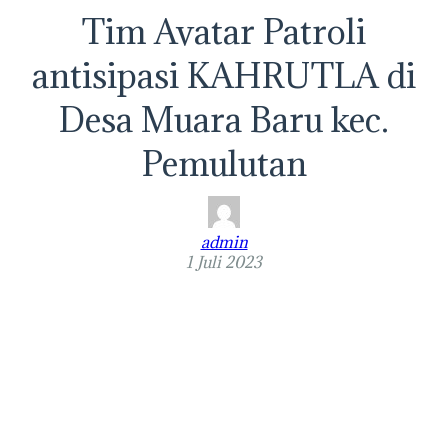
Tim Avatar Patroli
antisipasi KAHRUTLA di
Desa Muara Baru kec.
Pemulutan
admin
1 Juli 2023