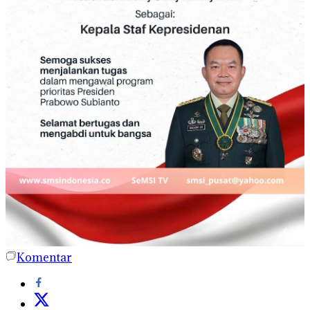
Komentar