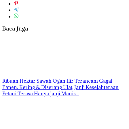
Baca Juga
Ribuan Hektar Sawah Ogan Ilir Terancam Gagal
Panen: Kering & Diserang Ulat, Janji Kesejahteraan
Petani Terasa Hanya janji Manis