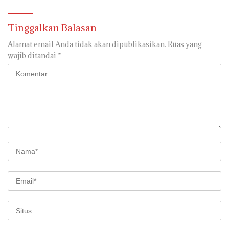
Tinggalkan Balasan
Alamat email Anda tidak akan dipublikasikan.
Ruas yang
wajib ditandai
*