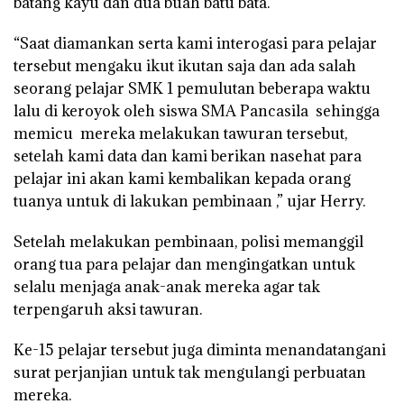
batang kayu dan dua buah batu bata.
“Saat diamankan serta kami interogasi para pelajar
tersebut mengaku ikut ikutan saja dan ada salah
seorang pelajar SMK 1 pemulutan beberapa waktu
lalu di keroyok oleh siswa SMA Pancasila sehingga
memicu mereka melakukan tawuran tersebut,
setelah kami data dan kami berikan nasehat para
pelajar ini akan kami kembalikan kepada orang
tuanya untuk di lakukan pembinaan ,” ujar Herry.
Setelah melakukan pembinaan, polisi memanggil
orang tua para pelajar dan mengingatkan untuk
selalu menjaga anak-anak mereka agar tak
terpengaruh aksi tawuran.
Ke-15 pelajar tersebut juga diminta menandatangani
surat perjanjian untuk tak mengulangi perbuatan
mereka.