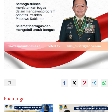
Baca Juga