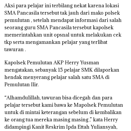
Aksi para pelajar ini terbilang nekat karena lokasi
SMA Pancasila tersebut tak jauh dari mako polsek
pemulutan , setelah mendapat informasi dari salah
seorang guru SMA Pancasila tersebut kapolsek
memerintahkan unit opsnal untuk melakukan cek
tkp serta mengamankan pelajar yang terlibat
tawuran .
Kapolsek Pemulutan AKP Herry Yusman
mengatakan, sebanyak 15 pelajar SMK dilaporkan
hendak menyerang pelajar salah satu SMA di
Pemulutan Ilir.
“Alhamdulillah, tawuran bisa dicegah dan para
pelajar tersebut kami bawa ke Mapolsek Pemulutan
untuk di mintai keterangan sebelum di kembalikan
ke orang tua mereka masing masing ,” kata Herry
didampingi Kanit Reskrim Ipda Ettah Yuliansyah,