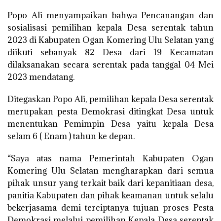
Popo Ali menyampaikan bahwa Pencanangan dan
sosialisasi pemilihan kepala Desa serentak tahun
2023 di Kabupaten Ogan Komering Ulu Selatan yang
diikuti sebanyak 82 Desa dari 19 Kecamatan
dilaksanakan secara serentak pada tanggal 04 Mei
2023 mendatang.
Ditegaskan Popo Ali, pemilihan kepala Desa serentak
merupakan pesta Demokrasi ditingkat Desa untuk
menentukan Pemimpin Desa yaitu kepala Desa
selam 6 ( Enam ) tahun ke depan.
“Saya atas nama Pemerintah Kabupaten Ogan
Komering Ulu Selatan mengharapkan dari semua
pihak unsur yang terkait baik dari kepanitiaan desa,
panitia Kabupaten dan pihak keamanan untuk selalu
bekerjasama demi terciptanya tujuan proses Pesta
Demokrasi melalui pemilihan Kepala Desa serentak