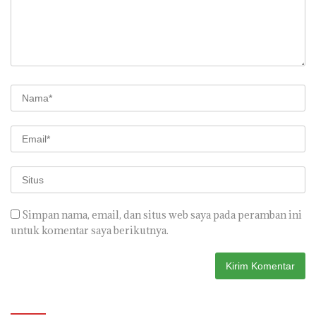
Simpan nama, email, dan situs web saya pada peramban ini
untuk komentar saya berikutnya.