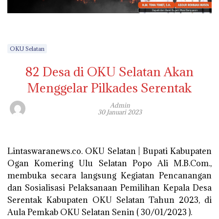
OKU Selatan
82 Desa di OKU Selatan Akan
Menggelar Pilkades Serentak
Admin
30 Januari 2023
Lintaswaranews.co. OKU Selatan | Bupati Kabupaten
Ogan Komering Ulu Selatan Popo Ali M.B.Com.,
membuka secara langsung Kegiatan Pencanangan
dan Sosialisasi Pelaksanaan Pemilihan Kepala Desa
Serentak Kabupaten OKU Selatan Tahun 2023, di
Aula Pemkab OKU Selatan Senin ( 30/01/2023 ).