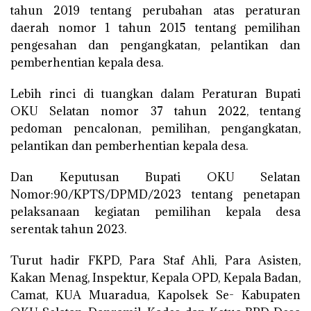
tahun 2019 tentang perubahan atas peraturan
daerah nomor 1 tahun 2015 tentang pemilihan
pengesahan dan pengangkatan, pelantikan dan
pemberhentian kepala desa.
Lebih rinci di tuangkan dalam Peraturan Bupati
OKU Selatan nomor 37 tahun 2022, tentang
pedoman pencalonan, pemilihan, pengangkatan,
pelantikan dan pemberhentian kepala desa.
Dan Keputusan Bupati OKU Selatan
Nomor:90/KPTS/DPMD/2023 tentang penetapan
pelaksanaan kegiatan pemilihan kepala desa
serentak tahun 2023.
Turut hadir FKPD, Para Staf Ahli, Para Asisten,
Kakan Menag, Inspektur, Kepala OPD, Kepala Badan,
Camat, KUA Muaradua, Kapolsek Se- Kabupaten