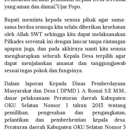
yang aman dan damai,”Ujar Popo.
Bupati meminta kepada semua pihak agar sama-
sama berdoa semoga kita selalu diberikan kesehatan
oleh Allah SWT sehingga kita dapat melaksanakan
Pilkades serentak ini dengan lancar tanpa rintangan
apapun juga, dan pada akhirnya nanti kita semua
mengharapkan seluruh Kepala Desa terpilih agar
dapat menjalankan amanat dan tanggungjawab
sesuai tugas pokok dan fungsinya.
Dalam laporan Kepada Dinas Pemberdayaan
Masyarakat dan Desa ( DPMD ). A. Romzi S.E M.M.,
dasar pelaksanaan Peraturan daerah Kabupaten
OKU Selatan Nomor 1 tahun 2015 tentang
pemilihan, pengesahan dan pengangkatan,
pelantikan dan pemberhentian kepala desa.
Peraturan daerah Kabupaten OKU Selatan Nomor 3