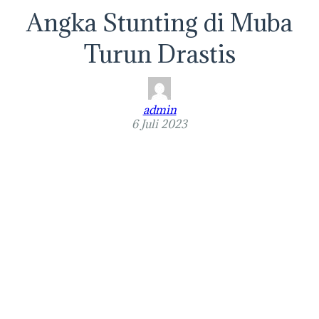
Angka Stunting di Muba
Turun Drastis
admin
6 Juli 2023