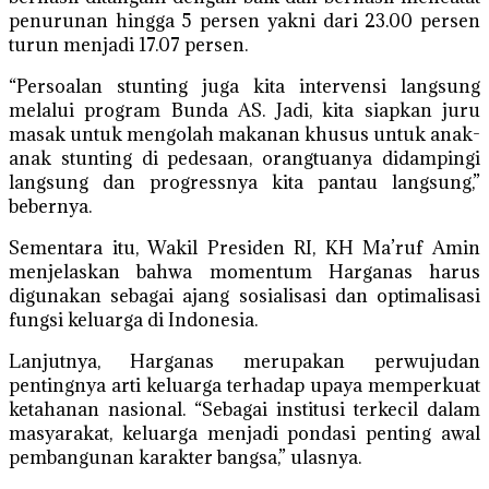
penurunan hingga 5 persen yakni dari 23.00 persen
turun menjadi 17.07 persen.
“Persoalan stunting juga kita intervensi langsung
melalui program Bunda AS. Jadi, kita siapkan juru
masak untuk mengolah makanan khusus untuk anak-
anak stunting di pedesaan, orangtuanya didampingi
langsung dan progressnya kita pantau langsung,”
bebernya.
Sementara itu, Wakil Presiden RI, KH Ma’ruf Amin
menjelaskan bahwa momentum Harganas harus
digunakan sebagai ajang sosialisasi dan optimalisasi
fungsi keluarga di Indonesia.
Lanjutnya, Harganas merupakan perwujudan
pentingnya arti keluarga terhadap upaya memperkuat
ketahanan nasional. “Sebagai institusi terkecil dalam
masyarakat, keluarga menjadi pondasi penting awal
pembangunan karakter bangsa,” ulasnya.