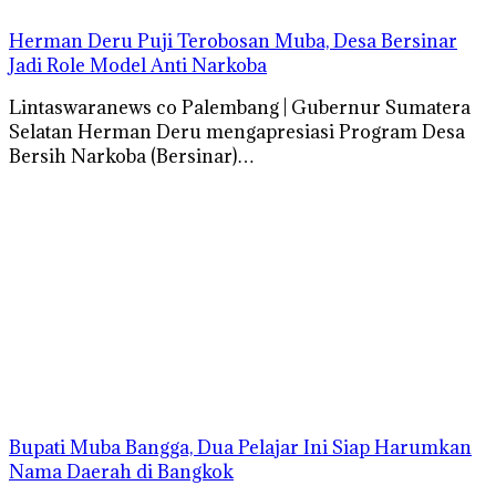
Herman Deru Puji Terobosan Muba, Desa Bersinar
Jadi Role Model Anti Narkoba
Lintaswaranews co Palembang | Gubernur Sumatera
Selatan Herman Deru mengapresiasi Program Desa
Bersih Narkoba (Bersinar)…
Bupati Muba Bangga, Dua Pelajar Ini Siap Harumkan
Nama Daerah di Bangkok