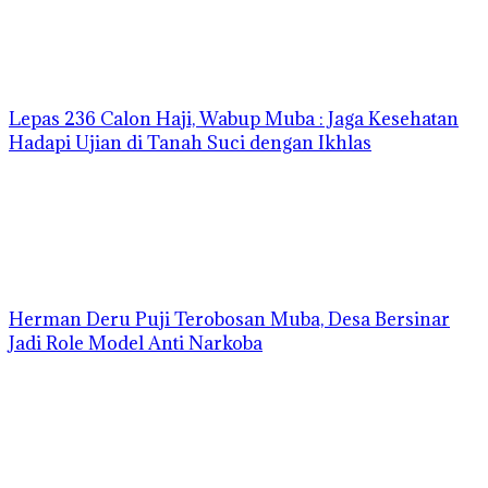
Lepas 236 Calon Haji, Wabup Muba : Jaga Kesehatan
Hadapi Ujian di Tanah Suci dengan Ikhlas
Herman Deru Puji Terobosan Muba, Desa Bersinar
Jadi Role Model Anti Narkoba