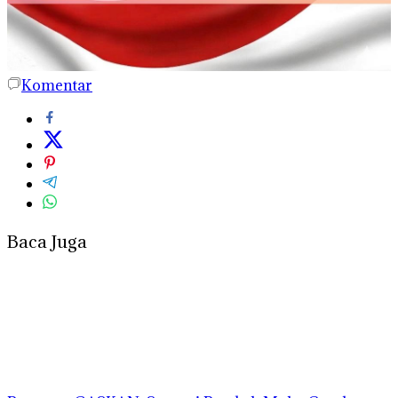
Komentar
Baca Juga