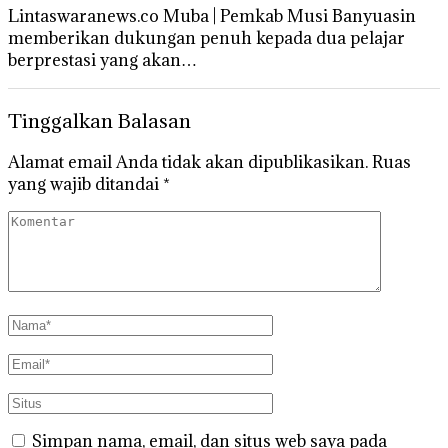
Lintaswaranews.co Muba | Pemkab Musi Banyuasin
memberikan dukungan penuh kepada dua pelajar
berprestasi yang akan…
Tinggalkan Balasan
Alamat email Anda tidak akan dipublikasikan.
Ruas
yang wajib ditandai
*
Simpan nama, email, dan situs web saya pada