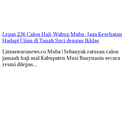
Lepas 236 Calon Haji, Wabup Muba : Jaga Kesehatan
Hadapi Ujian di Tanah Suci dengan Ikhlas
Lintaswaranews.co Muba | Sebanyak ratusan calon
jamaah haji asal Kabupaten Musi Banyuasin secara
resmi dilepas…