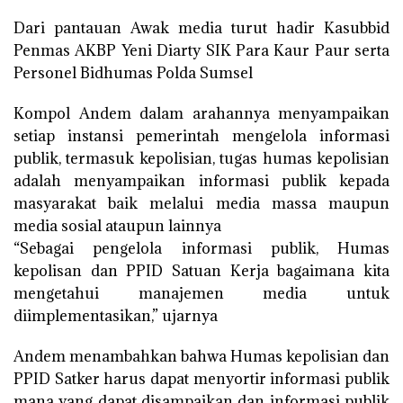
Dari pantauan Awak media turut hadir Kasubbid
Penmas AKBP Yeni Diarty SIK Para Kaur Paur serta
Personel Bidhumas Polda Sumsel
Kompol Andem dalam arahannya menyampaikan
setiap instansi pemerintah mengelola informasi
publik, termasuk kepolisian, tugas humas kepolisian
adalah menyampaikan informasi publik kepada
masyarakat baik melalui media massa maupun
media sosial ataupun lainnya
“Sebagai pengelola informasi publik, Humas
kepolisan dan PPID Satuan Kerja bagaimana kita
mengetahui manajemen media untuk
diimplementasikan,” ujarnya
Andem menambahkan bahwa Humas kepolisian dan
PPID Satker harus dapat menyortir informasi publik
mana yang dapat disampaikan dan informasi publik