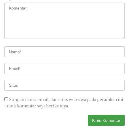
Simpan nama, email, dan situs web saya pada peramban ini
untuk komentar saya berikutnya.