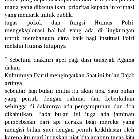
mana yang dikecualikan, prioritas kepada informasi
yang menarik untuk publik.
tugas pokok dan fungsi Humas Polri,
mengeksplorasi hal-hal yang ada di lingkungan
untuk membangun citra baik bagi institusi Polri
melalui Humas tutupnya
” Sebelum diakhiri apel pagi diisi tausiyah Agama
dalam
Kultumnya Darul mengingatkan Saat ini bulan Rajab
artinya
sebentar lagi bulan mulia itu akan tiba. Satu bulan
yang penuh dengan rahmat dan keberkahan
sehingga di dalamnya ada pengampunan dan doa
dikabulkan. Pada bulan ini juga ada jaminan
pembebasan dari api neraka bagi mereka yang
mengisi bulan suci dengan penuh keikhlasan oleh
karena itu mari luruskan niat kita apapun tugas kita