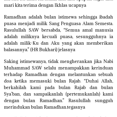
mari kita terima dengan Ikhlas ucapnya
Ramadhan adalah bulan istimewa sehingga ibadah
puasa menjadi milik Sang Penguasa Alam Semesta.
Rasulullah SAW bersabda, “Semua amal manusia
adalah miliknya kecuali puasa, sesungguhnya ia
adalah milik-Ku dan Aku yang akan memberikan
balasannya.” (HR Bukhari) jelasnya
Saking istimewanya, tidak mengherankan jika Nabi
Muhammad SAW selalu menampakkan kerinduan
terhadap Ramadhan dengan melantunkan sebuah
doa ketika memasuki bulan Rajab. “Duhai Allah,
berkahilah kami pada bulan Rajab dan bulan
Sya’ban, dan sampaikanlah (pertemukanlah) kami
dengan bulan Ramadhan.” Rasulullah sungguh
merindukan bulan Ramadhan.tegasnya