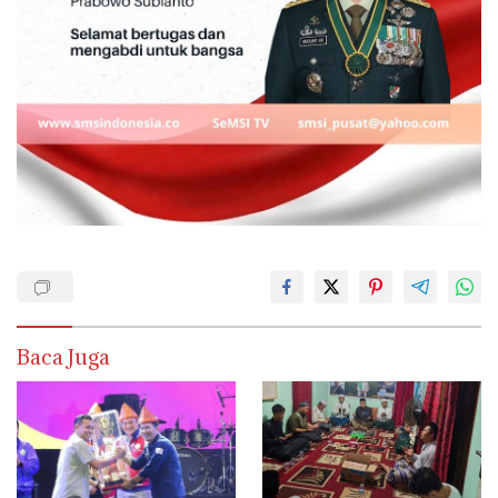
Baca Juga