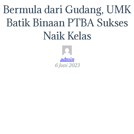
Bermula dari Gudang, UMK
Batik Binaan PTBA Sukses
Naik Kelas
admin
6 Juni 2023