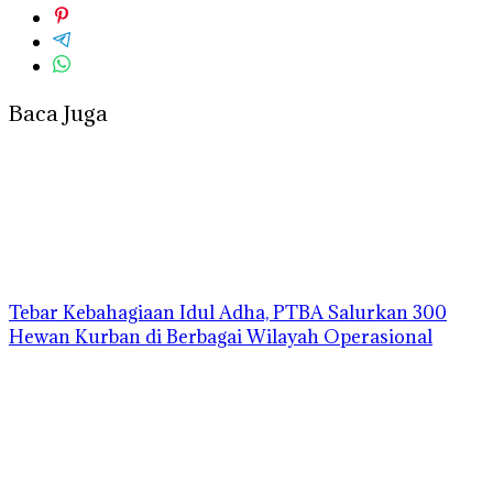
Baca Juga
Tebar Kebahagiaan Idul Adha, PTBA Salurkan 300
Hewan Kurban di Berbagai Wilayah Operasional