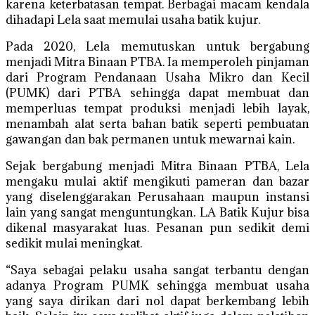
karena keterbatasan tempat. Berbagai macam kendala
dihadapi Lela saat memulai usaha batik kujur.
Pada 2020, Lela memutuskan untuk bergabung
menjadi Mitra Binaan PTBA. Ia memperoleh pinjaman
dari Program Pendanaan Usaha Mikro dan Kecil
(PUMK) dari PTBA sehingga dapat membuat dan
memperluas tempat produksi menjadi lebih layak,
menambah alat serta bahan batik seperti pembuatan
gawangan dan bak permanen untuk mewarnai kain.
Sejak bergabung menjadi Mitra Binaan PTBA, Lela
mengaku mulai aktif mengikuti pameran dan bazar
yang diselenggarakan Perusahaan maupun instansi
lain yang sangat menguntungkan. LA Batik Kujur bisa
dikenal masyarakat luas. Pesanan pun sedikit demi
sedikit mulai meningkat.
“Saya sebagai pelaku usaha sangat terbantu dengan
adanya Program PUMK sehingga membuat usaha
yang saya dirikan dari nol dapat berkembang lebih