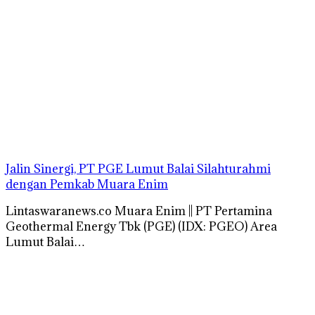
Jalin Sinergi, PT PGE Lumut Balai Silahturahmi
dengan Pemkab Muara Enim
Lintaswaranews.co Muara Enim || PT Pertamina
Geothermal Energy Tbk (PGE) (IDX: PGEO) Area
Lumut Balai…