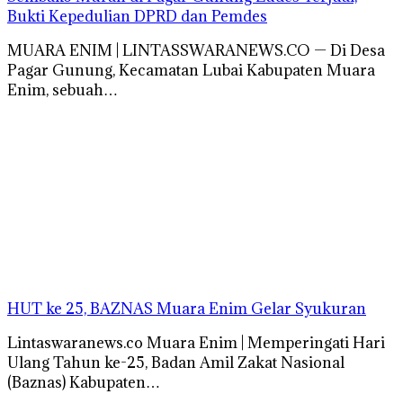
Bukti Kepedulian DPRD dan Pemdes
MUARA ENIM | LINTASSWARANEWS.CO — Di Desa
Pagar Gunung, Kecamatan Lubai Kabupaten Muara
Enim, sebuah…
HUT ke 25, BAZNAS Muara Enim Gelar Syukuran
Lintaswaranews.co Muara Enim | Memperingati Hari
Ulang Tahun ke-25, Badan Amil Zakat Nasional
(Baznas) Kabupaten…