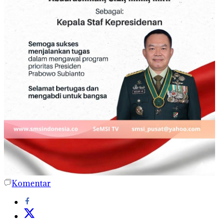
Komentar