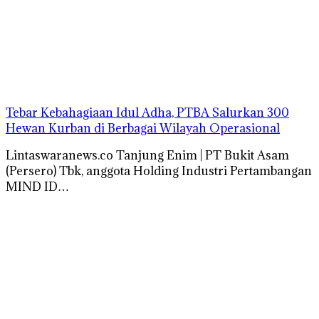
Tebar Kebahagiaan Idul Adha, PTBA Salurkan 300
Hewan Kurban di Berbagai Wilayah Operasional
Lintaswaranews.co Tanjung Enim | PT Bukit Asam
(Persero) Tbk, anggota Holding Industri Pertambangan
MIND ID…