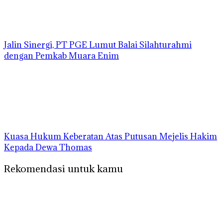
Jalin Sinergi, PT PGE Lumut Balai Silahturahmi
dengan Pemkab Muara Enim
Kuasa Hukum Keberatan Atas Putusan Mejelis Hakim
Kepada Dewa Thomas
Rekomendasi untuk kamu