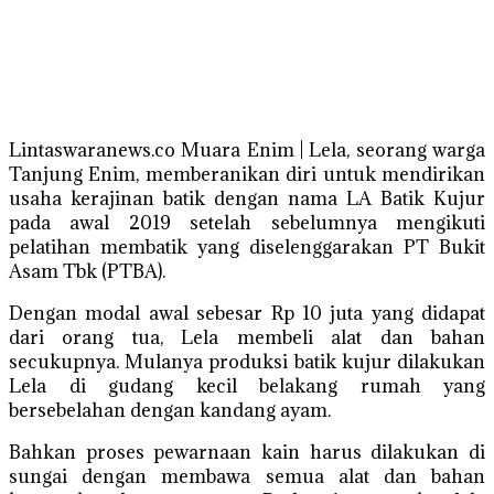
Lintaswaranews.co Muara Enim | Lela, seorang warga
Tanjung Enim, memberanikan diri untuk mendirikan
usaha kerajinan batik dengan nama LA Batik Kujur
pada awal 2019 setelah sebelumnya mengikuti
pelatihan membatik yang diselenggarakan PT Bukit
Asam Tbk (PTBA).
Dengan modal awal sebesar Rp 10 juta yang didapat
dari orang tua, Lela membeli alat dan bahan
secukupnya. Mulanya produksi batik kujur dilakukan
Lela di gudang kecil belakang rumah yang
bersebelahan dengan kandang ayam.
Bahkan proses pewarnaan kain harus dilakukan di
sungai dengan membawa semua alat dan bahan