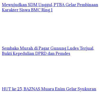
Mewujudkan SDM Unggul, PTBA Gelar Pembinaan
Karakter Siswa BMC Ring 1
Sembako Murah di Pagar Gunung Ludes Terjual,
Bukti Kepedulian DPRD dan Pemdes
HUT ke 25, BAZNAS Muara Enim Gelar Syukuran