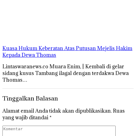
Kuasa Hukum Keberatan Atas Putusan Mejelis Hakim
Kepada Dewa Thomas
Lintaswaranews.co Muara Enim, || Kembali di gelar
sidang kusus Tambang ilagal dengan terdakwa Dewa
Thomas…
Tinggalkan Balasan
Alamat email Anda tidak akan dipublikasikan.
Ruas
yang wajib ditandai
*