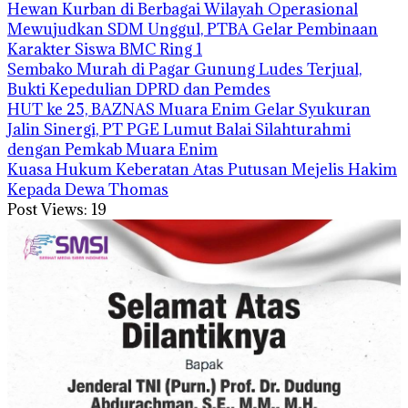
Hewan Kurban di Berbagai Wilayah Operasional
Mewujudkan SDM Unggul, PTBA Gelar Pembinaan
Karakter Siswa BMC Ring 1
Sembako Murah di Pagar Gunung Ludes Terjual,
Bukti Kepedulian DPRD dan Pemdes
HUT ke 25, BAZNAS Muara Enim Gelar Syukuran
Jalin Sinergi, PT PGE Lumut Balai Silahturahmi
dengan Pemkab Muara Enim
Kuasa Hukum Keberatan Atas Putusan Mejelis Hakim
Kepada Dewa Thomas
Post Views:
19