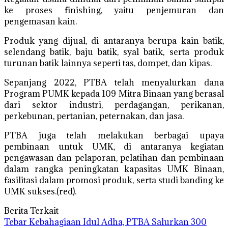
ke proses finishing, yaitu penjemuran dan
pengemasan kain.
Produk yang dijual, di antaranya berupa kain batik,
selendang batik, baju batik, syal batik, serta produk
turunan batik lainnya seperti tas, dompet, dan kipas.
Sepanjang 2022, PTBA telah menyalurkan dana
Program PUMK kepada 109 Mitra Binaan yang berasal
dari sektor industri, perdagangan, perikanan,
perkebunan, pertanian, peternakan, dan jasa.
PTBA juga telah melakukan berbagai upaya
pembinaan untuk UMK, di antaranya kegiatan
pengawasan dan pelaporan, pelatihan dan pembinaan
dalam rangka peningkatan kapasitas UMK Binaan,
fasilitasi dalam promosi produk, serta studi banding ke
UMK sukses.(red).
Berita Terkait
Tebar Kebahagiaan Idul Adha, PTBA Salurkan 300