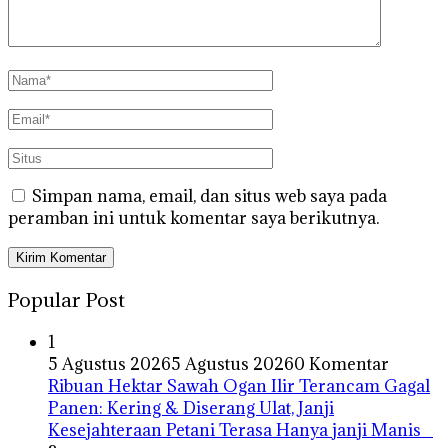
Simpan nama, email, dan situs web saya pada
peramban ini untuk komentar saya berikutnya.
Popular Post
1
5 Agustus 2026
5 Agustus 2026
0 Komentar
Ribuan Hektar Sawah Ogan Ilir Terancam Gagal
Panen: Kering & Diserang Ulat, Janji
Kesejahteraan Petani Terasa Hanya janji Manis