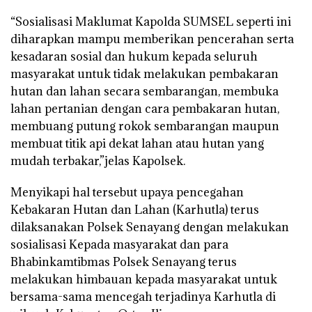
“Sosialisasi Maklumat Kapolda SUMSEL seperti ini
diharapkan mampu memberikan pencerahan serta
kesadaran sosial dan hukum kepada seluruh
masyarakat untuk tidak melakukan pembakaran
hutan dan lahan secara sembarangan, membuka
lahan pertanian dengan cara pembakaran hutan,
membuang putung rokok sembarangan maupun
membuat titik api dekat lahan atau hutan yang
mudah terbakar,”jelas Kapolsek.
Menyikapi hal tersebut upaya pencegahan
Kebakaran Hutan dan Lahan (Karhutla) terus
dilaksanakan Polsek Senayang dengan melakukan
sosialisasi Kepada masyarakat dan para
Bhabinkamtibmas Polsek Senayang terus
melakukan himbauan kepada masyarakat untuk
bersama-sama mencegah terjadinya Karhutla di