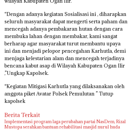
wilayah Kabupaten Ogan Ilir.
“Dengan adanya kegiatan Sosialisasi ini , diharapkan
seluruh masyarakat dapat mengerti serta paham dan
mencegah adanya pembakaran hutan dengan cara
membuka lahan dengan membakar, kami sangat
berharap agar masyarakat turut membantu upaya
ini dan menjadi pelopor pencegahan Karhutla, demi
menjaga kelestarian alam dan mencegah terjadinya
bencana kabut asap di Wilayah Kabupaten Ogan Ilir
,”Ungkap Kapolsek.
“Kegiatan Mitigasi Karhutla yang dilaksanakan oleh
anggota piket Avatar Polsek Pemulutan ” Tutup
kapolsek
Berita Terkait
Implementasi program laga perubahan partai NasDem, Rizal
Mustopa serahkan bantuan rehabilitasi masjid nurul huda