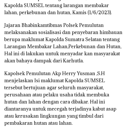
Kapolda SUMSEL tentang larangan membakar
lahan, perkebunan dan hutan, Kamis (1/6/2023).
Jajaran Bhabinkamtibmas Polsek Pemulutan
melaksanakan sosialisasi dan penyebaran himbauan
berupa maklumat Kapolda Sumatra Selatan tentang
Larangan Membakar Lahan,Perkebunan dan Hutan,
Hal ini di lakukan untuk menyadar kan masyarakat
akan bahaya dampak dari Karhutla.
Kapolsek Pemulutan Akp Herry Yusman ,S.H
menjelaskan Isi maklumat Kapolda SUMSEL
tersebut bertujuan agar seluruh masyarakat,
perusahaan atau pelaku usaha tidak membuka
hutan dan lahan dengan cara dibakar. Hal ini
diantaranya untuk mecegah terjadinya kabut asap
atau kerusakan lingkungan yang timbul dari
pembakaran hutan atau lahan.