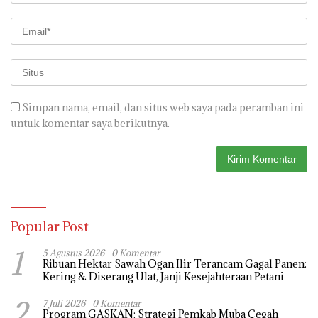
Simpan nama, email, dan situs web saya pada peramban ini
untuk komentar saya berikutnya.
Popular Post
1
5 Agustus 2026
0 Komentar
Ribuan Hektar Sawah Ogan Ilir Terancam Gagal Panen:
Kering & Diserang Ulat, Janji Kesejahteraan Petani
Terasa Hanya janji Manis
2
7 Juli 2026
0 Komentar
Program GASKAN: Strategi Pemkab Muba Cegah