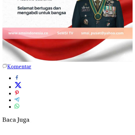
Komentar
Baca Juga