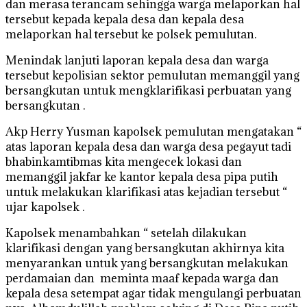
dan merasa terancam sehingga warga melaporkan hal
tersebut kepada kepala desa dan kepala desa
melaporkan hal tersebut ke polsek pemulutan.
Menindak lanjuti laporan kepala desa dan warga
tersebut kepolisian sektor pemulutan memanggil yang
bersangkutan untuk mengklarifikasi perbuatan yang
bersangkutan .
Akp Herry Yusman kapolsek pemulutan mengatakan “
atas laporan kepala desa dan warga desa pegayut tadi
bhabinkamtibmas kita mengecek lokasi dan
memanggil jakfar ke kantor kepala desa pipa putih
untuk melakukan klarifikasi atas kejadian tersebut “
ujar kapolsek .
Kapolsek menambahkan “ se
telah dilakukan
klarifikasi dengan yang bersangkutan akhirnya kita
menyarankan untuk yang bersangkutan melakukan
perdamaian dan meminta maaf kepada warga dan
kepala desa setempat agar tidak mengulangi perbuatan