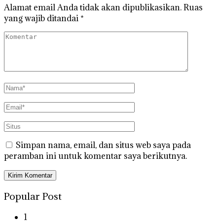
Alamat email Anda tidak akan dipublikasikan.
Ruas
yang wajib ditandai
*
Simpan nama, email, dan situs web saya pada
peramban ini untuk komentar saya berikutnya.
Popular Post
1