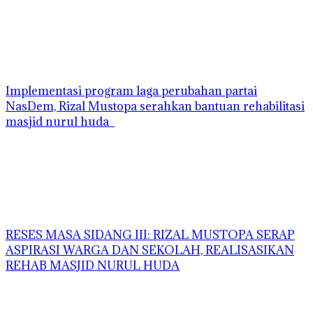
Implementasi program laga perubahan partai
NasDem, Rizal Mustopa serahkan bantuan rehabilitasi
masjid nurul huda
RESES MASA SIDANG III: RIZAL MUSTOPA SERAP
ASPIRASI WARGA DAN SEKOLAH, REALISASIKAN
REHAB MASJID NURUL HUDA