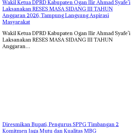
Wakil Ketua DPRD Kabupaten Ogan Ilir Ahmad Syafe’i
Laksanakan RESES MASA SIDANG III TAHUN
Anggaran 2026, Tampung Langsung Aspirasi
Masyarakat
Wakil Ketua DPRD Kabupaten Ogan Ilir Ahmad Syafe’i
Laksanakan RESES MASA SIDANG III TAHUN
Anggaran…
Diresmikan Bupati, Pengurus SPPG Timbangan 2
Komitmen Jaga Mutu dan Kualitas MBG