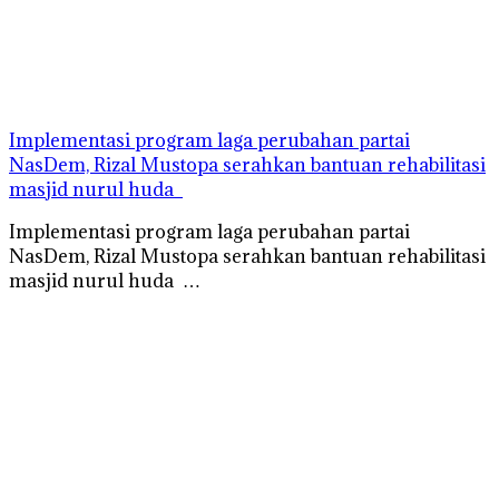
Implementasi program laga perubahan partai
NasDem, Rizal Mustopa serahkan bantuan rehabilitasi
masjid nurul huda
Implementasi program laga perubahan partai
NasDem, Rizal Mustopa serahkan bantuan rehabilitasi
masjid nurul huda …