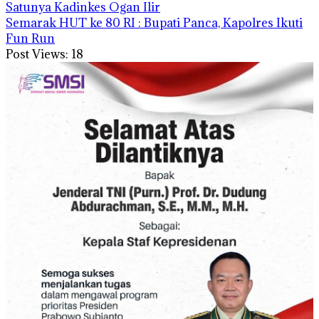
Satunya Kadinkes Ogan Ilir
Semarak HUT ke 80 RI : Bupati Panca, Kapolres Ikuti
Fun Run
Post Views:
18