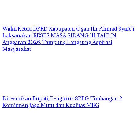
Wakil Ketua DPRD Kabupaten Ogan Ilir Ahmad Syafe’i
Laksanakan RESES MASA SIDANG III TAHUN
Anggaran 2026, Tampung Langsung Aspirasi
Masyarakat
Diresmikan Bupati, Pengurus SPPG Timbangan 2
Komitmen Jaga Mutu dan Kualitas MBG