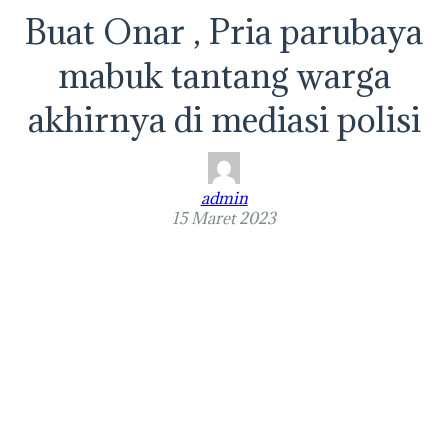
Buat Onar , Pria parubaya
mabuk tantang warga
akhirnya di mediasi polisi
admin
15 Maret 2023