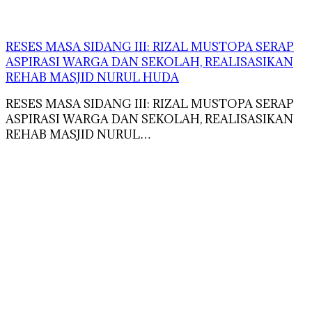
RESES MASA SIDANG III: RIZAL MUSTOPA SERAP
ASPIRASI WARGA DAN SEKOLAH, REALISASIKAN
REHAB MASJID NURUL HUDA
RESES MASA SIDANG III: RIZAL MUSTOPA SERAP
ASPIRASI WARGA DAN SEKOLAH, REALISASIKAN
REHAB MASJID NURUL…