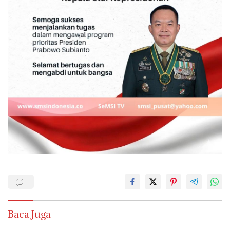
Baca Juga