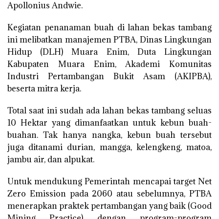
Apollonius Andwie.
Kegiatan penanaman buah di lahan bekas tambang
ini melibatkan manajemen PTBA, Dinas Lingkungan
Hidup (DLH) Muara Enim, Duta Lingkungan
Kabupaten Muara Enim, Akademi Komunitas
Industri Pertambangan Bukit Asam (AKIPBA),
beserta mitra kerja.
Total saat ini sudah ada lahan bekas tambang seluas
10 Hektar yang dimanfaatkan untuk kebun buah-
buahan. Tak hanya nangka, kebun buah tersebut
juga ditanami durian, mangga, kelengkeng, matoa,
jambu air, dan alpukat.
Untuk mendukung Pemerintah mencapai target Net
Zero Emission pada 2060 atau sebelumnya, PTBA
menerapkan praktek pertambangan yang baik (Good
Mining Practice) dengan program-program