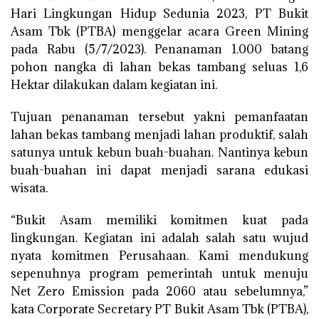
Hari Lingkungan Hidup Sedunia 2023, PT Bukit
Asam Tbk (PTBA) menggelar acara Green Mining
pada Rabu (5/7/2023). Penanaman 1.000 batang
pohon nangka di lahan bekas tambang seluas 1,6
Hektar dilakukan dalam kegiatan ini.
Tujuan penanaman tersebut yakni pemanfaatan
lahan bekas tambang menjadi lahan produktif, salah
satunya untuk kebun buah-buahan. Nantinya kebun
buah-buahan ini dapat menjadi sarana edukasi
wisata.
“Bukit Asam memiliki komitmen kuat pada
lingkungan. Kegiatan ini adalah salah satu wujud
nyata komitmen Perusahaan. Kami mendukung
sepenuhnya program pemerintah untuk menuju
Net Zero Emission pada 2060 atau sebelumnya,”
kata Corporate Secretary PT Bukit Asam Tbk (PTBA),