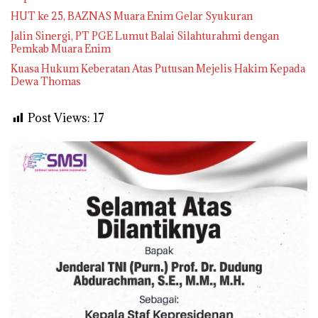
HUT ke 25, BAZNAS Muara Enim Gelar Syukuran
Jalin Sinergi, PT PGE Lumut Balai Silahturahmi dengan
Pemkab Muara Enim
Kuasa Hukum Keberatan Atas Putusan Mejelis Hakim Kepada
Dewa Thomas
Post Views:
17