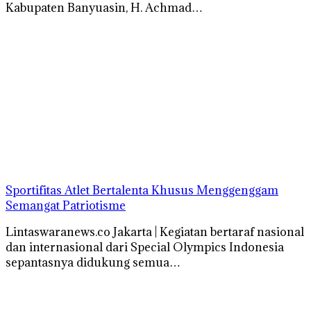
Kabupaten Banyuasin, H. Achmad…
Sportifitas Atlet Bertalenta Khusus Menggenggam
Semangat Patriotisme
Lintaswaranews.co Jakarta | Kegiatan bertaraf nasional
dan internasional dari Special Olympics Indonesia
sepantasnya didukung semua…