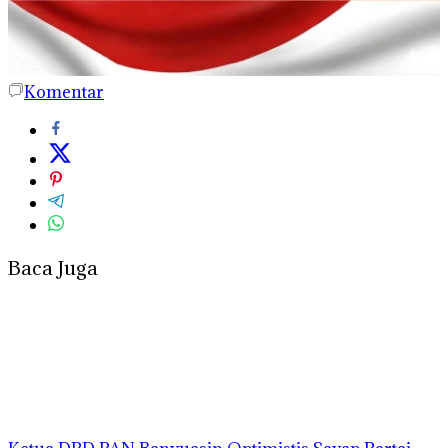
Komentar
Baca Juga