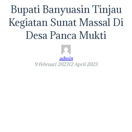
Bupati Banyuasin Tinjau
Kegiatan Sunat Massal Di
Desa Panca Mukti
admin
9 Februari 2023
12 April 2023