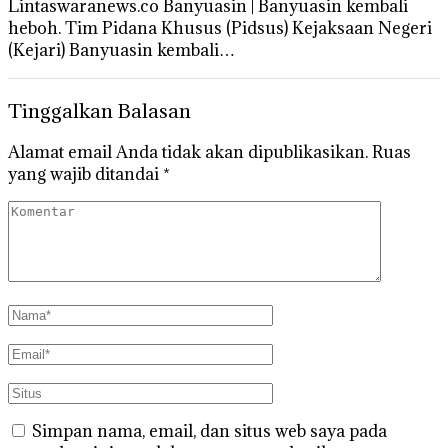
Lintaswaranews.co Banyuasin | Banyuasin kembali
heboh. Tim Pidana Khusus (Pidsus) Kejaksaan Negeri
(Kejari) Banyuasin kembali…
Tinggalkan Balasan
Alamat email Anda tidak akan dipublikasikan.
Ruas
yang wajib ditandai
*
Simpan nama, email, dan situs web saya pada