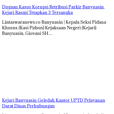
Dugaan Kasus Korupsi Retribusi Parkir Banyuasin,
Kejari Rasmi Tetapkan 3 Tersangka
Lintaswaranews.co Banyuasin | Kepala Seksi Pidana
Khusus (Kasi Pidsus) Kejaksaan Negeri (Kejari)
Banyuasin, Giovani SH…
Kejari Banyuasin Geledah Kantor UPTD Pelayanan
Darat Dinas Perhubungan