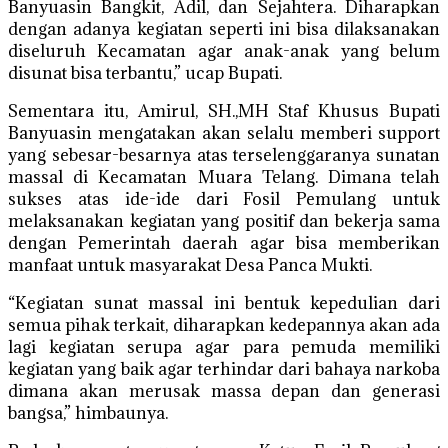
Banyuasin Bangkit, Adil, dan Sejahtera. Diharapkan
dengan adanya kegiatan seperti ini bisa dilaksanakan
diseluruh Kecamatan agar anak-anak yang belum
disunat bisa terbantu,” ucap Bupati.
Sementara itu, Amirul, SH.,MH Staf Khusus Bupati
Banyuasin mengatakan akan selalu memberi support
yang sebesar-besarnya atas terselenggaranya sunatan
massal di Kecamatan Muara Telang. Dimana telah
sukses atas ide-ide dari Fosil Pemulang untuk
melaksanakan kegiatan yang positif dan bekerja sama
dengan Pemerintah daerah agar bisa memberikan
manfaat untuk masyarakat Desa Panca Mukti.
“Kegiatan sunat massal ini bentuk kepedulian dari
semua pihak terkait, diharapkan kedepannya akan ada
lagi kegiatan serupa agar para pemuda memiliki
kegiatan yang baik agar terhindar dari bahaya narkoba
dimana akan merusak massa depan dan generasi
bangsa,” himbaunya.