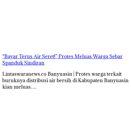
“Bayar Terus Air Seret!” Protes Meluas Warga Sebar
Spanduk Sindiran
Lintaswaranews.co Banyuasin | Protes warga terkait
buruknya distribusi air bersih di Kabupaten Banyuasin
kian meluas….