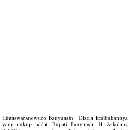
Lintaswaranews.co Banyuasin | Disela kesibukannya
yang cukup padat, Bupati Banyuasin H. Askolani,