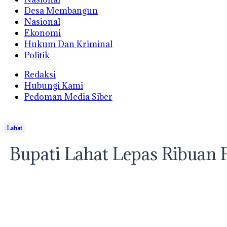
Desa Membangun
Nasional
Ekonomi
Hukum Dan Kriminal
Politik
Redaksi
Hubungi Kami
Pedoman Media Siber
Lahat
Bupati Lahat Lepas Ribuan