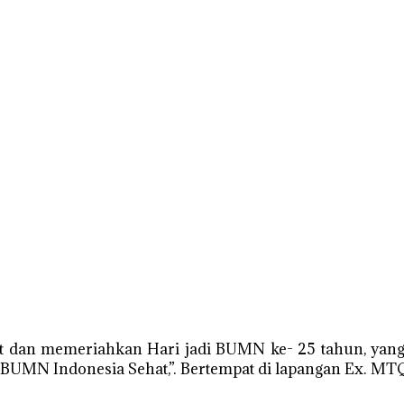
dan memeriahkan Hari jadi BUMN ke- 25 tahun, yang
UMN Indonesia Sehat,”. Bertempat di lapangan Ex. MT