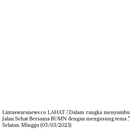
Lintaswaranews.co LAHAT | Dalam rangka menyambut 
Jalan Sehat Bersama BUMN dengan mengusung tema ,”B
Selatan. Minggu (05/03/2023).