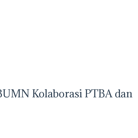
n BUMN Kolaborasi PTBA dan