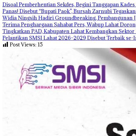
Disoal Pemberhentian Sekdes, Begini Tanggapan Kades 
Panas! Disebut “Bupati Paok”, Bursah Zarnubi Tegaskan 
Widia Ningsih Hadiri Groundbreaking, Pembangunan J
Terima Penghargaan Sahabat Pers, Wabup Lahat Doron
Tingkatkan PAD, Kabupaten Lahat Kembangkan Sektor P
Pelantikan SMSI Lahat 2026–2029 Disebut Terbaik se-
Post Views:
15