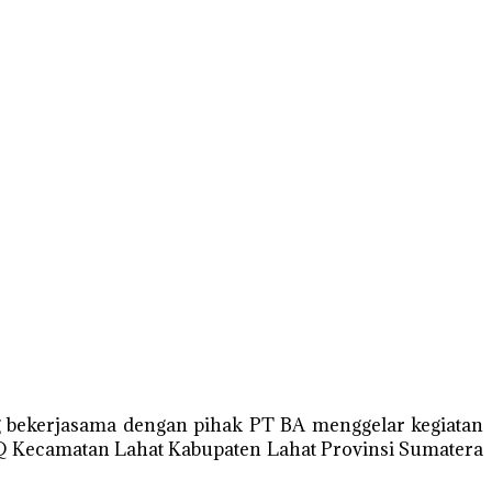
 bekerjasama dengan pihak PT BA menggelar kegiatan
Q Kecamatan Lahat Kabupaten Lahat Provinsi Sumatera