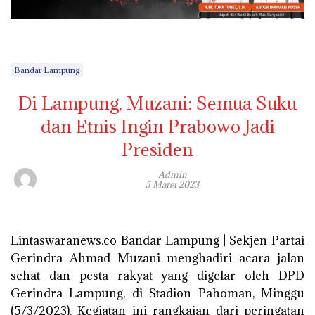
Bandar Lampung
Di Lampung, Muzani: Semua Suku
dan Etnis Ingin Prabowo Jadi
Presiden
Admin
5 Maret 2023
Lintaswaranews.co Bandar Lampung | Sekjen Partai
Gerindra Ahmad Muzani menghadiri acara jalan
sehat dan pesta rakyat yang digelar oleh DPD
Gerindra Lampung, di Stadion Pahoman, Minggu
(5/3/2023). Kegiatan ini rangkaian dari peringatan