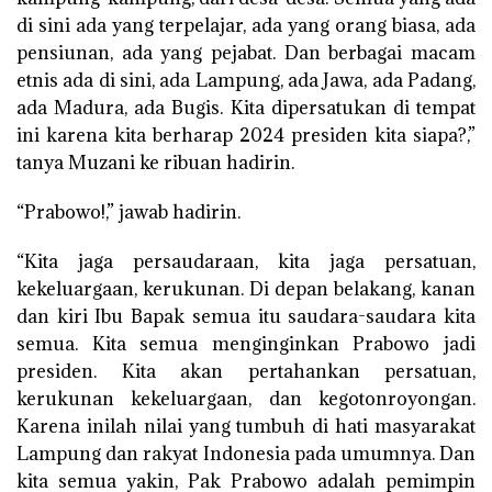
di sini ada yang terpelajar, ada yang orang biasa, ada
pensiunan, ada yang pejabat. Dan berbagai macam
etnis ada di sini, ada Lampung, ada Jawa, ada Padang,
ada Madura, ada Bugis. Kita dipersatukan di tempat
ini karena kita berharap 2024 presiden kita siapa?,”
tanya Muzani ke ribuan hadirin.
“Prabowo!,” jawab hadirin.
“Kita jaga persaudaraan, kita jaga persatuan,
kekeluargaan, kerukunan. Di depan belakang, kanan
dan kiri Ibu Bapak semua itu saudara-saudara kita
semua. Kita semua menginginkan Prabowo jadi
presiden. Kita akan pertahankan persatuan,
kerukunan kekeluargaan, dan kegotonroyongan.
Karena inilah nilai yang tumbuh di hati masyarakat
Lampung dan rakyat Indonesia pada umumnya. Dan
kita semua yakin, Pak Prabowo adalah pemimpin