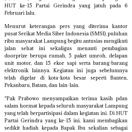
HUT ke-15 Partai Gerindra yang jatuh pada 6
Februari lalu.
Menurut keterangan pers yang diterima kantor
pusat Serikat Media Siber Indonesia (SMSI), puluhan
ribu masyarakat Lampung begitu antusias mengikuti
jalan sehat ini sekaligus menanti pembagian
doorprize berupa rumah, 5 paket umroh, delapan
unit motor, dan 15 ekor sapi serta barang-barang
elektronik lainnya. Kegiatan ini juga sebelumnya
telah digelar di kota-kota besar seperti Banten,
Pekanbaru, Batam, dan lain-lain.
“Pak Prabowo menyampaikan terima kasih pdan
salam hormat kepada seluruh masyarakat Lampung
yang telah berpartisipasi dalam kegiatan ini. Di HUT
Partai Gerindra yang ke-15 ini, kami membagikan
sedikit hadiah kepada Bapak Ibu sekalian sebagai