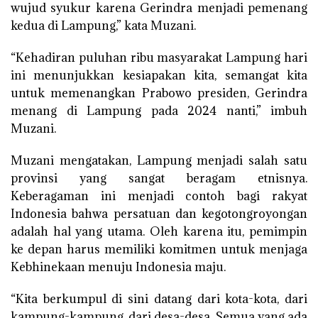
wujud syukur karena Gerindra menjadi pemenang
kedua di Lampung,” kata Muzani.
“Kehadiran puluhan ribu masyarakat Lampung hari
ini menunjukkan kesiapakan kita, semangat kita
untuk memenangkan Prabowo presiden, Gerindra
menang di Lampung pada 2024 nanti,” imbuh
Muzani.
Muzani mengatakan, Lampung menjadi salah satu
provinsi yang sangat beragam etnisnya.
Keberagaman ini menjadi contoh bagi rakyat
Indonesia bahwa persatuan dan kegotongroyongan
adalah hal yang utama. Oleh karena itu, pemimpin
ke depan harus memiliki komitmen untuk menjaga
Kebhinekaan menuju Indonesia maju.
“Kita berkumpul di sini datang dari kota-kota, dari
kampung-kampung, dari desa-desa. Semua yang ada