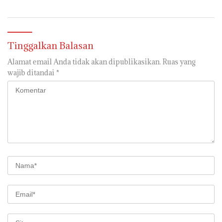
Penghargaan Kapolda
Lampung
Tinggalkan Balasan
Alamat email Anda tidak akan dipublikasikan.
Ruas yang
wajib ditandai
*