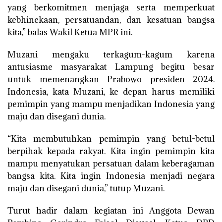
yang berkomitmen menjaga serta memperkuat
kebhinekaan, persatuandan, dan kesatuan bangsa
kita,” balas Wakil Ketua MPR ini.
Muzani mengaku terkagum-kagum karena
antusiasme masyarakat Lampung begitu besar
untuk memenangkan Prabowo presiden 2024.
Indonesia, kata Muzani, ke depan harus memiliki
pemimpin yang mampu menjadikan Indonesia yang
maju dan disegani dunia.
“Kita membutuhkan pemimpin yang betul-betul
berpihak kepada rakyat. Kita ingin pemimpin kita
mampu menyatukan persatuan dalam keberagaman
bangsa kita. Kita ingin Indonesia menjadi negara
maju dan disegani dunia,” tutup Muzani.
Turut hadir dalam kegiatan ini Anggota Dewan