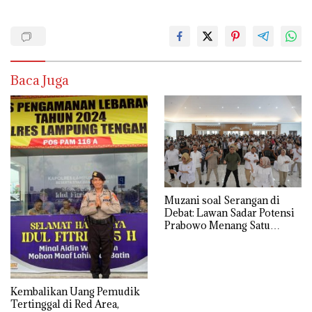
Baca Juga
Muzani soal Serangan di
Debat: Lawan Sadar Potensi
Prabowo Menang Satu
Putaran
Kembalikan Uang Pemudik
Tertinggal di Red Area,