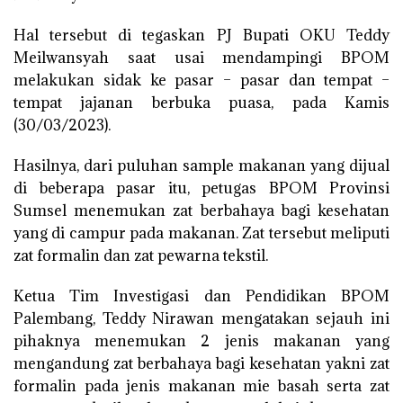
Hal tersebut di tegaskan PJ Bupati OKU Teddy
Meilwansyah saat usai mendampingi BPOM
melakukan sidak ke pasar – pasar dan tempat –
tempat jajanan berbuka puasa, pada Kamis
(30/03/2023).
Hasilnya, dari puluhan sample makanan yang dijual
di beberapa pasar itu, petugas BPOM Provinsi
Sumsel menemukan zat berbahaya bagi kesehatan
yang di campur pada makanan. Zat tersebut meliputi
zat formalin dan zat pewarna tekstil.
Ketua Tim Investigasi dan Pendidikan BPOM
Palembang, Teddy Nirawan mengatakan sejauh ini
pihaknya menemukan 2 jenis makanan yang
mengandung zat berbahaya bagi kesehatan yakni zat
formalin pada jenis makanan mie basah serta zat