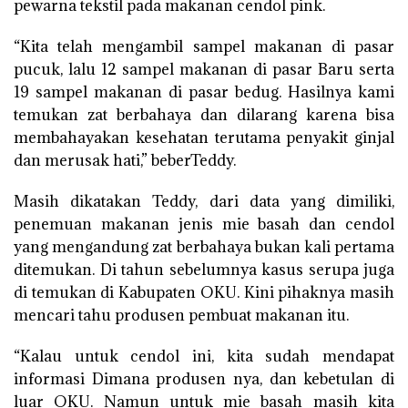
pewarna tekstil pada makanan cendol pink.
“Kita telah mengambil sampel makanan di pasar
pucuk, lalu 12 sampel makanan di pasar Baru serta
19 sampel makanan di pasar bedug. Hasilnya kami
temukan zat berbahaya dan dilarang karena bisa
membahayakan kesehatan terutama penyakit ginjal
dan merusak hati,” beberTeddy.
Masih dikatakan Teddy, dari data yang dimiliki,
penemuan makanan jenis mie basah dan cendol
yang mengandung zat berbahaya bukan kali pertama
ditemukan. Di tahun sebelumnya kasus serupa juga
di temukan di Kabupaten OKU. Kini pihaknya masih
mencari tahu produsen pembuat makanan itu.
“Kalau untuk cendol ini, kita sudah mendapat
informasi Dimana produsen nya, dan kebetulan di
luar OKU. Namun untuk mie basah masih kita