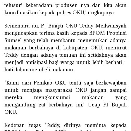
telusuri keberadaan produsen nya dan kita akan
koordinasikan kepada polres OKU,” ungkapnya.
Sementara itu, PJ Buapti OKU Teddy Meilwansyah
mengucapkan terima kasih kepada BPOM Propinsi
Sumsel yang telah membantu menemukan adanya
makanan berbahaya di kabupaten OKU. menurut
Teddy dengan adanya temuan ini setidaknya akan
menjadi antisipasi bagi warga untuk lebih berhati –
hati dalam membeli makanan.
“Kami dari Pemkab OKU tentu saja berkewajiban
untuk menjaga masyarakat OKU jangan sampai
mereka mengkonsumsi makanan yang
mengandung zat berbahaya ini,” Ucap PJ Bupati
OKU.
Kedepan tegas Teddy, dirinya meminta kepada