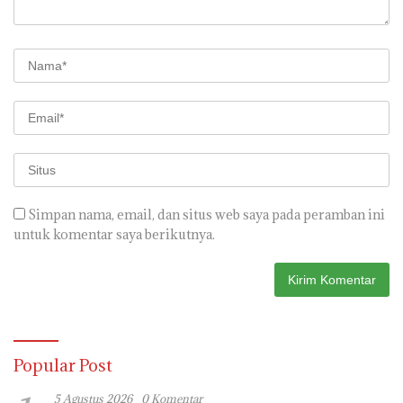
Simpan nama, email, dan situs web saya pada peramban ini
untuk komentar saya berikutnya.
Popular Post
5 Agustus 2026
0 Komentar