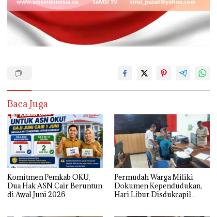
Baca Juga
Komitmen Pemkab OKU,
Permudah Warga Miliki
Dua Hak ASN Cair Beruntun
Dokumen Kependudukan,
di Awal Juni 2026
Hari Libur Disdukcapil
Tetap Lakukan Pelayanan