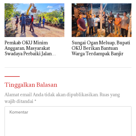
Pemkab OKU Minim
Sungai Ogan Meluap, Bupati
Anggaran, Masyarakat
OKU Berikan Bantuan
Swadaya Perbaiki Jalan
Warga Terdampak Banjir
Rusak
Tinggalkan Balasan
Alamat email Anda tidak akan dipublikasikan.
Ruas yang
wajib ditandai
*