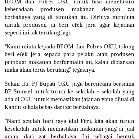
BPOM dan Polres OKU untuk bisa menelusuri
keberadaan produsen makanan dengan zat
berbahaya yang di temukan itu. Dirinya meminta
untuk produsen di beri efek jera agar kejadian
seperti ini tak terulang lagi.
“Kami minta kepada BPOM dan Polres OKU, tolong
beri efek jera kepada para pelaku atau produsen
pembuat makanan berformalin ini, kalau dibiarkan
maka akan terus berulang,” tegasnya.
Selain itu, PJ Bupati OKU juga berencana bersama
BP Sumsel untuk turun ke sekolah – sekolah yang
ada di OKU untuk memastikan jajanan yang dijual di
Kantin sekola bebas dari zat berbahaya.
“Nanti setelah hari raya idul Fitri, kita akan turun
kesekolah untuk memastikan makanan yang di jual
aman dari zat berbahaya. Ini sebagai bentuk