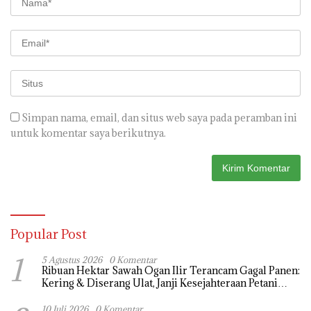
Simpan nama, email, dan situs web saya pada peramban ini
untuk komentar saya berikutnya.
Popular Post
1
5 Agustus 2026
0 Komentar
Ribuan Hektar Sawah Ogan Ilir Terancam Gagal Panen:
Kering & Diserang Ulat, Janji Kesejahteraan Petani
Terasa Hanya janji Manis
10 Juli 2026
0 Komentar