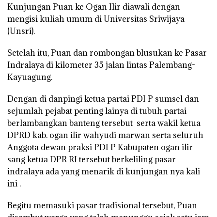
Kunjungan Puan ke Ogan Ilir diawali dengan
mengisi kuliah umum di Universitas Sriwijaya
(Unsri).
Setelah itu, Puan dan rombongan blusukan ke Pasar
Indralaya di kilometer 35 jalan lintas Palembang-
Kayuagung.
Dengan di danpingi ketua partai PDI P sumsel dan
sejumlah pejabat penting lainya di tubuh partai
berlambangkan banteng tersebut serta wakil ketua
DPRD kab. ogan ilir wahyudi marwan serta seluruh
Anggota dewan praksi PDI P Kabupaten ogan ilir
sang ketua DPR RI tersebut berkeliling pasar
indralaya ada yang menarik di kunjungan nya kali
ini .
Begitu memasuki pasar tradisional tersebut, Puan