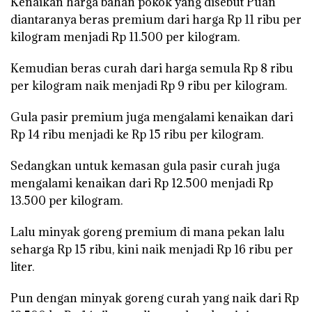
Kenaikan harga bahan pokok yang disebut Puan
diantaranya beras premium dari harga Rp 11 ribu per
kilogram menjadi Rp 11.500 per kilogram.
Kemudian beras curah dari harga semula Rp 8 ribu
per kilogram naik menjadi Rp 9 ribu per kilogram.
Gula pasir premium juga mengalami kenaikan dari
Rp 14 ribu menjadi ke Rp 15 ribu per kilogram.
Sedangkan untuk kemasan gula pasir curah juga
mengalami kenaikan dari Rp 12.500 menjadi Rp
13.500 per kilogram.
Lalu minyak goreng premium di mana pekan lalu
seharga Rp 15 ribu, kini naik menjadi Rp 16 ribu per
liter.
Pun dengan minyak goreng curah yang naik dari Rp