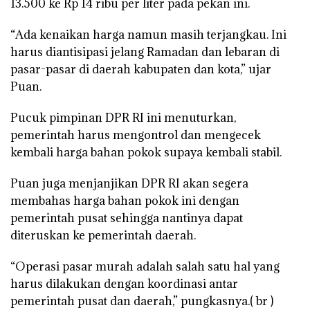
13.500 ke Rp 14 ribu per liter pada pekan ini.
“Ada kenaikan harga namun masih terjangkau. Ini
harus diantisipasi jelang Ramadan dan lebaran di
pasar-pasar di daerah kabupaten dan kota,” ujar
Puan.
Pucuk pimpinan DPR RI ini menuturkan,
pemerintah harus mengontrol dan mengecek
kembali harga bahan pokok supaya kembali stabil.
Puan juga menjanjikan DPR RI akan segera
membahas harga bahan pokok ini dengan
pemerintah pusat sehingga nantinya dapat
diteruskan ke pemerintah daerah.
“Operasi pasar murah adalah salah satu hal yang
harus dilakukan dengan koordinasi antar
pemerintah pusat dan daerah,” pungkasnya.( br )