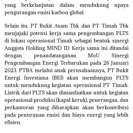
yang berkelanjutan dalam mendukung upaya
pengurangan emisi karbon global.
Selain itu, PT Bukit Asam Tbk dan PT Timah Tbk
menjajaki potensi kerja sama pengembangan PLTS
di lokasi operasional Timah sebagai bentuk sinergi
Anggota Holding MIND ID. Kerja sama ini ditandai
dengan penandatanganan MoU Sinergi
Pengembangan Energi Terbarukan pada 26 Januari
2023. PTBA melalui anak perusahaannya, PT Bukit
Energi Investama (BEI) akan membangun PLTS
untuk mendukung kegiatan operasional PT Timah.
Listrik dari PLTS akan dimanfaatkan untuk kegiatan
operasional produksi (kapal keruk), penerangan, dan
perkantoran yang diharapkan akan berkontribusi
pada penurunan emisi dan biaya energi yang lebih
efisien.