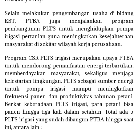
Selain melakukan pengembangan usaha di bidang
EBT, PTBA juga menjalankan program
pembangunan PLTS untuk menghidupkan pompa
irigasi pertanian guna meningkatkan kesejahteraan
masyarakat di sekitar wilayah kerja perusahaan.
Program CSR PLTS irigasi merupakan upaya PTBA
untuk mendorong pemanfaatan energi terbarukan,
memberdayakan masyarakat, sekaligus menjaga
kelestarian lingkungan. PLTS sebagai sumber energi
untuk pompa irigasi mampu meningkatkan
frekuensi panen dan produktivitas tahunan petani.
Berkat keberadaan PLTS irigasi, para petani bisa
panen hingga tiga kali dalam setahun. Total ada 5
PLTS irigasi yang sudah dibangun PTBA hingga saat
ini, antara lain :