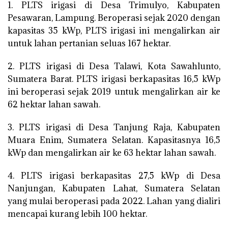
1. PLTS irigasi di Desa Trimulyo, Kabupaten
Pesawaran, Lampung. Beroperasi sejak 2020 dengan
kapasitas 35 kWp, PLTS irigasi ini mengalirkan air
untuk lahan pertanian seluas 167 hektar.
2. PLTS irigasi di Desa Talawi, Kota Sawahlunto,
Sumatera Barat. PLTS irigasi berkapasitas 16,5 kWp
ini beroperasi sejak 2019 untuk mengalirkan air ke
62 hektar lahan sawah.
3. PLTS irigasi di Desa Tanjung Raja, Kabupaten
Muara Enim, Sumatera Selatan. Kapasitasnya 16,5
kWp dan mengalirkan air ke 63 hektar lahan sawah.
4. PLTS irigasi berkapasitas 27,5 kWp di Desa
Nanjungan, Kabupaten Lahat, Sumatera Selatan
yang mulai beroperasi pada 2022. Lahan yang dialiri
mencapai kurang lebih 100 hektar.