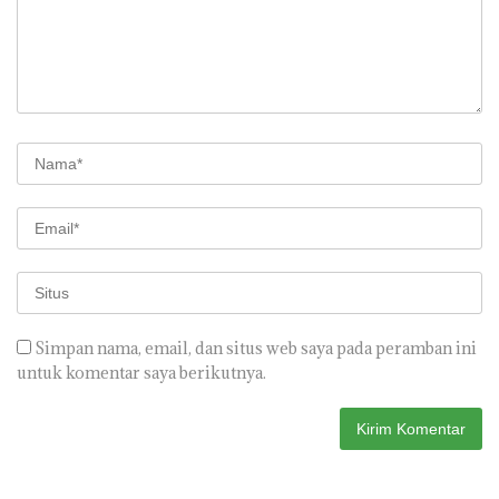
Simpan nama, email, dan situs web saya pada peramban ini
untuk komentar saya berikutnya.