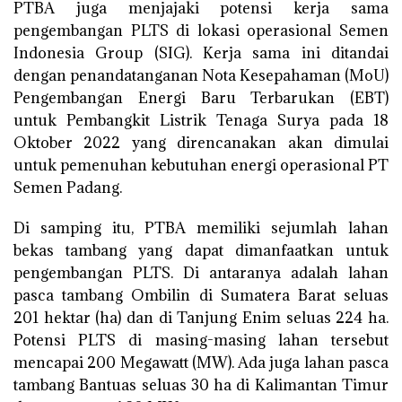
PTBA juga menjajaki potensi kerja sama
pengembangan PLTS di lokasi operasional Semen
Indonesia Group (SIG). Kerja sama ini ditandai
dengan penandatanganan Nota Kesepahaman (MoU)
Pengembangan Energi Baru Terbarukan (EBT)
untuk Pembangkit Listrik Tenaga Surya pada 18
Oktober 2022 yang direncanakan akan dimulai
untuk pemenuhan kebutuhan energi operasional PT
Semen Padang.
Di samping itu, PTBA memiliki sejumlah lahan
bekas tambang yang dapat dimanfaatkan untuk
pengembangan PLTS. Di antaranya adalah lahan
pasca tambang Ombilin di Sumatera Barat seluas
201 hektar (ha) dan di Tanjung Enim seluas 224 ha.
Potensi PLTS di masing-masing lahan tersebut
mencapai 200 Megawatt (MW). Ada juga lahan pasca
tambang Bantuas seluas 30 ha di Kalimantan Timur