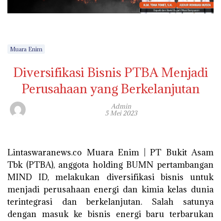
Muara Enim
Diversifikasi Bisnis PTBA Menjadi
Perusahaan yang Berkelanjutan
Admin
5 Mei 2023
Lintaswaranews.co Muara Enim | PT Bukit Asam
Tbk (PTBA), anggota holding BUMN pertambangan
MIND ID, melakukan diversifikasi bisnis untuk
menjadi perusahaan energi dan kimia kelas dunia
terintegrasi dan berkelanjutan. Salah satunya
dengan masuk ke bisnis energi baru terbarukan