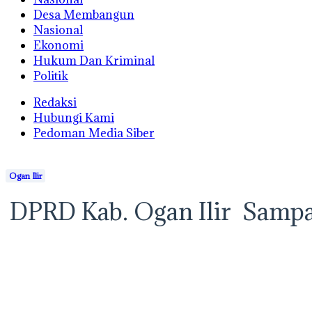
Desa Membangun
Nasional
Ekonomi
Hukum Dan Kriminal
Politik
Redaksi
Hubungi Kami
Pedoman Media Siber
Ogan Ilir
DPRD Kab. Ogan Ilir Sampaia