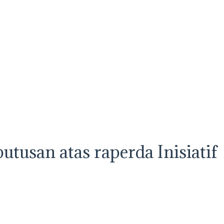
tusan atas raperda Inisiatif