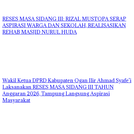
RESES MASA SIDANG III: RIZAL MUSTOPA SERAP
ASPIRASI WARGA DAN SEKOLAH, REALISASIKAN
REHAB MASJID NURUL HUDA
Wakil Ketua DPRD Kabupaten Ogan Ilir Ahmad Syafe’i
Laksanakan RESES MASA SIDANG III TAHUN
Anggaran 2026, Tampung Langsung Aspirasi
Masyarakat