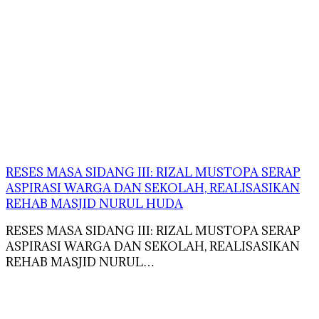
RESES MASA SIDANG III: RIZAL MUSTOPA SERAP
ASPIRASI WARGA DAN SEKOLAH, REALISASIKAN
REHAB MASJID NURUL HUDA
RESES MASA SIDANG III: RIZAL MUSTOPA SERAP
ASPIRASI WARGA DAN SEKOLAH, REALISASIKAN
REHAB MASJID NURUL…