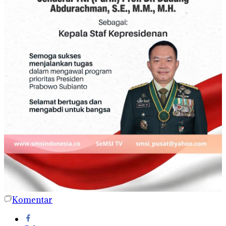
Komentar