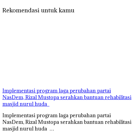
Rekomendasi untuk kamu
Implementasi program laga perubahan partai
NasDem, Rizal Mustopa serahkan bantuan rehabilitasi
masjid nurul huda
Implementasi program laga perubahan partai
NasDem, Rizal Mustopa serahkan bantuan rehabilitasi
masjid nurul huda …