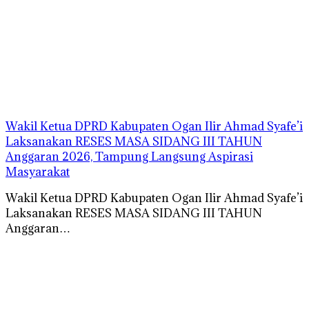
Wakil Ketua DPRD Kabupaten Ogan Ilir Ahmad Syafe’i
Laksanakan RESES MASA SIDANG III TAHUN
Anggaran 2026, Tampung Langsung Aspirasi
Masyarakat
Wakil Ketua DPRD Kabupaten Ogan Ilir Ahmad Syafe’i
Laksanakan RESES MASA SIDANG III TAHUN
Anggaran…