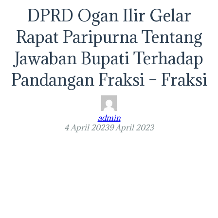
DPRD Ogan Ilir Gelar
Rapat Paripurna Tentang
Jawaban Bupati Terhadap
Pandangan Fraksi – Fraksi
admin
4 April 2023
9 April 2023