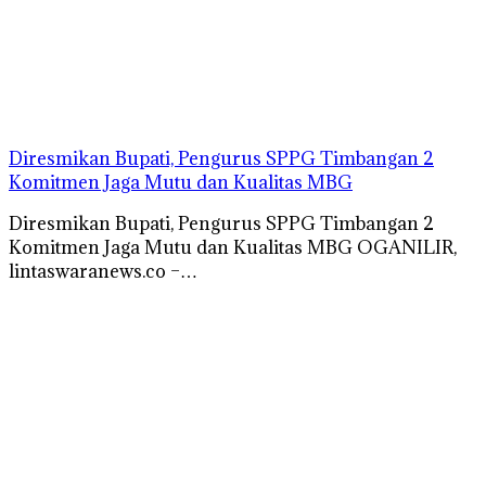
Diresmikan Bupati, Pengurus SPPG Timbangan 2
Komitmen Jaga Mutu dan Kualitas MBG
Diresmikan Bupati, Pengurus SPPG Timbangan 2
Komitmen Jaga Mutu dan Kualitas MBG OGANILIR,
lintaswaranews.co –…