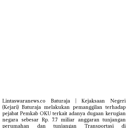
Lintaswaranews.co Baturaja | Kejaksaan Negeri
(Kejari) Baturaja melakukan pemanggilan terhadap
pejabat Pemkab OKU terkait adanya dugaan kerugian
negara sebesar Rp. 7.7 miliar anggaran tunjangan
perumahan dan tunjangan Transportasi di