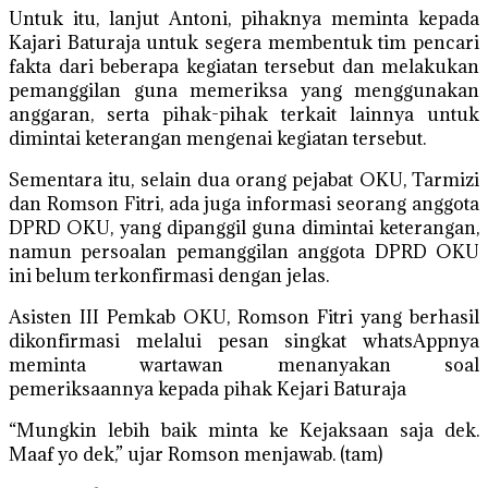
Untuk itu, lanjut Antoni, pihaknya meminta kepada
Kajari Baturaja untuk segera membentuk tim pencari
fakta dari beberapa kegiatan tersebut dan melakukan
pemanggilan guna memeriksa yang menggunakan
anggaran, serta pihak-pihak terkait lainnya untuk
dimintai keterangan mengenai kegiatan tersebut.
Sementara itu, selain dua orang pejabat OKU, Tarmizi
dan Romson Fitri, ada juga informasi seorang anggota
DPRD OKU, yang dipanggil guna dimintai keterangan,
namun persoalan pemanggilan anggota DPRD OKU
ini belum terkonfirmasi dengan jelas.
Asisten III Pemkab OKU, Romson Fitri yang berhasil
dikonfirmasi melalui pesan singkat whatsAppnya
meminta wartawan menanyakan soal
pemeriksaannya kepada pihak Kejari Baturaja
“Mungkin lebih baik minta ke Kejaksaan saja dek.
Maaf yo dek,” ujar Romson menjawab. (tam)