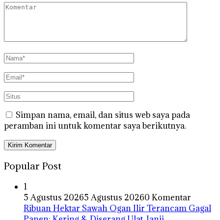
Simpan nama, email, dan situs web saya pada
peramban ini untuk komentar saya berikutnya.
Popular Post
1
5 Agustus 2026
5 Agustus 2026
0 Komentar
Ribuan Hektar Sawah Ogan Ilir Terancam Gagal
Panen: Kering & Diserang Ulat, Janji