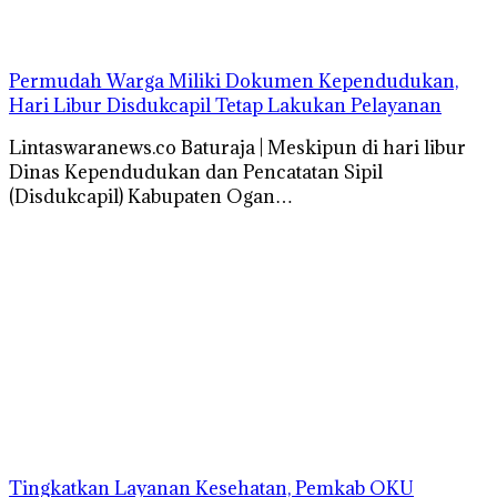
Permudah Warga Miliki Dokumen Kependudukan,
Hari Libur Disdukcapil Tetap Lakukan Pelayanan
Lintaswaranews.co Baturaja | Meskipun di hari libur
Dinas Kependudukan dan Pencatatan Sipil
(Disdukcapil) Kabupaten Ogan…
Tingkatkan Layanan Kesehatan, Pemkab OKU