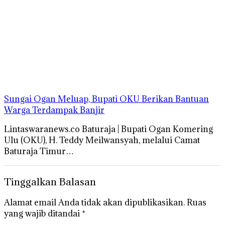
Sungai Ogan Meluap, Bupati OKU Berikan Bantuan
Warga Terdampak Banjir
Lintaswaranews.co Baturaja | Bupati Ogan Komering
Ulu (OKU), H. Teddy Meilwansyah, melalui Camat
Baturaja Timur…
Tinggalkan Balasan
Alamat email Anda tidak akan dipublikasikan.
Ruas
yang wajib ditandai
*