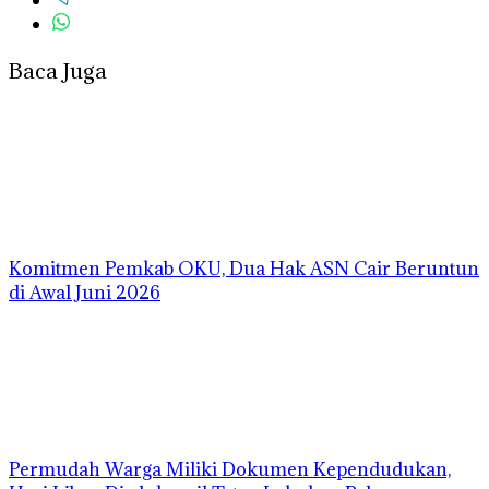
Baca Juga
Komitmen Pemkab OKU, Dua Hak ASN Cair Beruntun
di Awal Juni 2026
Permudah Warga Miliki Dokumen Kependudukan,