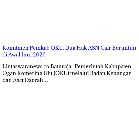
Komitmen Pemkab OKU, Dua Hak ASN Cair Beruntun
di Awal Juni 2026
Lintaswaranews.co Baturaja | Pemerintah Kabupaten
Ogan Komering Ulu (OKU) melalui Badan Keuangan
dan Aset Daerah…