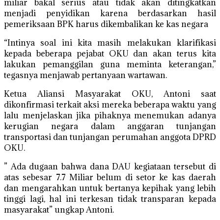
miliar bakal serius atau tidak akan ditingkatkan
menjadi penyidikan karena berdasarkan hasil
pemeriksaan BPK harus dikembalikan ke kas negara
“Intinya soal ini kita masih melakukan klarifikasi
kepada beberapa pejabat OKU dan akan terus kita
lakukan pemanggilan guna meminta keterangan,”
tegasnya menjawab pertanyaan wartawan.
Ketua Aliansi Masyarakat OKU, Antoni saat
dikonfirmasi terkait aksi mereka beberapa waktu yang
lalu menjelaskan jika pihaknya menemukan adanya
kerugian negara dalam anggaran tunjangan
transportasi dan tunjangan perumahan anggota DPRD
OKU.
” Ada dugaan bahwa dana DAU kegiataan tersebut di
atas sebesar 7.7 Miliar belum di setor ke kas daerah
dan mengarahkan untuk bertanya kepihak yang lebih
tinggi lagi, hal ini terkesan tidak transparan kepada
masyarakat” ungkap Antoni.