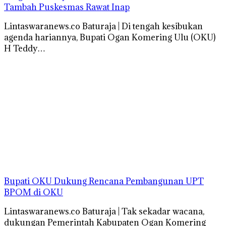
Tambah Puskesmas Rawat Inap
Lintaswaranews.co Baturaja | Di tengah kesibukan
agenda hariannya, Bupati Ogan Komering Ulu (OKU)
H Teddy…
Bupati OKU Dukung Rencana Pembangunan UPT
BPOM di OKU
Lintaswaranews.co Baturaja | Tak sekadar wacana,
dukungan Pemerintah Kabupaten Ogan Komering