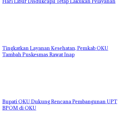
Hari Libur Disdukcapil Tetap Lakukan Pelayanan
Tingkatkan Layanan Kesehatan, Pemkab OKU
Tambah Puskesmas Rawat Inap
Bupati OKU Dukung Rencana Pembangunan UPT
BPOM di OKU