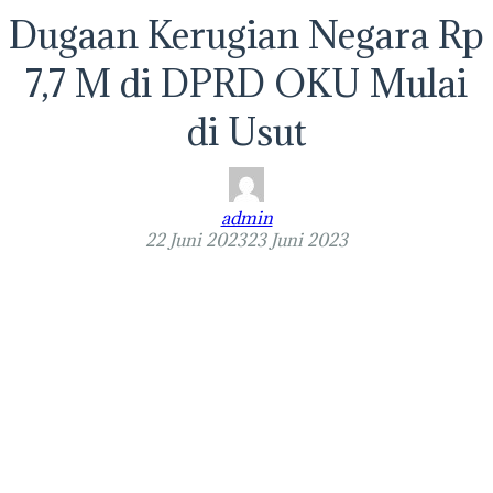
Dugaan Kerugian Negara Rp
7,7 M di DPRD OKU Mulai
di Usut
admin
22 Juni 2023
23 Juni 2023