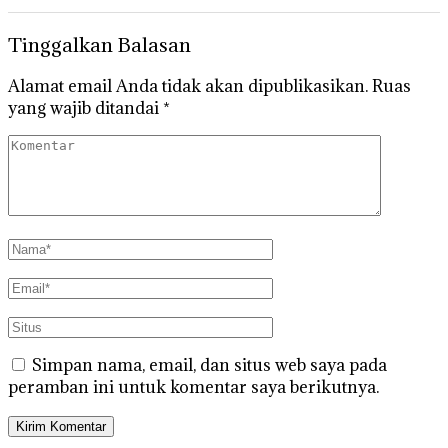
Tinggalkan Balasan
Alamat email Anda tidak akan dipublikasikan.
Ruas
yang wajib ditandai
*
Simpan nama, email, dan situs web saya pada
peramban ini untuk komentar saya berikutnya.