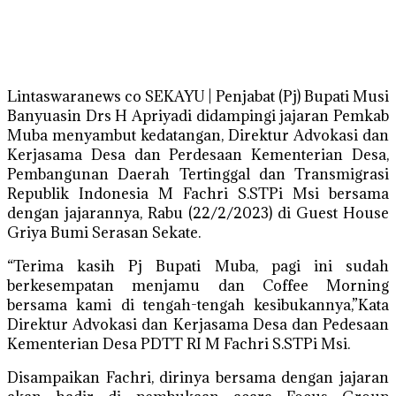
Lintaswaranews co SEKAYU | Penjabat (Pj) Bupati Musi
Banyuasin Drs H Apriyadi didampingi jajaran Pemkab
Muba menyambut kedatangan, Direktur Advokasi dan
Kerjasama Desa dan Perdesaan Kementerian Desa,
Pembangunan Daerah Tertinggal dan Transmigrasi
Republik Indonesia M Fachri S.STPi Msi bersama
dengan jajarannya, Rabu (22/2/2023) di Guest House
Griya Bumi Serasan Sekate.
“Terima kasih Pj Bupati Muba, pagi ini sudah
berkesempatan menjamu dan Coffee Morning
bersama kami di tengah-tengah kesibukannya,”Kata
Direktur Advokasi dan Kerjasama Desa dan Pedesaan
Kementerian Desa PDTT RI M Fachri S.STPi Msi.
Disampaikan Fachri, dirinya bersama dengan jajaran