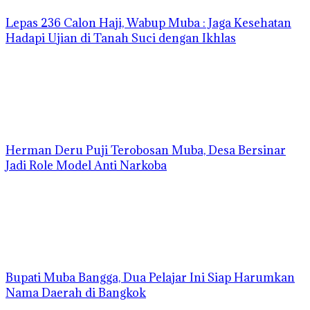
Lepas 236 Calon Haji, Wabup Muba : Jaga Kesehatan
Hadapi Ujian di Tanah Suci dengan Ikhlas
Herman Deru Puji Terobosan Muba, Desa Bersinar
Jadi Role Model Anti Narkoba
Bupati Muba Bangga, Dua Pelajar Ini Siap Harumkan
Nama Daerah di Bangkok