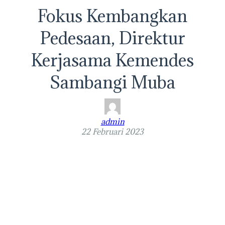
Fokus Kembangkan
Pedesaan, Direktur
Kerjasama Kemendes
Sambangi Muba
admin
22 Februari 2023