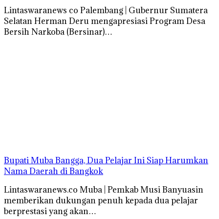
Lintaswaranews co Palembang | Gubernur Sumatera
Selatan Herman Deru mengapresiasi Program Desa
Bersih Narkoba (Bersinar)…
Bupati Muba Bangga, Dua Pelajar Ini Siap Harumkan
Nama Daerah di Bangkok
Lintaswaranews.co Muba | Pemkab Musi Banyuasin
memberikan dukungan penuh kepada dua pelajar
berprestasi yang akan…