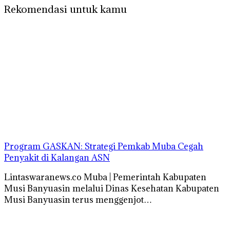
Rekomendasi untuk kamu
Program GASKAN: Strategi Pemkab Muba Cegah
Penyakit di Kalangan ASN
Lintaswaranews.co Muba | Pemerintah Kabupaten
Musi Banyuasin melalui Dinas Kesehatan Kabupaten
Musi Banyuasin terus menggenjot…