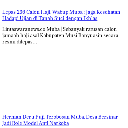
Lepas 236 Calon Haji, Wabup Muba : Jaga Kesehatan
Hadapi Ujian di Tanah Suci dengan Ikhlas
Lintaswaranews.co Muba | Sebanyak ratusan calon
jamaah haji asal Kabupaten Musi Banyuasin secara
resmi dilepas…
Herman Deru Puji Terobosan Muba, Desa Bersinar
Jadi Role Model Anti Narkoba