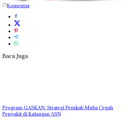
Komentar
Baca Juga
Program GASKAN: Strategi Pemkab Muba Cegah
Penyakit di Kalangan ASN