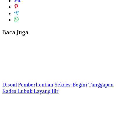
Baca Juga
Disoal Pemberhentian Sekdes, Begini Tanggapan
Kades Lubuk Layang Ilir