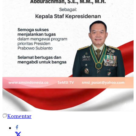
Komentar