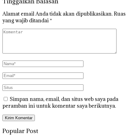
Tinggalkan Balasan
Alamat email Anda tidak akan dipublikasikan.
Ruas
yang wajib ditandai
*
Simpan nama, email, dan situs web saya pada
peramban ini untuk komentar saya berikutnya.
Popular Post