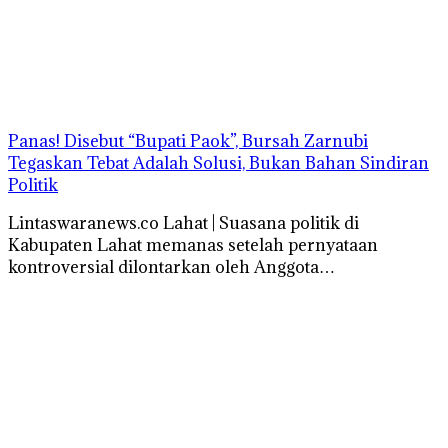
Panas! Disebut “Bupati Paok”, Bursah Zarnubi
Tegaskan Tebat Adalah Solusi, Bukan Bahan Sindiran
Politik
Lintaswaranews.co Lahat | Suasana politik di
Kabupaten Lahat memanas setelah pernyataan
kontroversial dilontarkan oleh Anggota…