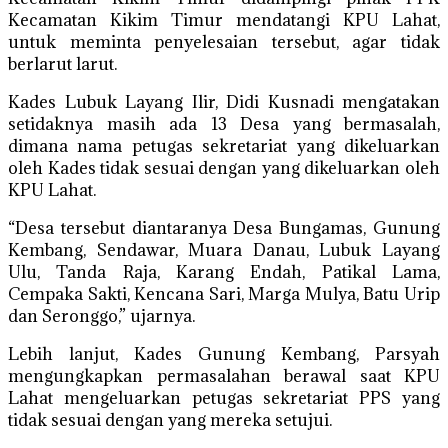
Kecamatan Kikim Timur mendatangi KPU Lahat,
untuk meminta penyelesaian tersebut, agar tidak
berlarut larut.
Kades Lubuk Layang Ilir, Didi Kusnadi mengatakan
setidaknya masih ada 13 Desa yang bermasalah,
dimana nama petugas sekretariat yang dikeluarkan
oleh Kades tidak sesuai dengan yang dikeluarkan oleh
KPU Lahat.
“Desa tersebut diantaranya Desa Bungamas, Gunung
Kembang, Sendawar, Muara Danau, Lubuk Layang
Ulu, Tanda Raja, Karang Endah, Patikal Lama,
Cempaka Sakti, Kencana Sari, Marga Mulya, Batu Urip
dan Seronggo,” ujarnya.
Lebih lanjut, Kades Gunung Kembang, Parsyah
mengungkapkan permasalahan berawal saat KPU
Lahat mengeluarkan petugas sekretariat PPS yang
tidak sesuai dengan yang mereka setujui.