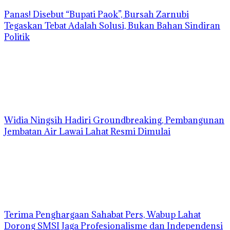
Panas! Disebut “Bupati Paok”, Bursah Zarnubi
Tegaskan Tebat Adalah Solusi, Bukan Bahan Sindiran
Politik
Widia Ningsih Hadiri Groundbreaking, Pembangunan
Jembatan Air Lawai Lahat Resmi Dimulai
Terima Penghargaan Sahabat Pers, Wabup Lahat
Dorong SMSI Jaga Profesionalisme dan Independensi