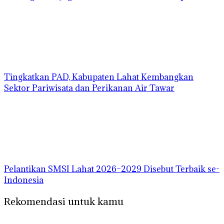
Tingkatkan PAD, Kabupaten Lahat Kembangkan
Sektor Pariwisata dan Perikanan Air Tawar
Pelantikan SMSI Lahat 2026–2029 Disebut Terbaik se-
Indonesia
Rekomendasi untuk kamu