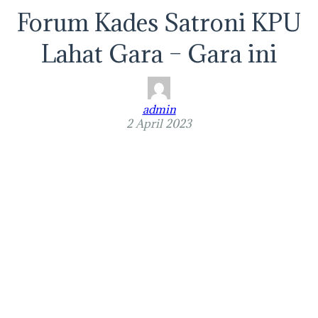
Forum Kades Satroni KPU
Lahat Gara – Gara ini
admin
2 April 2023