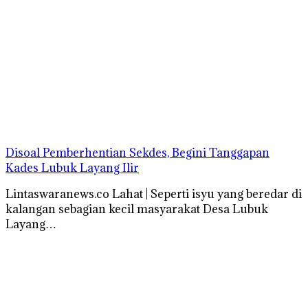
Disoal Pemberhentian Sekdes, Begini Tanggapan
Kades Lubuk Layang Ilir
Lintaswaranews.co Lahat | Seperti isyu yang beredar di
kalangan sebagian kecil masyarakat Desa Lubuk
Layang…