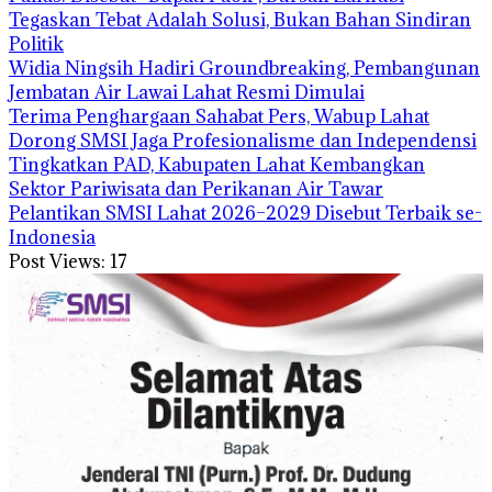
Tegaskan Tebat Adalah Solusi, Bukan Bahan Sindiran
Politik
Widia Ningsih Hadiri Groundbreaking, Pembangunan
Jembatan Air Lawai Lahat Resmi Dimulai
Terima Penghargaan Sahabat Pers, Wabup Lahat
Dorong SMSI Jaga Profesionalisme dan Independensi
Tingkatkan PAD, Kabupaten Lahat Kembangkan
Sektor Pariwisata dan Perikanan Air Tawar
Pelantikan SMSI Lahat 2026–2029 Disebut Terbaik se-
Indonesia
Post Views:
17