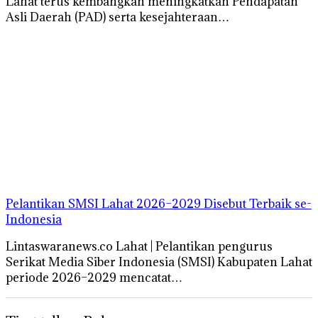
Lahat terus kembangkan meningkatkan Pendapatan
Asli Daerah (PAD) serta kesejahteraan…
Pelantikan SMSI Lahat 2026–2029 Disebut Terbaik se-
Indonesia
Lintaswaranews.co Lahat | Pelantikan pengurus
Serikat Media Siber Indonesia (SMSI) Kabupaten Lahat
periode 2026–2029 mencatat…