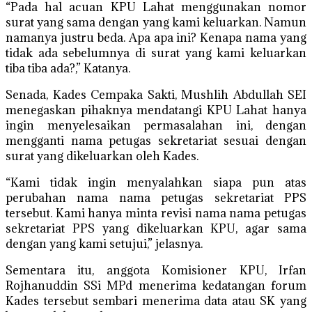
“Pada hal acuan KPU Lahat menggunakan nomor
surat yang sama dengan yang kami keluarkan. Namun
namanya justru beda. Apa apa ini? Kenapa nama yang
tidak ada sebelumnya di surat yang kami keluarkan
tiba tiba ada?,” Katanya.
Senada, Kades Cempaka Sakti, Mushlih Abdullah SEI
menegaskan pihaknya mendatangi KPU Lahat hanya
ingin menyelesaikan permasalahan ini, dengan
mengganti nama petugas sekretariat sesuai dengan
surat yang dikeluarkan oleh Kades.
“Kami tidak ingin menyalahkan siapa pun atas
perubahan nama nama petugas sekretariat PPS
tersebut. Kami hanya minta revisi nama nama petugas
sekretariat PPS yang dikeluarkan KPU, agar sama
dengan yang kami setujui,” jelasnya.
Sementara itu, anggota Komisioner KPU, Irfan
Rojhanuddin SSi MPd menerima kedatangan forum
Kades tersebut sembari menerima data atau SK yang