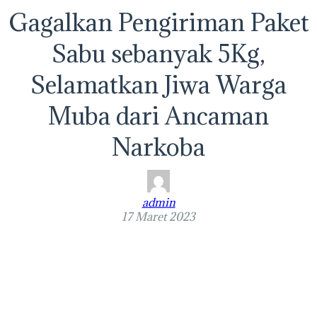
Gagalkan Pengiriman Paket
Sabu sebanyak 5Kg,
Selamatkan Jiwa Warga
Muba dari Ancaman
Narkoba
admin
17 Maret 2023