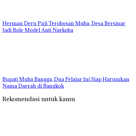
Herman Deru Puji Terobosan Muba, Desa Bersinar
Jadi Role Model Anti Narkoba
Bupati Muba Bangga, Dua Pelajar Ini Siap Harumkan
Nama Daerah di Bangkok
Rekomendasi untuk kamu