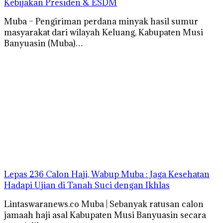
Kebijakan Presiden & ESDM
Muba – Pengiriman perdana minyak hasil sumur
masyarakat dari wilayah Keluang, Kabupaten Musi
Banyuasin (Muba)…
Lepas 236 Calon Haji, Wabup Muba : Jaga Kesehatan
Hadapi Ujian di Tanah Suci dengan Ikhlas
Lintaswaranews.co Muba | Sebanyak ratusan calon
jamaah haji asal Kabupaten Musi Banyuasin secara