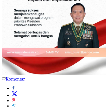
Komentar