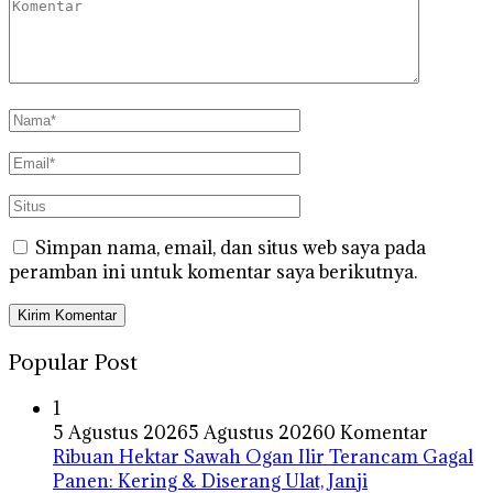
Simpan nama, email, dan situs web saya pada
peramban ini untuk komentar saya berikutnya.
Popular Post
1
5 Agustus 2026
5 Agustus 2026
0 Komentar
Ribuan Hektar Sawah Ogan Ilir Terancam Gagal
Panen: Kering & Diserang Ulat, Janji