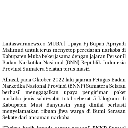
Lintaswaranews.co MUBA | Upaya Pj Bupati Apriyadi
Mahmud untuk terus menyetop peredaran narkoba di
Kabupaten Muba bekerjasama dengan jajaran Personil
Badan Narkotika Nasional (BNN) Republik Indonesia
Provinsi Sumatera Selatan terus masif.
Alhasil, pada Oktober 2022 lalu jajaran Petugas Badan
Narkotika Nasional Provinsi (BNNP) Sumatera Selatan
berhasil menggagalkan upaya pengiriman paket
narkoba jenis sabu-sabu total seberat 5 kilogram di
Kabupaten Musi Banyuasin yang dinilai berhasil
menyelamatkan ribuan jiwa warga di Bumi Serasan
Sekate dari ancaman narkoba.