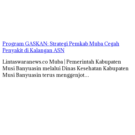
Program GASKAN: Strategi Pemkab Muba Cegah
Penyakit di Kalangan ASN
Lintaswaranews.co Muba | Pemerintah Kabupaten
Musi Banyuasin melalui Dinas Kesehatan Kabupaten
Musi Banyuasin terus menggenjot…