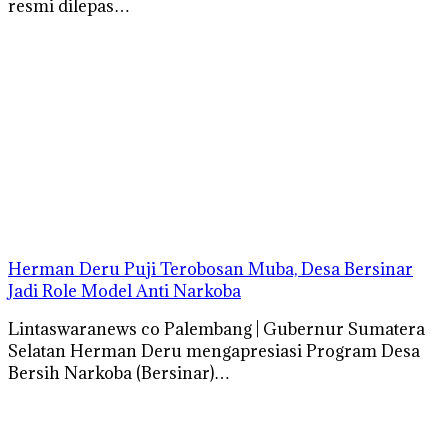
resmi dilepas…
Herman Deru Puji Terobosan Muba, Desa Bersinar
Jadi Role Model Anti Narkoba
Lintaswaranews co Palembang | Gubernur Sumatera
Selatan Herman Deru mengapresiasi Program Desa
Bersih Narkoba (Bersinar)…