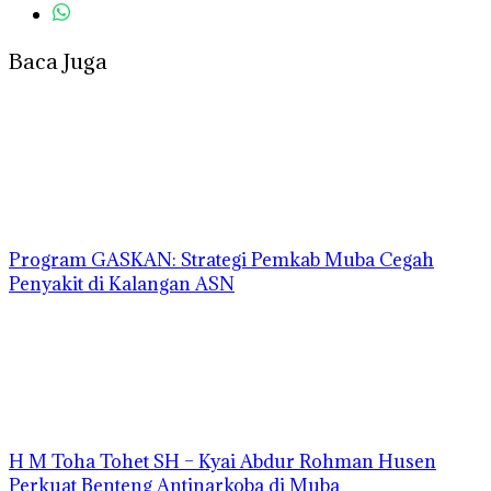
Baca Juga
Program GASKAN: Strategi Pemkab Muba Cegah
Penyakit di Kalangan ASN
H M Toha Tohet SH – Kyai Abdur Rohman Husen
Perkuat Benteng Antinarkoba di Muba