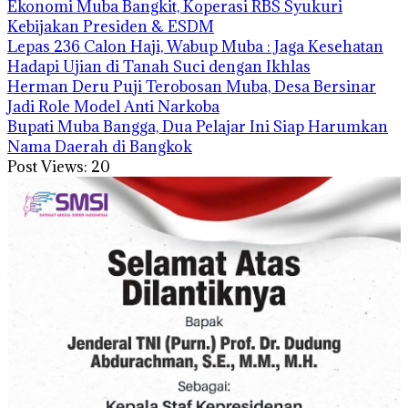
Ekonomi Muba Bangkit, Koperasi RBS Syukuri
Kebijakan Presiden & ESDM
Lepas 236 Calon Haji, Wabup Muba : Jaga Kesehatan
Hadapi Ujian di Tanah Suci dengan Ikhlas
Herman Deru Puji Terobosan Muba, Desa Bersinar
Jadi Role Model Anti Narkoba
Bupati Muba Bangga, Dua Pelajar Ini Siap Harumkan
Nama Daerah di Bangkok
Post Views:
20