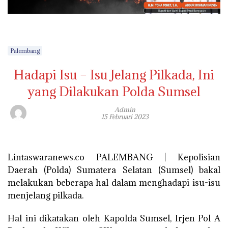
Palembang
Hadapi Isu – Isu Jelang Pilkada, Ini
yang Dilakukan Polda Sumsel
Admin
15 Februari 2023
Lintaswaranews.co PALEMBANG | Kepolisian
Daerah (Polda) Sumatera Selatan (Sumsel) bakal
melakukan beberapa hal dalam menghadapi isu-isu
menjelang pilkada.
Hal ini dikatakan oleh Kapolda Sumsel, Irjen Pol A