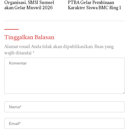
Organisasi, SMSI Sumsel
PTBA Gelar Pembinaan
akan Gelar Muswil 2026
Karakter Siswa BMC Ring 1
Tinggalkan Balasan
Alamat email Anda tidak akan dipublikasikan.
Ruas yang
wajib ditandai
*