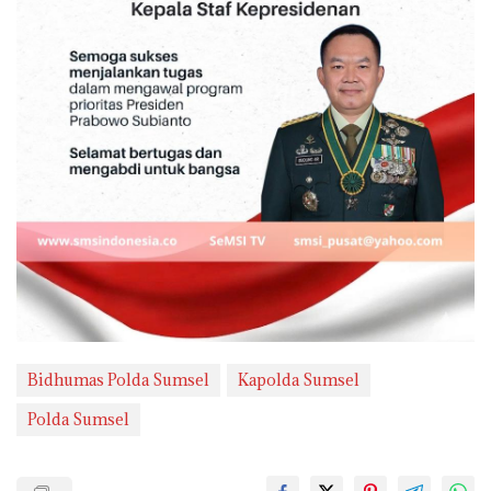
Bidhumas Polda Sumsel
Kapolda Sumsel
Polda Sumsel