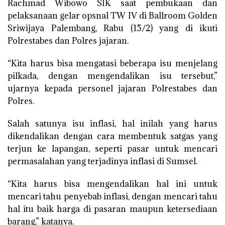
Rachmad Wibowo SIK saat pembukaan dan
pelaksanaan gelar opsnal TW IV di Ballroom Golden
Sriwijaya Palembang, Rabu (15/2) yang di ikuti
Polrestabes dan Polres jajaran.
“Kita harus bisa mengatasi beberapa isu menjelang
pilkada, dengan mengendalikan isu tersebut,”
ujarnya kepada personel jajaran Polrestabes dan
Polres.
Salah satunya isu inflasi, hal inilah yang harus
dikendalikan dengan cara membentuk satgas yang
terjun ke lapangan, seperti pasar untuk mencari
permasalahan yang terjadinya inflasi di Sumsel.
“Kita harus bisa mengendalikan hal ini untuk
mencari tahu penyebab inflasi, dengan mencari tahu
hal itu baik harga di pasaran maupun ketersediaan
barang,” katanya.