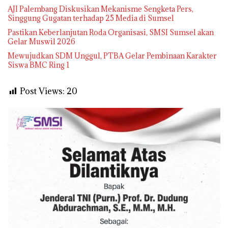
AJI Palembang Diskusikan Mekanisme Sengketa Pers,
Singgung Gugatan terhadap 25 Media di Sumsel
Pastikan Keberlanjutan Roda Organisasi, SMSI Sumsel akan
Gelar Muswil 2026
Mewujudkan SDM Unggul, PTBA Gelar Pembinaan Karakter
Siswa BMC Ring 1
Post Views:
20