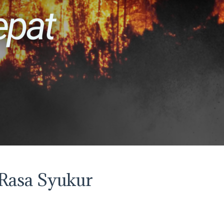
 Rasa Syukur