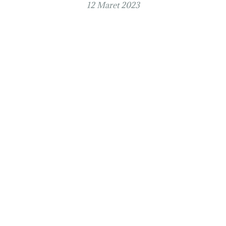
12 Maret 2023