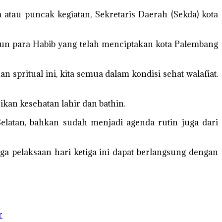
tau puncak kegiatan, Sekretaris Daerah (Sekda) kota
pun para Habib yang telah menciptakan kota Palembang
 spritual ini, kita semua dalam kondisi sehat walafiat.
kan kesehatan lahir dan bathin.
elatan, bahkan sudah menjadi agenda rutin juga dari
gga pelaksaan hari ketiga ini dapat berlangsung dengan
r