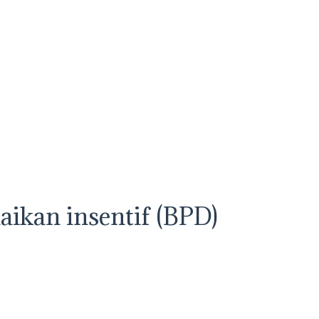
naikan insentif (BPD)