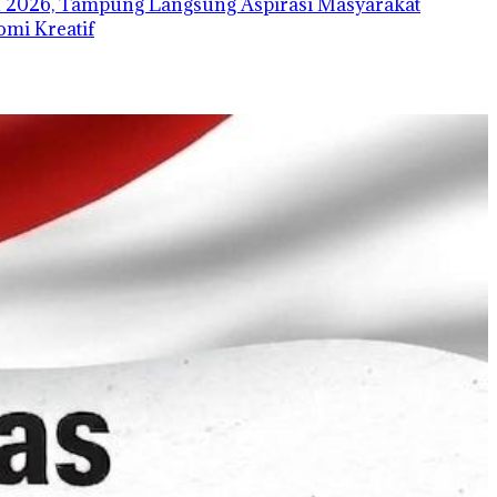
 2026, Tampung Langsung Aspirasi Masyarakat
mi Kreatif