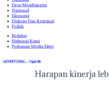
Desa Membangun
Nasional
Ekonomi
Hukum Dan Kriminal
Politik
Redaksi
Hubungi Kami
Pedoman Media Siber
,
ADVERTORIAL
Ogan Ilir
Harapan kinerja lebi