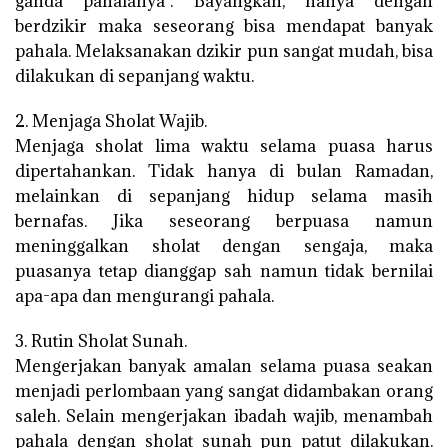
ganda pahalanya”. Bayangkan, hanya dengan
berdzikir maka seseorang bisa mendapat banyak
pahala. Melaksanakan dzikir pun sangat mudah, bisa
dilakukan di sepanjang waktu.
2. Menjaga Sholat Wajib.
Menjaga sholat lima waktu selama puasa harus
dipertahankan. Tidak hanya di bulan Ramadan,
melainkan di sepanjang hidup selama masih
bernafas. Jika seseorang berpuasa namun
meninggalkan sholat dengan sengaja, maka
puasanya tetap dianggap sah namun tidak bernilai
apa-apa dan mengurangi pahala.
3. Rutin Sholat Sunah.
Mengerjakan banyak amalan selama puasa seakan
menjadi perlombaan yang sangat didambakan orang
saleh. Selain mengerjakan ibadah wajib, menambah
pahala dengan sholat sunah pun patut dilakukan.