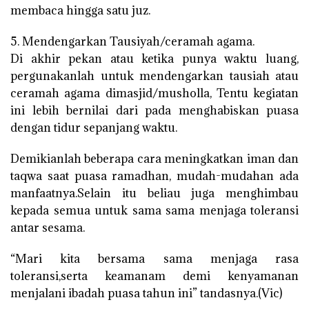
membaca hingga satu juz.
5. Mendengarkan Tausiyah/ceramah agama.
Di akhir pekan atau ketika punya waktu luang,
pergunakanlah untuk mendengarkan tausiah atau
ceramah agama dimasjid/musholla, Tentu kegiatan
ini lebih bernilai dari pada menghabiskan puasa
dengan tidur sepanjang waktu.
Demikianlah beberapa cara meningkatkan iman dan
taqwa saat puasa ramadhan, mudah-mudahan ada
manfaatnya.Selain itu beliau juga menghimbau
kepada semua untuk sama sama menjaga toleransi
antar sesama.
“Mari kita bersama sama menjaga rasa
toleransi,serta keamanam demi kenyamanan
menjalani ibadah puasa tahun ini” tandasnya.(Vic)