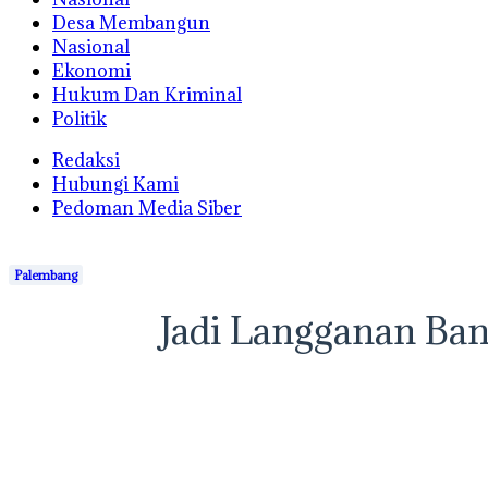
Desa Membangun
Nasional
Ekonomi
Hukum Dan Kriminal
Politik
Redaksi
Hubungi Kami
Pedoman Media Siber
Palembang
Jadi Langganan Ba