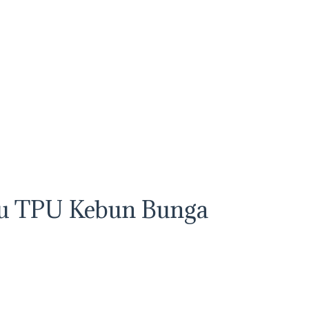
au TPU Kebun Bunga