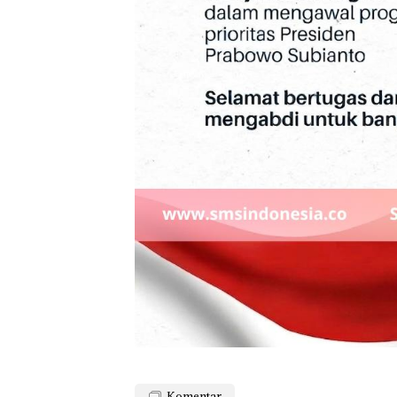
Komentar