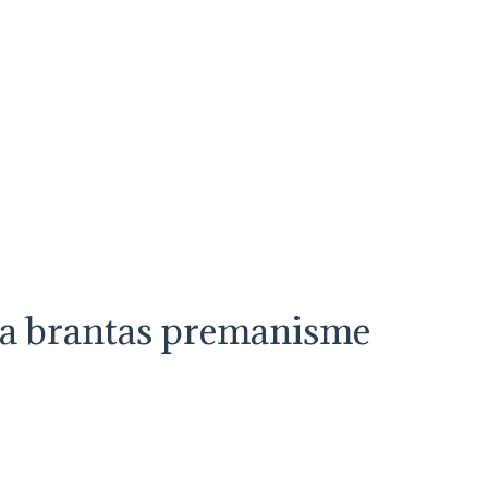
ga brantas premanisme