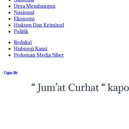
Desa Membangun
Nasional
Ekonomi
Hukum Dan Kriminal
Politik
Redaksi
Hubungi Kami
Pedoman Media Siber
Ogan Ilir
“ Jum’at Curhat “ ka