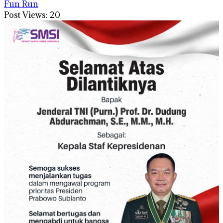
Fun Run
Post Views:
20