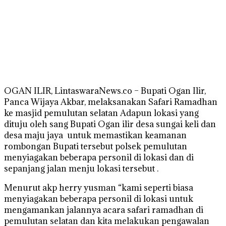
OGAN ILIR, LintaswaraNews.co – Bupati Ogan Ilir,
Panca Wijaya Akbar, melaksanakan Safari Ramadhan
ke masjid pemulutan selatan Adapun lokasi yang
dituju oleh sang Bupati Ogan ilir desa sungai keli dan
desa maju jaya untuk memastikan keamanan
rombongan Bupati tersebut polsek pemulutan
menyiagakan beberapa personil di lokasi dan di
sepanjang jalan menju lokasi tersebut .
Menurut akp herry yusman “kami seperti biasa
menyiagakan beberapa personil di lokasi untuk
mengamankan jalannya acara safari ramadhan di
pemulutan selatan dan kita melakukan pengawalan