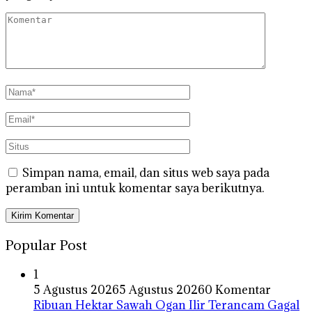
Simpan nama, email, dan situs web saya pada
peramban ini untuk komentar saya berikutnya.
Popular Post
1
5 Agustus 2026
5 Agustus 2026
0 Komentar
Ribuan Hektar Sawah Ogan Ilir Terancam Gagal