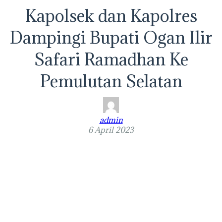
Kapolsek dan Kapolres
Dampingi Bupati Ogan Ilir
Safari Ramadhan Ke
Pemulutan Selatan
admin
6 April 2023