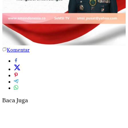
Komentar
Baca Juga