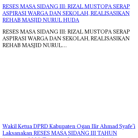
RESES MASA SIDANG III: RIZAL MUSTOPA SERAP
ASPIRASI WARGA DAN SEKOLAH, REALISASIKAN
REHAB MASJID NURUL HUDA
RESES MASA SIDANG III: RIZAL MUSTOPA SERAP
ASPIRASI WARGA DAN SEKOLAH, REALISASIKAN
REHAB MASJID NURUL…
Wakil Ketua DPRD Kabupaten Ogan Ilir Ahmad Syafe’i
Laksanakan RESES MASA SIDANG III TAHUN