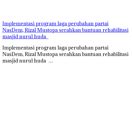
Implementasi program laga perubahan partai
NasDem, Rizal Mustopa serahkan bantuan rehabilitasi
masjid nurul huda
Implementasi program laga perubahan partai
NasDem, Rizal Mustopa serahkan bantuan rehabilitasi
masjid nurul huda …