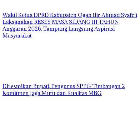
Wakil Ketua DPRD Kabupaten Ogan Ilir Ahmad Syafe’i
Laksanakan RESES MASA SIDANG III TAHUN
Anggaran 2026, Tampung Langsung Aspirasi
Masyarakat
Diresmikan Bupati, Pengurus SPPG Timbangan 2
Komitmen Jaga Mutu dan Kualitas MBG