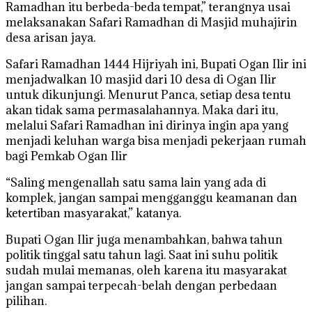
Ramadhan itu berbeda-beda tempat,” terangnya usai
melaksanakan Safari Ramadhan di Masjid muhajirin
desa arisan jaya.
Safari Ramadhan 1444 Hijriyah ini, Bupati Ogan Ilir ini
menjadwalkan 10 masjid dari 10 desa di Ogan Ilir
untuk dikunjungi. Menurut Panca, setiap desa tentu
akan tidak sama permasalahannya. Maka dari itu,
melalui Safari Ramadhan ini dirinya ingin apa yang
menjadi keluhan warga bisa menjadi pekerjaan rumah
bagi Pemkab Ogan Ilir
“Saling mengenallah satu sama lain yang ada di
komplek, jangan sampai mengganggu keamanan dan
ketertiban masyarakat,” katanya.
Bupati Ogan Ilir juga menambahkan, bahwa tahun
politik tinggal satu tahun lagi. Saat ini suhu politik
sudah mulai memanas, oleh karena itu masyarakat
jangan sampai terpecah-belah dengan perbedaan
pilihan.