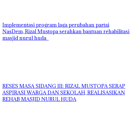
Implementasi program laga perubahan partai
NasDem, Rizal Mustopa serahkan bantuan rehabilitasi
masjid nurul huda
RESES MASA SIDANG III: RIZAL MUSTOPA SERAP
ASPIRASI WARGA DAN SEKOLAH, REALISASIKAN
REHAB MASJID NURUL HUDA