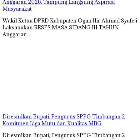
Anggaran 2026, Tampung Langsung Aspirasi
Masyarakat
Wakil Ketua DPRD Kabupaten Ogan Ilir Ahmad Syafe’i
Laksanakan RESES MASA SIDANG III TAHUN
Anggaran…
Diresmikan Bupati, Pengurus SPPG Timbangan 2
Komitmen Jaga Mutu dan Kualitas MBG
Diresmikan Bupati, Pengurus SPPG Timbangan 2