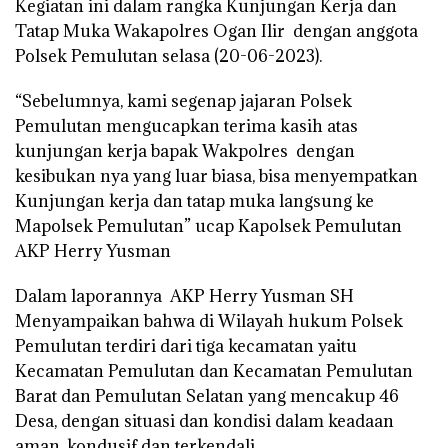
Kegiatan ini dalam rangka Kunjungan Kerja dan
Tatap Muka Wakapolres Ogan Ilir dengan anggota
Polsek Pemulutan selasa (20-06-2023).
“Sebelumnya, kami segenap jajaran Polsek
Pemulutan mengucapkan terima kasih atas
kunjungan kerja bapak Wakpolres dengan
kesibukan nya yang luar biasa, bisa menyempatkan
Kunjungan kerja dan tatap muka langsung ke
Mapolsek Pemulutan” ucap Kapolsek Pemulutan
AKP Herry Yusman
Dalam laporannya AKP Herry Yusman SH
Menyampaikan bahwa di Wilayah hukum Polsek
Pemulutan terdiri dari tiga kecamatan yaitu
Kecamatan Pemulutan dan Kecamatan Pemulutan
Barat dan Pemulutan Selatan yang mencakup 46
Desa, dengan situasi dan kondisi dalam keadaan
aman, kondusif dan terkendali.