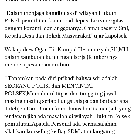
“Dalam menjaga kamtibmas di wilayah hukum
Polsek pemulutan kami tidak lepas dari sinergitas
dengan koramil dan anggotanya, Camat beserta Staf,
Kepala Desa dan Tokoh Masyarakat,” ujar kapolsek
Wakapolres Ogan Ilir Kompol Hermansyah,SH,MH
dalam sambutan kunjungan kerja (Kunker) nya
menberi pesan dan arahan
” Tanamkan pada diri pribadi bahwa sdr adalah
SEORANG POLISI dan MENCINTAI
POLSEK,Memahami tugas dan tanggung jawab
masing masing setiap Fungsi, siapa dan berbuat apa
,Intelijen Dan Bhabinkamtibmas harus menjadi yang
terdepan jika ada masalah di wilayah Hukum Polsek
pemulutan,Apabila Personil ada permasalahan
silahkan konseling ke Bag SDM atau langsung