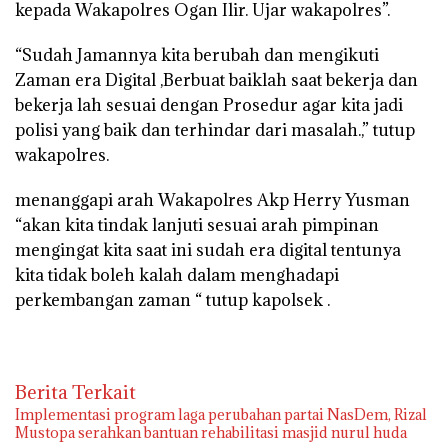
kepada Wakapolres Ogan Ilir. Ujar wakapolres”.
“Sudah Jamannya kita berubah dan mengikuti
Zaman era Digital ,Berbuat baiklah saat bekerja dan
bekerja lah sesuai dengan Prosedur agar kita jadi
polisi yang baik dan terhindar dari masalah.,” tutup
wakapolres.
menanggapi arah Wakapolres Akp Herry Yusman
“akan kita tindak lanjuti sesuai arah pimpinan
mengingat kita saat ini sudah era digital tentunya
kita tidak boleh kalah dalam menghadapi
perkembangan zaman “ tutup kapolsek .
Berita Terkait
Implementasi program laga perubahan partai NasDem, Rizal
Mustopa serahkan bantuan rehabilitasi masjid nurul huda