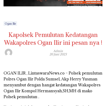
Ogan Ilir
Kapolsek Pemulutan Kedatangan
Wakapolres Ogan Ilir ini pesan nya !
Admin
20 Juni 2023
OGAN ILIR , LintaswaraNews.co – Polsek pemulutan
Polres Ogan Ilir Polda Sumsel, Akp Herry Yusman
menyambut dengan hangat kedatangan Wakapolres
Ogan Ilir Kompol Hermansyah,SH,MH di mako
Polsek pemulutan .