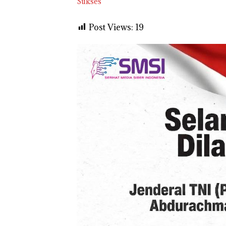
Sukses
Post Views:
19