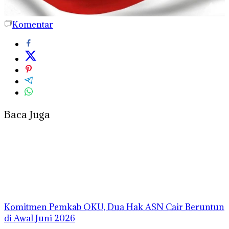
Komentar
Baca Juga
Komitmen Pemkab OKU, Dua Hak ASN Cair Beruntun
di Awal Juni 2026