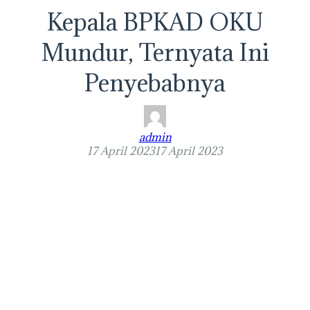
Kepala BPKAD OKU
Mundur, Ternyata Ini
Penyebabnya
admin
17 April 2023
17 April 2023