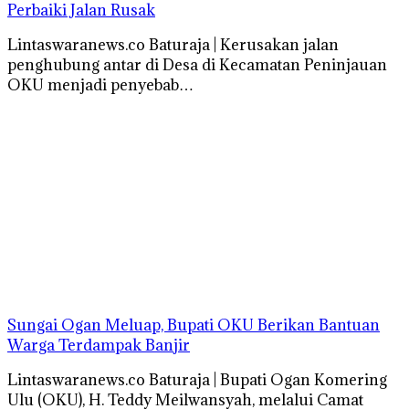
Perbaiki Jalan Rusak
Lintaswaranews.co Baturaja | Kerusakan jalan
penghubung antar di Desa di Kecamatan Peninjauan
OKU menjadi penyebab…
Sungai Ogan Meluap, Bupati OKU Berikan Bantuan
Warga Terdampak Banjir
Lintaswaranews.co Baturaja | Bupati Ogan Komering
Ulu (OKU), H. Teddy Meilwansyah, melalui Camat