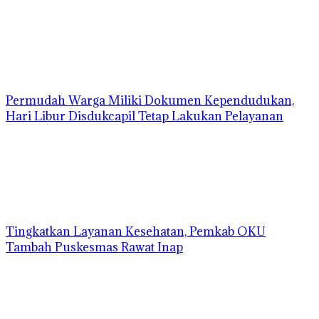
Permudah Warga Miliki Dokumen Kependudukan,
Hari Libur Disdukcapil Tetap Lakukan Pelayanan
Tingkatkan Layanan Kesehatan, Pemkab OKU
Tambah Puskesmas Rawat Inap