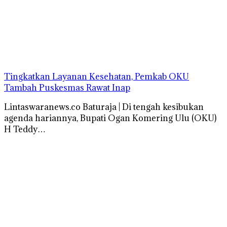
Tingkatkan Layanan Kesehatan, Pemkab OKU
Tambah Puskesmas Rawat Inap
Lintaswaranews.co Baturaja | Di tengah kesibukan
agenda hariannya, Bupati Ogan Komering Ulu (OKU)
H Teddy…