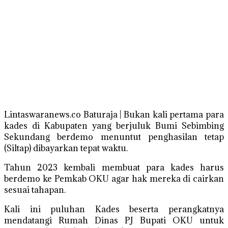
Lintaswaranews.co Baturaja | Bukan kali pertama para
kades di Kabupaten yang berjuluk Bumi Sebimbing
Sekundang berdemo menuntut penghasilan tetap
(Siltap) dibayarkan tepat waktu.
Tahun 2023 kembali membuat para kades harus
berdemo ke Pemkab OKU agar hak mereka di cairkan
sesuai tahapan.
Kali ini puluhan Kades beserta perangkatnya
mendatangi Rumah Dinas PJ Bupati OKU untuk