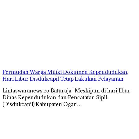
Permudah Warga Miliki Dokumen Kependudukan,
Hari Libur Disdukcapil Tetap Lakukan Pelayanan
Lintaswaranews.co Baturaja | Meskipun di hari libur
Dinas Kependudukan dan Pencatatan Sipil
(Disdukcapil) Kabupaten Ogan…