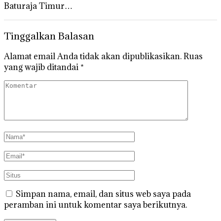
Baturaja Timur…
Tinggalkan Balasan
Alamat email Anda tidak akan dipublikasikan.
Ruas
yang wajib ditandai
*
Simpan nama, email, dan situs web saya pada
peramban ini untuk komentar saya berikutnya.