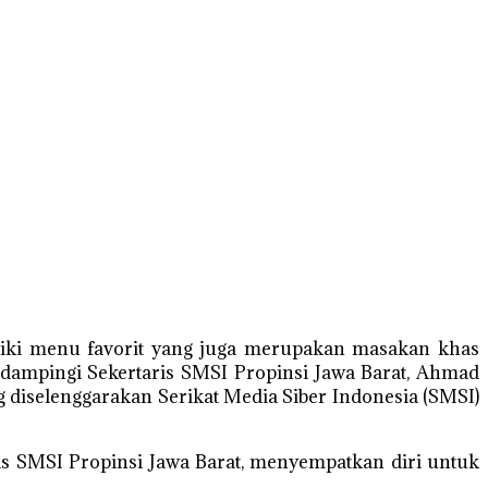
iki menu favorit yang juga merupakan masakan khas
dampingi Sekertaris SMSI Propinsi Jawa Barat, Ahmad
 diselenggarakan Serikat Media Siber Indonesia (SMSI)
s SMSI Propinsi Jawa Barat, menyempatkan diri untuk