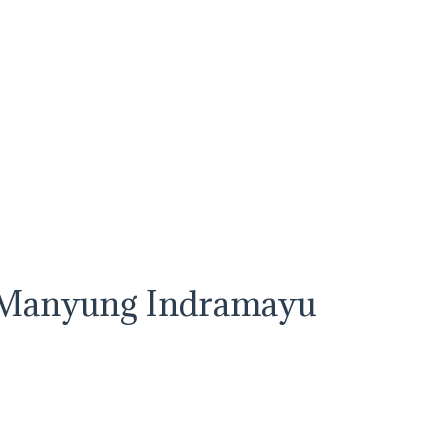
 Manyung Indramayu