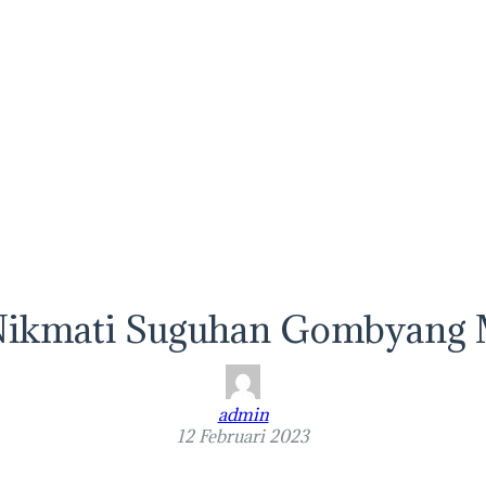
Nikmati Suguhan Gombyang
admin
12 Februari 2023