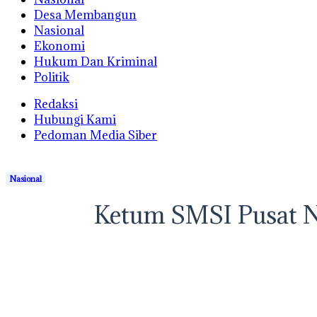
Desa Membangun
Nasional
Ekonomi
Hukum Dan Kriminal
Politik
Redaksi
Hubungi Kami
Pedoman Media Siber
Nasional
Ketum SMSI Pusat 