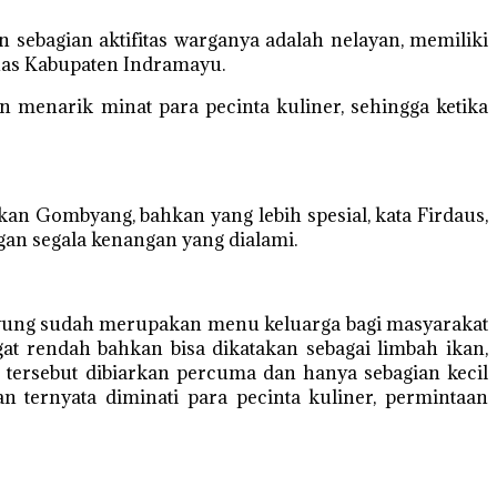
 sebagian aktifitas warganya adalah nelayan, memiliki
khas Kabupaten Indramayu.
menarik minat para pecinta kuliner, sehingga ketika
n Gombyang, bahkan yang lebih spesial, kata Firdaus,
an segala kenangan yang dialami.
yung sudah merupakan menu keluarga bagi masyarakat
at rendah bahkan bisa dikatakan sebagai limbah ikan,
 tersebut dibiarkan percuma dan hanya sebagian kecil
 ternyata diminati para pecinta kuliner, permintaan