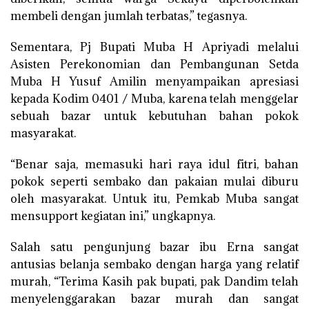
membeli dengan jumlah terbatas,” tegasnya.
Sementara, Pj Bupati Muba H Apriyadi melalui
Asisten Perekonomian dan Pembangunan Setda
Muba H Yusuf Amilin menyampaikan apresiasi
kepada Kodim 0401 / Muba, karena telah menggelar
sebuah bazar untuk kebutuhan bahan pokok
masyarakat.
“Benar saja, memasuki hari raya idul fitri, bahan
pokok seperti sembako dan pakaian mulai diburu
oleh masyarakat. Untuk itu, Pemkab Muba sangat
mensupport kegiatan ini,” ungkapnya.
Salah satu pengunjung bazar ibu Erna sangat
antusias belanja sembako dengan harga yang relatif
murah, “Terima Kasih pak bupati, pak Dandim telah
menyelenggarakan bazar murah dan sangat