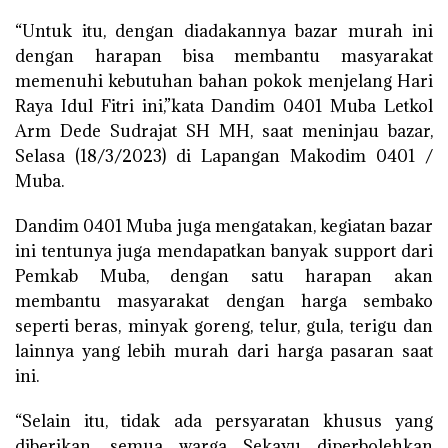
“Untuk itu, dengan diadakannya bazar murah ini
dengan harapan bisa membantu masyarakat
memenuhi kebutuhan bahan pokok menjelang Hari
Raya Idul Fitri ini,”kata Dandim 0401 Muba Letkol
Arm Dede Sudrajat SH MH, saat meninjau bazar,
Selasa (18/3/2023) di Lapangan Makodim 0401 /
Muba.
Dandim 0401 Muba juga mengatakan, kegiatan bazar
ini tentunya juga mendapatkan banyak support dari
Pemkab Muba, dengan satu harapan akan
membantu masyarakat dengan harga sembako
seperti beras, minyak goreng, telur, gula, terigu dan
lainnya yang lebih murah dari harga pasaran saat
ini.
“Selain itu, tidak ada persyaratan khusus yang
diberikan, semua warga Sekayu diperbolehkan