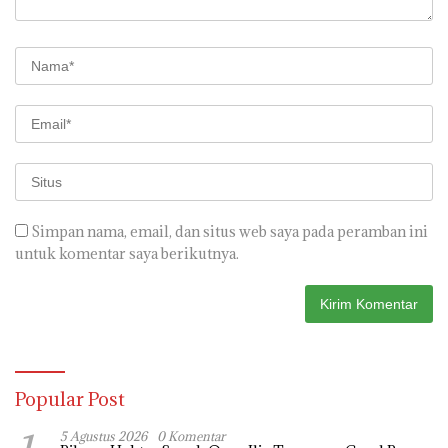
Simpan nama, email, dan situs web saya pada peramban ini
untuk komentar saya berikutnya.
Popular Post
5 Agustus 2026
0 Komentar