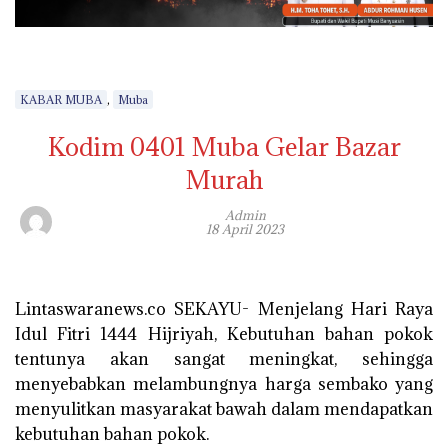
,
KABAR MUBA
Muba
Kodim 0401 Muba Gelar Bazar
Murah
Admin
18 April 2023
Lintaswaranews.co SEKAYU- Menjelang Hari Raya
Idul Fitri 1444 Hijriyah, Kebutuhan bahan pokok
tentunya akan sangat meningkat, sehingga
menyebabkan melambungnya harga sembako yang
menyulitkan masyarakat bawah dalam mendapatkan
kebutuhan bahan pokok.