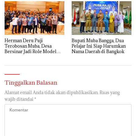
Herman Deru Puji
Bupati Muba Bangga, Dua
Terobosan Muba, Desa
Pelajar Ini Siap Harumkan
Bersinar Jadi Role Model
Nama Daerah di Bangkok
Anti Narkoba
Tinggalkan Balasan
Alamat email Anda tidak akan dipublikasikan.
Ruas yang
wajib ditandai
*