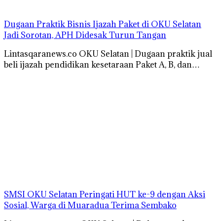
Dugaan Praktik Bisnis Ijazah Paket di OKU Selatan
Jadi Sorotan, APH Didesak Turun Tangan
Lintasqaranews.co OKU Selatan | Dugaan praktik jual
beli ijazah pendidikan kesetaraan Paket A, B, dan…
SMSI OKU Selatan Peringati HUT ke-9 dengan Aksi
Sosial, Warga di Muaradua Terima Sembako