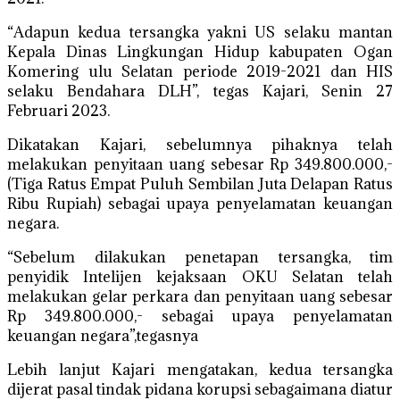
“Adapun kedua tersangka yakni US selaku mantan
Kepala Dinas Lingkungan Hidup kabupaten Ogan
Komering ulu Selatan periode 2019-2021 dan HIS
selaku Bendahara DLH”, tegas Kajari, Senin 27
Februari 2023.
Dikatakan Kajari, sebelumnya pihaknya telah
melakukan penyitaan uang sebesar Rp 349.800.000,-
(Tiga Ratus Empat Puluh Sembilan Juta Delapan Ratus
Ribu Rupiah) sebagai upaya penyelamatan keuangan
negara.
“Sebelum dilakukan penetapan tersangka, tim
penyidik Intelijen kejaksaan OKU Selatan telah
melakukan gelar perkara dan penyitaan uang sebesar
Rp 349.800.000,- sebagai upaya penyelamatan
keuangan negara”,tegasnya
Lebih lanjut Kajari mengatakan, kedua tersangka
dijerat pasal tindak pidana korupsi sebagaimana diatur