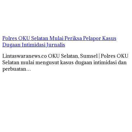
Polres OKU Selatan Mulai Periksa Pelapor Kasus
Dugaan Intimidasi Jurnalis
Lintaswaranews.co OKU Selatan, Sumsel | Polres OKU
Selatan mulai mengusut kasus dugaan intimidasi dan
perbuatan…