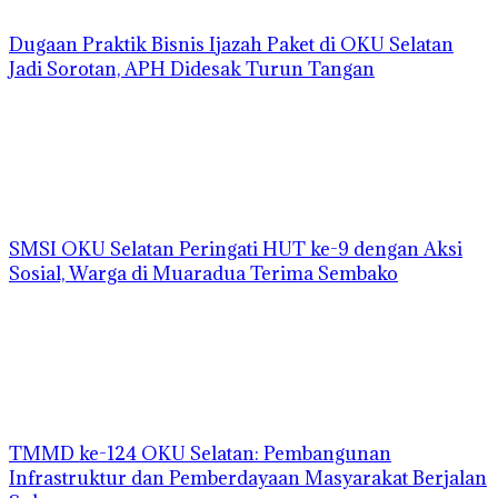
Dugaan Praktik Bisnis Ijazah Paket di OKU Selatan
Jadi Sorotan, APH Didesak Turun Tangan
SMSI OKU Selatan Peringati HUT ke-9 dengan Aksi
Sosial, Warga di Muaradua Terima Sembako
TMMD ke-124 OKU Selatan: Pembangunan
Infrastruktur dan Pemberdayaan Masyarakat Berjalan