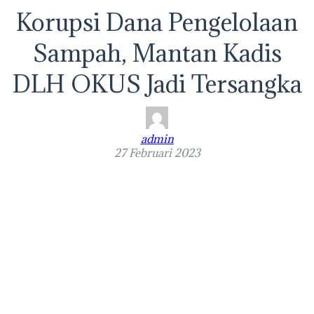
Korupsi Dana Pengelolaan
Sampah, Mantan Kadis
DLH OKUS Jadi Tersangka
admin
27 Februari 2023