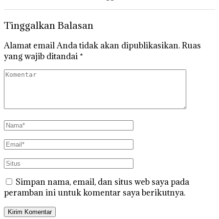
Tinggalkan Balasan
Alamat email Anda tidak akan dipublikasikan.
Ruas
yang wajib ditandai
*
Simpan nama, email, dan situs web saya pada
peramban ini untuk komentar saya berikutnya.