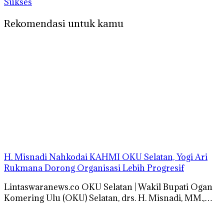
Sukses
Rekomendasi untuk kamu
H. Misnadi Nahkodai KAHMI OKU Selatan, Yogi Ari
Rukmana Dorong Organisasi Lebih Progresif
Lintaswaranews.co OKU Selatan | Wakil Bupati Ogan
Komering Ulu (OKU) Selatan, drs. H. Misnadi, MM.,…