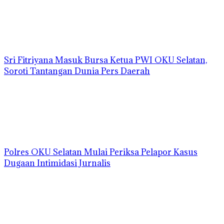
Sri Fitriyana Masuk Bursa Ketua PWI OKU Selatan,
Soroti Tantangan Dunia Pers Daerah
Polres OKU Selatan Mulai Periksa Pelapor Kasus
Dugaan Intimidasi Jurnalis