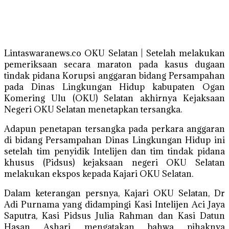
Lintaswaranews.co OKU Selatan | Setelah melakukan
pemeriksaan secara maraton pada kasus dugaan
tindak pidana Korupsi anggaran bidang Persampahan
pada Dinas Lingkungan Hidup kabupaten Ogan
Komering Ulu (OKU) Selatan akhirnya Kejaksaan
Negeri OKU Selatan menetapkan tersangka.
Adapun penetapan tersangka pada perkara anggaran
di bidang Persampahan Dinas Lingkungan Hidup ini
setelah tim penyidik Intelijen dan tim tindak pidana
khusus (Pidsus) kejaksaan negeri OKU Selatan
melakukan ekspos kepada Kajari OKU Selatan.
Dalam keterangan persnya, Kajari OKU Selatan, Dr
Adi Purnama yang didampingi Kasi Intelijen Aci Jaya
Saputra, Kasi Pidsus Julia Rahman dan Kasi Datun
Hasan Ashari mengatakan bahwa pihaknya