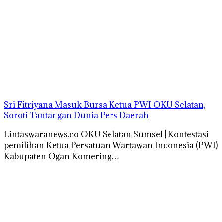
Sri Fitriyana Masuk Bursa Ketua PWI OKU Selatan,
Soroti Tantangan Dunia Pers Daerah
Lintaswaranews.co OKU Selatan Sumsel | Kontestasi
pemilihan Ketua Persatuan Wartawan Indonesia (PWI)
Kabupaten Ogan Komering…