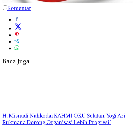
Komentar
Baca Juga
H. Misnadi Nahkodai KAHMI OKU Selatan, Yogi Ari
Rukmana Dorong Organisasi Lebih Progresif