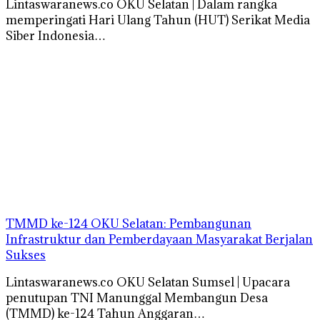
Lintaswaranews.co OKU Selatan | Dalam rangka
memperingati Hari Ulang Tahun (HUT) Serikat Media
Siber Indonesia…
TMMD ke-124 OKU Selatan: Pembangunan
Infrastruktur dan Pemberdayaan Masyarakat Berjalan
Sukses
Lintaswaranews.co OKU Selatan Sumsel | Upacara
penutupan TNI Manunggal Membangun Desa
(TMMD) ke-124 Tahun Anggaran…