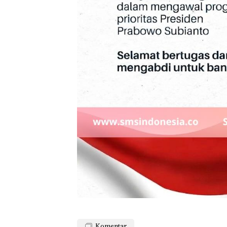
Komentar