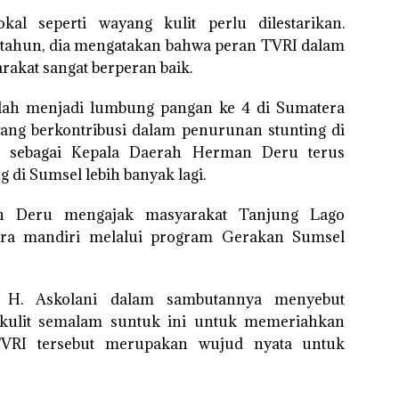
kal seperti wayang kulit perlu dilestarikan.
tahun, dia mengatakan bahwa peran TVRI dalam
akat sangat berperan baik.
elah menjadi lumbung pangan ke 4 di Sumatera
ang berkontribusi dalam penurunan stunting di
u, sebagai Kepala Daerah Herman Deru terus
di Sumsel lebih banyak lagi.
n Deru mengajak masyarakat Tanjung Lago
ra mandiri melalui program Gerakan Sumsel
n, H. Askolani dalam sambutannya menyebut
 kulit semalam suntuk ini untuk memeriahkan
VRI tersebut merupakan wujud nyata untuk