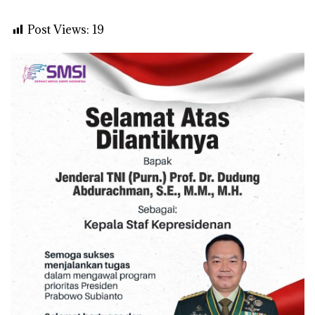
Post Views:
19