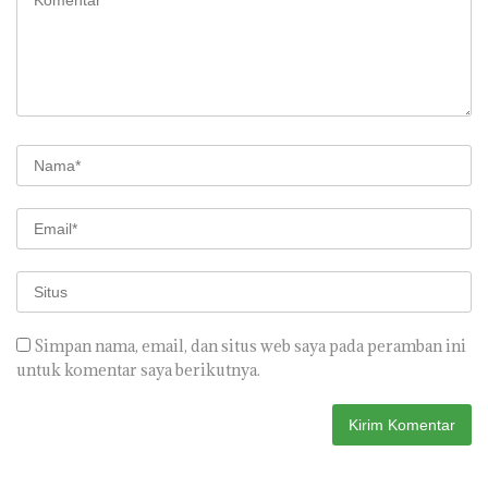
Simpan nama, email, dan situs web saya pada peramban ini
untuk komentar saya berikutnya.