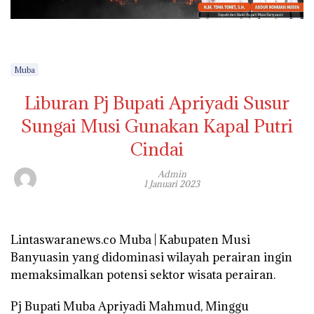
Muba
Liburan Pj Bupati Apriyadi Susur
Sungai Musi Gunakan Kapal Putri
Cindai
Admin
1 Januari 2023
Lintaswaranews.co Muba | Kabupaten Musi
Banyuasin yang didominasi wilayah perairan ingin
memaksimalkan potensi sektor wisata perairan.
Pj Bupati Muba Apriyadi Mahmud, Minggu