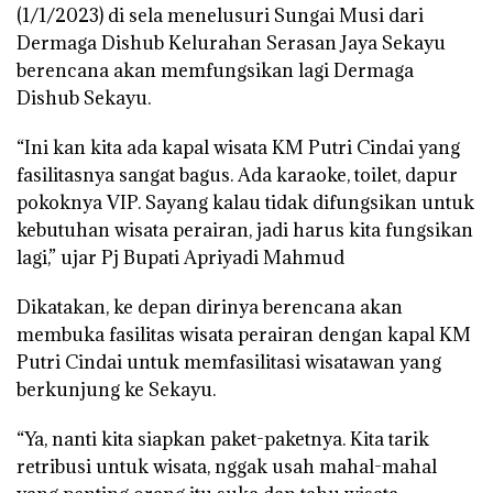
(1/1/2023) di sela menelusuri Sungai Musi dari
Dermaga Dishub Kelurahan Serasan Jaya Sekayu
berencana akan memfungsikan lagi Dermaga
Dishub Sekayu.
“Ini kan kita ada kapal wisata KM Putri Cindai yang
fasilitasnya sangat bagus. Ada karaoke, toilet, dapur
pokoknya VIP. Sayang kalau tidak difungsikan untuk
kebutuhan wisata perairan, jadi harus kita fungsikan
lagi,” ujar Pj Bupati Apriyadi Mahmud
Dikatakan, ke depan dirinya berencana akan
membuka fasilitas wisata perairan dengan kapal KM
Putri Cindai untuk memfasilitasi wisatawan yang
berkunjung ke Sekayu.
“Ya, nanti kita siapkan paket-paketnya. Kita tarik
retribusi untuk wisata, nggak usah mahal-mahal