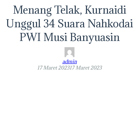
Menang Telak, Kurnaidi
Unggul 34 Suara Nahkodai
PWI Musi Banyuasin
admin
17 Maret 2023
17 Maret 2023