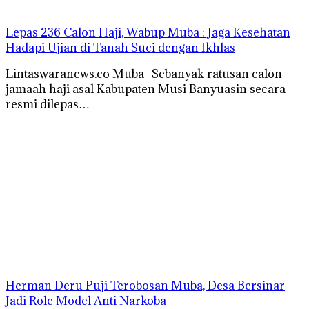
Lepas 236 Calon Haji, Wabup Muba : Jaga Kesehatan
Hadapi Ujian di Tanah Suci dengan Ikhlas
Lintaswaranews.co Muba | Sebanyak ratusan calon
jamaah haji asal Kabupaten Musi Banyuasin secara
resmi dilepas…
Herman Deru Puji Terobosan Muba, Desa Bersinar
Jadi Role Model Anti Narkoba