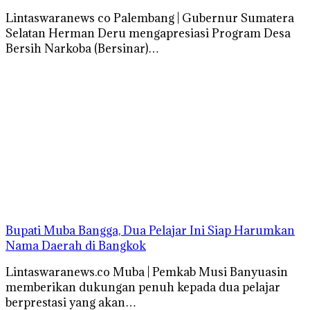
Lintaswaranews co Palembang | Gubernur Sumatera
Selatan Herman Deru mengapresiasi Program Desa
Bersih Narkoba (Bersinar)…
Bupati Muba Bangga, Dua Pelajar Ini Siap Harumkan
Nama Daerah di Bangkok
Lintaswaranews.co Muba | Pemkab Musi Banyuasin
memberikan dukungan penuh kepada dua pelajar
berprestasi yang akan…