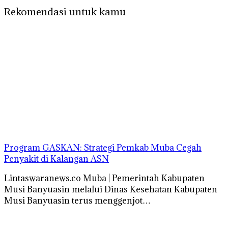
Rekomendasi untuk kamu
Program GASKAN: Strategi Pemkab Muba Cegah
Penyakit di Kalangan ASN
Lintaswaranews.co Muba | Pemerintah Kabupaten
Musi Banyuasin melalui Dinas Kesehatan Kabupaten
Musi Banyuasin terus menggenjot…