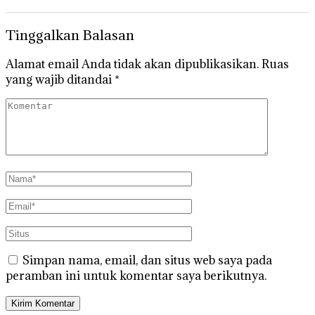
Tinggalkan Balasan
Alamat email Anda tidak akan dipublikasikan.
Ruas
yang wajib ditandai
*
Simpan nama, email, dan situs web saya pada
peramban ini untuk komentar saya berikutnya.