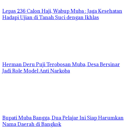
Lepas 236 Calon Haji, Wabup Muba : Jaga Kesehatan
Hadapi Ujian di Tanah Suci dengan Ikhlas
Herman Deru Puji Terobosan Muba, Desa Bersinar
Jadi Role Model Anti Narkoba
Bupati Muba Bangga, Dua Pelajar Ini Siap Harumkan
Nama Daerah di Bangkok