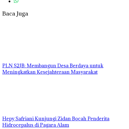
Baca Juga
PLN S2JB: Membangun Desa Berdaya untuk
Meningkatkan Kesejahteraan Masyarakat
Hepy Safriani Kunjungi Zidan Bocah Penderita
Hidrocepalus di Pagara Alam