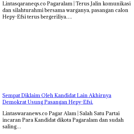
Lintasqaraneqs.co Pagaralam | Terus Jalin komunikasi
dan silahturahmi bersama warganya, pasangan calon
Hepy-Efsi terus bergeriliya….
Sempat Diklaim Oleh Kandidat Lain Akhirnya
Demokrat Usung Pasangan Hepy-Efsi.
Lintaswaranews.co Pagar Alam | Salah Satu Partai
incaran Para Kandidat dikota Pagaralam dan sudah
saling…