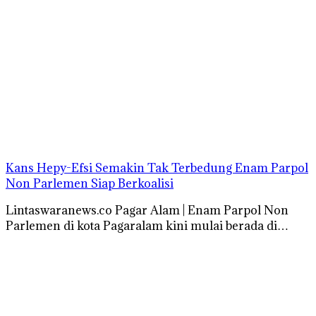
Kans Hepy-Efsi Semakin Tak Terbedung Enam Parpol
Non Parlemen Siap Berkoalisi
Lintaswaranews.co Pagar Alam | Enam Parpol Non
Parlemen di kota Pagaralam kini mulai berada di…