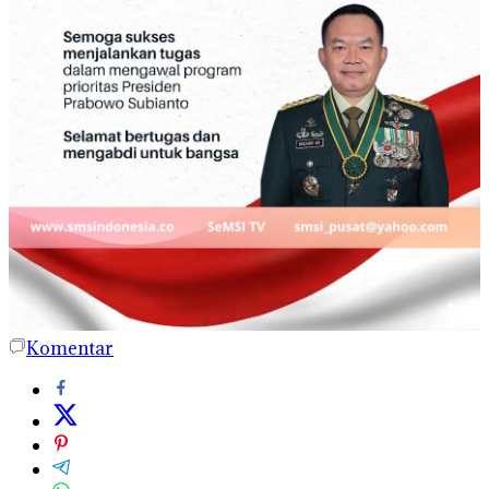
Komentar