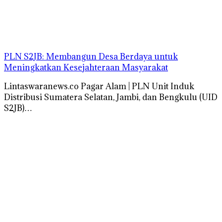
PLN S2JB: Membangun Desa Berdaya untuk
Meningkatkan Kesejahteraan Masyarakat
Lintaswaranews.co Pagar Alam | PLN Unit Induk
Distribusi Sumatera Selatan, Jambi, dan Bengkulu (UID
S2JB)…