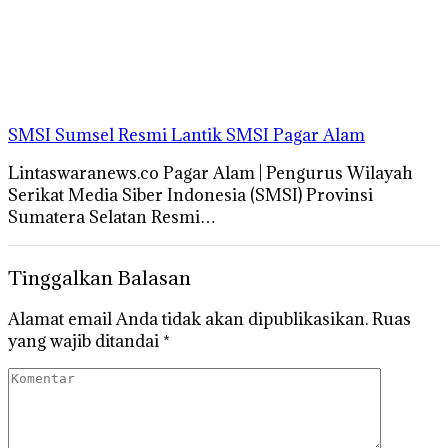
SMSI Sumsel Resmi Lantik SMSI Pagar Alam
Lintaswaranews.co Pagar Alam | Pengurus Wilayah
Serikat Media Siber Indonesia (SMSI) Provinsi
Sumatera Selatan Resmi…
Tinggalkan Balasan
Alamat email Anda tidak akan dipublikasikan.
Ruas
yang wajib ditandai
*