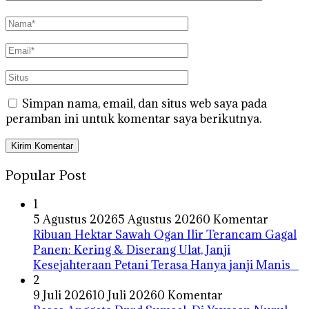
Simpan nama, email, dan situs web saya pada
peramban ini untuk komentar saya berikutnya.
Popular Post
1
5 Agustus 2026
5 Agustus 2026
0 Komentar
Ribuan Hektar Sawah Ogan Ilir Terancam Gagal
Panen: Kering & Diserang Ulat, Janji
Kesejahteraan Petani Terasa Hanya janji Manis
2
9 Juli 2026
10 Juli 2026
0 Komentar