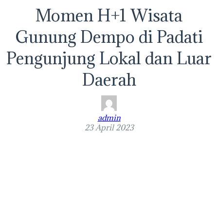
Momen H+1 Wisata
Gunung Dempo di Padati
Pengunjung Lokal dan Luar
Daerah
admin
23 April 2023