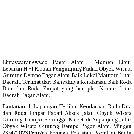
Lintaswaranews.co Pagar Alam | Momen Libur
Lebaran H +1 Ribuan Pengunjung Padati Obyek Wisata
Gunung Dempo Pagar Alam, Baik Lokal Maupun Luar
Daerah, Terlihat dari Banyaknya Kendaraan Baik Roda
Dua dan Roda Empat yang ber plat Nomor Luar
Daerah Pagar Alam.
Pantauan di Lapangan Terlihat Kendaraan Roda Dua
dan Roda Empat Padati Akses Jalan Obyek Wisata
Gunung Dempo Sehingga Macet di Sepanjang Jalur
Obyek Wisata Gunung Dempo Pagar Alam, Minggu
23/4/2023,Petugas Penjaga Pos atau Portal di Bantu