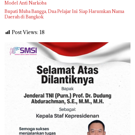
Model Anti Narkoba
Bupati Muba Bangga, Dua Pelajar Ini Siap Harumkan Nama
Daerah di Bangkok
Post Views:
18