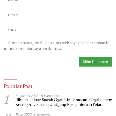
Simpan nama, email, dan situs web saya pada peramban ini
untuk komentar saya berikutnya.
Popular Post
1
5 Agustus 2026
0 Komentar
Ribuan Hektar Sawah Ogan Ilir Terancam Gagal Panen:
Kering & Diserang Ulat, Janji Kesejahteraan Petani
Terasa Hanya janji Manis
9 Juli 2026
0 Komentar