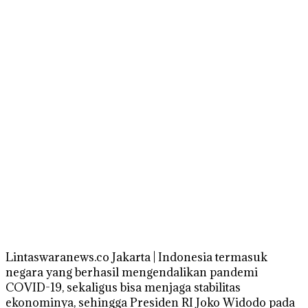
Lintaswaranews.co Jakarta | Indonesia termasuk
negara yang berhasil mengendalikan pandemi
COVID-19, sekaligus bisa menjaga stabilitas
ekonominya, sehingga Presiden RI Joko Widodo pada