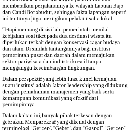
membatalkan perjalanannya ke wilayah Labuan Bajo
dan Candi Borobudur, sehingga fakta lapangan seperti
ini tentunya juga merugikan pelaku usaha lokal.
Tetapi memang di sisi lain pemerintah menilai
kebijakan soal tiket pada dua destinasi wisata itu
diperlukan terkait dengan konservasi cagar budaya
dan alam. Di sinilah tantangannya bagi institusi
pemerintah pusat dan daerah dalam memajukan
sektor pariwisata dan industri kreatif tanpa
mengganggu keseimbangan lingkungan.
Dalam perspektif yang lebih luas, kunci kemajuan
suatu institusi adalah faktor leadership yang didukung
dengan pemahaman manajemen yang baik serta
kemampuan komunikasi yang efektif dari
pemimpinnya.
Dalam kaitan ini, banyak pihak terkesan dengan
gebrakan Menparekraf yang dikenal dengan
terminologi “Gercep”, “Geber”, dan “Gaspol”. “Gercep”