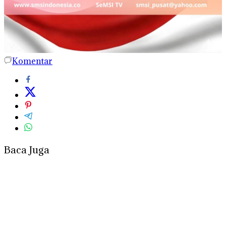
Komentar
Baca Juga