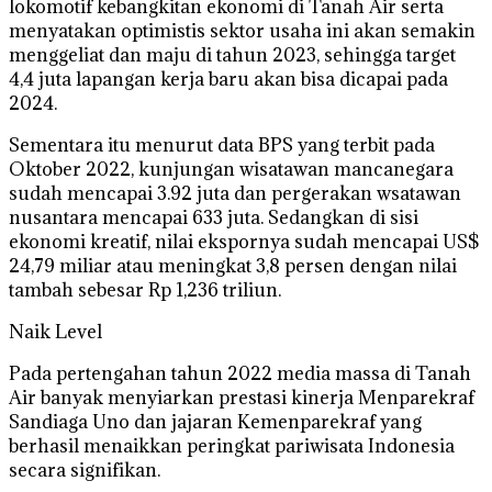
lokomotif kebangkitan ekonomi di Tanah Air serta
menyatakan optimistis sektor usaha ini akan semakin
menggeliat dan maju di tahun 2023, sehingga target
4,4 juta lapangan kerja baru akan bisa dicapai pada
2024.
Sementara itu menurut data BPS yang terbit pada
Oktober 2022, kunjungan wisatawan mancanegara
sudah mencapai 3.92 juta dan pergerakan wsatawan
nusantara mencapai 633 juta. Sedangkan di sisi
ekonomi kreatif, nilai ekspornya sudah mencapai US$
24,79 miliar atau meningkat 3,8 persen dengan nilai
tambah sebesar Rp 1,236 triliun.
Naik Level
Pada pertengahan tahun 2022 media massa di Tanah
Air banyak menyiarkan prestasi kinerja Menparekraf
Sandiaga Uno dan jajaran Kemenparekraf yang
berhasil menaikkan peringkat pariwisata Indonesia
secara signifikan.