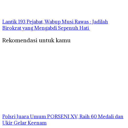
‎Lantik 193 Pejabat, Wabup Musi Rawas : Jadilah
Birokrat yang Mengabdi Sepenuh Hati
Rekomendasi untuk kamu
Polsri Juara Umum PORSENI XV, Raih 60 Medali dan
Ukir Gelar Keenam