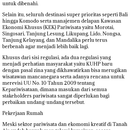
untuk dibenahi.
Selain itu, seluruh destinasi super prioritas seperti Bali
hingga Komodo serta manajemen delapan Kawasan
Ekonomi Khusus (KEK) Pariwisata yaitu Morotai,
Singosari, Tanjung Lesung, Likupang, Lido, Nongsa,
Tanjung Kelayang, dan Mandalika perlu terus
berbenah agar menjadi lebih baik lagi.
Khusus dari sisi regulasi, ada dua regulasi yang
menjadi perhatian masyarakat yaitu KUHP baru
dengan pasal zina yang dikhawatirkan bisa merugikan
wisatawan mancanegara serta adanya rencana untuk
merevisi UU No. 10 Tahun 2009 tentang
Kepariwisataan, dimana masukan dari semua
stakeholders pariwisata sangat diperlukan bagi
perbaikan undang-undang tersebut.
Pekerjaan Rumah
Meski sektor pariwisata dan ekomomi kreatif di Tanah