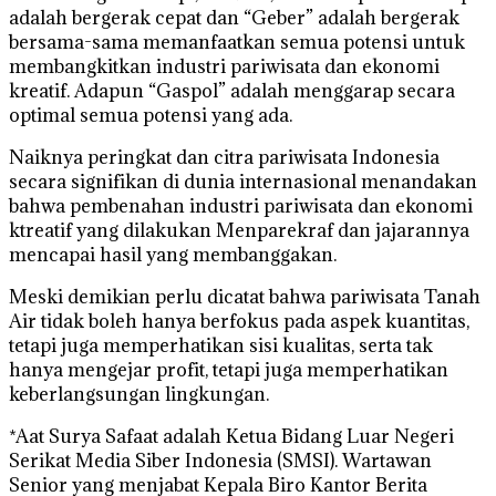
adalah bergerak cepat dan “Geber” adalah bergerak
bersama-sama memanfaatkan semua potensi untuk
membangkitkan industri pariwisata dan ekonomi
kreatif. Adapun “Gaspol” adalah menggarap secara
optimal semua potensi yang ada.
Naiknya peringkat dan citra pariwisata Indonesia
secara signifikan di dunia internasional menandakan
bahwa pembenahan industri pariwisata dan ekonomi
ktreatif yang dilakukan Menparekraf dan jajarannya
mencapai hasil yang membanggakan.
Meski demikian perlu dicatat bahwa pariwisata Tanah
Air tidak boleh hanya berfokus pada aspek kuantitas,
tetapi juga memperhatikan sisi kualitas, serta tak
hanya mengejar profit, tetapi juga memperhatikan
keberlangsungan lingkungan.
*Aat Surya Safaat adalah Ketua Bidang Luar Negeri
Serikat Media Siber Indonesia (SMSI). Wartawan
Senior yang menjabat Kepala Biro Kantor Berita