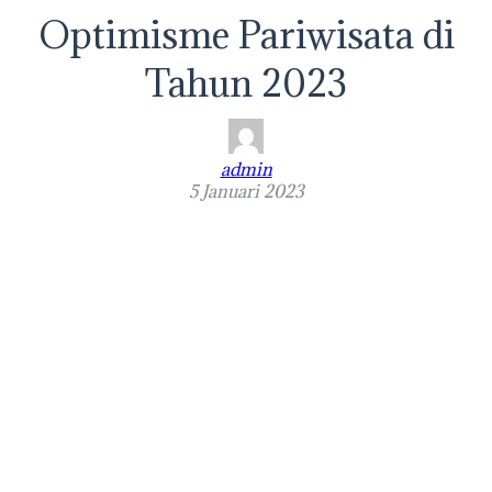
Optimisme Pariwisata di
Tahun 2023
admin
5 Januari 2023