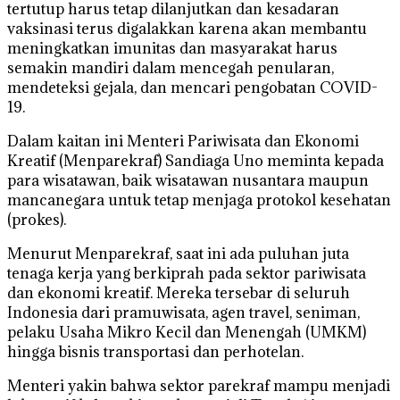
tertutup harus tetap dilanjutkan dan kesadaran
vaksinasi terus digalakkan karena akan membantu
meningkatkan imunitas dan masyarakat harus
semakin mandiri dalam mencegah penularan,
mendeteksi gejala, dan mencari pengobatan COVID-
19.
Dalam kaitan ini Menteri Pariwisata dan Ekonomi
Kreatif (Menparekraf) Sandiaga Uno meminta kepada
para wisatawan, baik wisatawan nusantara maupun
mancanegara untuk tetap menjaga protokol kesehatan
(prokes).
Menurut Menparekraf, saat ini ada puluhan juta
tenaga kerja yang berkiprah pada sektor pariwisata
dan ekonomi kreatif. Mereka tersebar di seluruh
Indonesia dari pramuwisata, agen travel, seniman,
pelaku Usaha Mikro Kecil dan Menengah (UMKM)
hingga bisnis transportasi dan perhotelan.
Menteri yakin bahwa sektor parekraf mampu menjadi