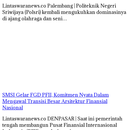
Lintaswaranews.co Palembang | Politeknik Negeri
Sriwijaya (Polsri) kembali mengukuhkan dominasinya
di ajang olahraga dan seni…
SMSI Gelar FGD PFII, Komitmen Nyata Dalam
Mengawal Transisi Besar Arsitektur Finansial
Nasional
Lintaswaranews.co DENPASAR | Saat ini pemerintah
tengah membangun Pusat Finansial Internasional