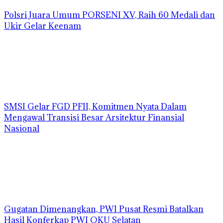
Polsri Juara Umum PORSENI XV, Raih 60 Medali dan
Ukir Gelar Keenam
SMSI Gelar FGD PFII, Komitmen Nyata Dalam
Mengawal Transisi Besar Arsitektur Finansial
Nasional
Gugatan Dimenangkan, PWI Pusat Resmi Batalkan
Hasil Konferkap PWI OKU Selatan