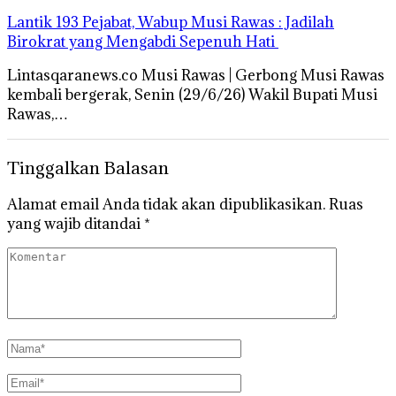
‎Lantik 193 Pejabat, Wabup Musi Rawas : Jadilah
Birokrat yang Mengabdi Sepenuh Hati
Lintasqaranews.co Musi Rawas | Gerbong Musi Rawas
kembali bergerak, Senin (29/6/26) Wakil Bupati Musi
Rawas,…
Tinggalkan Balasan
Alamat email Anda tidak akan dipublikasikan.
Ruas
yang wajib ditandai
*