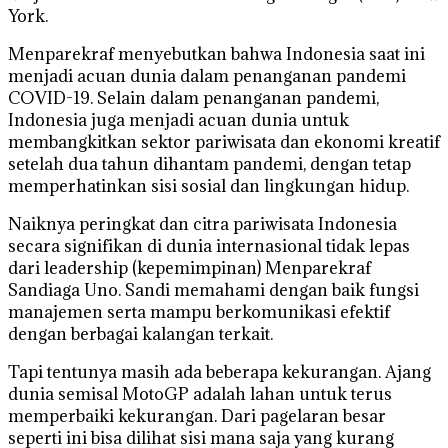
York.
Menparekraf menyebutkan bahwa Indonesia saat ini
menjadi acuan dunia dalam penanganan pandemi
COVID-19. Selain dalam penanganan pandemi,
Indonesia juga menjadi acuan dunia untuk
membangkitkan sektor pariwisata dan ekonomi kreatif
setelah dua tahun dihantam pandemi, dengan tetap
memperhatinkan sisi sosial dan lingkungan hidup.
Naiknya peringkat dan citra pariwisata Indonesia
secara signifikan di dunia internasional tidak lepas
dari leadership (kepemimpinan) Menparekraf
Sandiaga Uno. Sandi memahami dengan baik fungsi
manajemen serta mampu berkomunikasi efektif
dengan berbagai kalangan terkait.
Tapi tentunya masih ada beberapa kekurangan. Ajang
dunia semisal MotoGP adalah lahan untuk terus
memperbaiki kekurangan. Dari pagelaran besar
seperti ini bisa dilihat sisi mana saja yang kurang