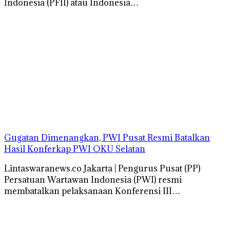
Indonesia (PFII) atau Indonesia…
Gugatan Dimenangkan, PWI Pusat Resmi Batalkan
Hasil Konferkap PWI OKU Selatan
Lintaswaranews.co Jakarta | Pengurus Pusat (PP)
Persatuan Wartawan Indonesia (PWI) resmi
membatalkan pelaksanaan Konferensi III…