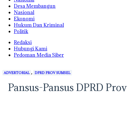
Desa Membangun
Nasional
Ekonomi
Hukum Dan Kriminal
Politik
Redaksi
Hubungi Kami
Pedoman Media Siber
,
ADVERTORIAL
DPRD PROV SUMSEL
Pansus-Pansus DPRD Prov