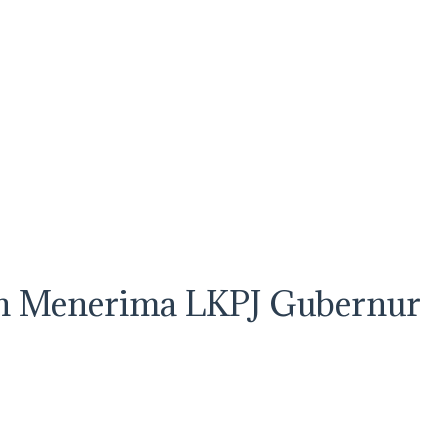
n Menerima LKPJ Gubernur