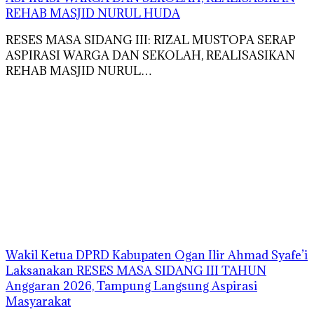
REHAB MASJID NURUL HUDA
RESES MASA SIDANG III: RIZAL MUSTOPA SERAP
ASPIRASI WARGA DAN SEKOLAH, REALISASIKAN
REHAB MASJID NURUL…
Wakil Ketua DPRD Kabupaten Ogan Ilir Ahmad Syafe’i
Laksanakan RESES MASA SIDANG III TAHUN
Anggaran 2026, Tampung Langsung Aspirasi
Masyarakat