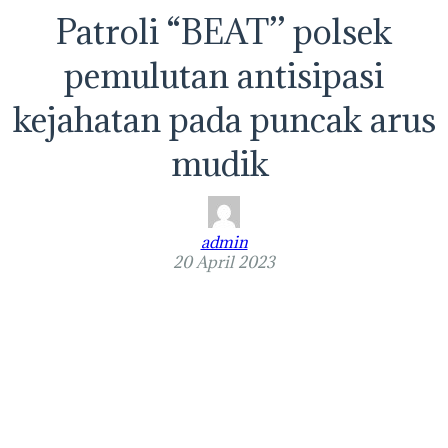
Patroli “BEAT’’ polsek
pemulutan antisipasi
kejahatan pada puncak arus
mudik
admin
20 April 2023