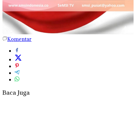
Komentar
Baca Juga