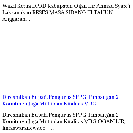
Wakil Ketua DPRD Kabupaten Ogan Ilir Ahmad Syafe’i
Laksanakan RESES MASA SIDANG III TAHUN
Anggaran…
Diresmikan Bupati, Pengurus SPPG Timbangan 2
Komitmen Jaga Mutu dan Kualitas MBG
Diresmikan Bupati, Pengurus SPPG Timbangan 2
Komitmen Jaga Mutu dan Kualitas MBG OGANILIR,
lintaswaranews.co –…