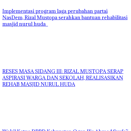
Implementasi program laga perubahan partai
NasDem, Rizal Mustopa serahkan bantuan rehabilitasi
masjid nurul huda
RESES MASA SIDANG III: RIZAL MUSTOPA SERAP
ASPIRASI WARGA DAN SEKOLAH, REALISASIKAN
REHAB MASJID NURUL HUDA