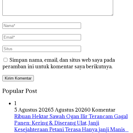
Simpan nama, email, dan situs web saya pada
peramban ini untuk komentar saya berikutnya.
Popular Post
1
5 Agustus 2026
5 Agustus 2026
0 Komentar
Ribuan Hektar Sawah Ogan Ilir Terancam Gagal
Panen: Kering & Diserang Ulat, Janji
Kesejahteraan Petani Terasa Hanya janji Manis