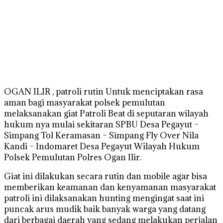
OGAN ILIR , patroli rutin Untuk menciptakan rasa
aman bagi masyarakat polsek pemulutan
melaksanakan giat Patroli Beat di seputaran wilayah
hukum nya mulai sekitaran SPBU Desa Pegayut –
Simpang Tol Keramasan – Simpang Fly Over Nila
Kandi – Indomaret Desa Pegayut Wilayah Hukum
Polsek Pemulutan Polres Ogan Ilir.
Giat ini dilakukan secara rutin dan mobile agar bisa
memberikan keamanan dan kenyamanan masyarakat
patroli ini dilaksanakan hunting mengingat saat ini
puncak arus mudik baik banyak warga yang datang
dari berbagai daerah yang sedang melakukan perjalan