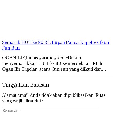
Semarak HUT ke 80 RI : Bupati Panca, Kapolres Ikuti
Fun Run
OGANILIR,Lintaswaranews.co –Dalam
menyemarakkan HUT ke 80 Kemerdekaan RI di
Ogan Ilir, Digelar acara fun run yang diikuti dan…
Tinggalkan Balasan
Alamat email Anda tidak akan dipublikasikan.
Ruas
yang wajib ditandai
*