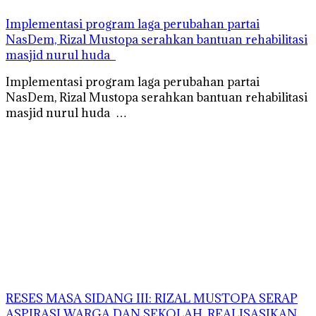
Implementasi program laga perubahan partai
NasDem, Rizal Mustopa serahkan bantuan rehabilitasi
masjid nurul huda
Implementasi program laga perubahan partai
NasDem, Rizal Mustopa serahkan bantuan rehabilitasi
masjid nurul huda …
RESES MASA SIDANG III: RIZAL MUSTOPA SERAP
ASPIRASI WARGA DAN SEKOLAH, REALISASIKAN