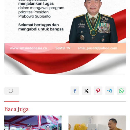
Baca Juga