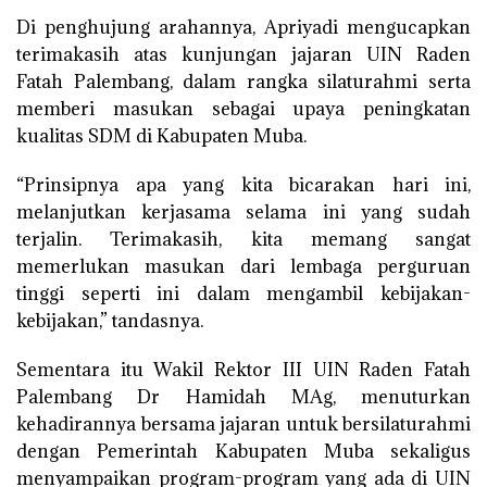
Di penghujung arahannya, Apriyadi mengucapkan
terimakasih atas kunjungan jajaran UIN Raden
Fatah Palembang, dalam rangka silaturahmi serta
memberi masukan sebagai upaya peningkatan
kualitas SDM di Kabupaten Muba.
“Prinsipnya apa yang kita bicarakan hari ini,
melanjutkan kerjasama selama ini yang sudah
terjalin. Terimakasih, kita memang sangat
memerlukan masukan dari lembaga perguruan
tinggi seperti ini dalam mengambil kebijakan-
kebijakan,” tandasnya.
Sementara itu Wakil Rektor III UIN Raden Fatah
Palembang Dr Hamidah MAg, menuturkan
kehadirannya bersama jajaran untuk bersilaturahmi
dengan Pemerintah Kabupaten Muba sekaligus
menyampaikan program-program yang ada di UIN