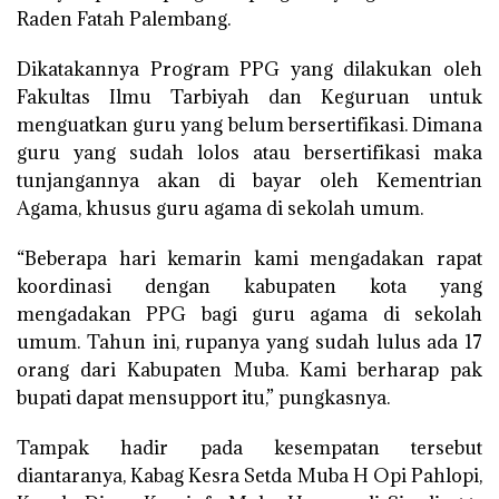
Raden Fatah Palembang.
Dikatakannya Program PPG yang dilakukan oleh
Fakultas Ilmu Tarbiyah dan Keguruan untuk
menguatkan guru yang belum bersertifikasi. Dimana
guru yang sudah lolos atau bersertifikasi maka
tunjangannya akan di bayar oleh Kementrian
Agama, khusus guru agama di sekolah umum.
“Beberapa hari kemarin kami mengadakan rapat
koordinasi dengan kabupaten kota yang
mengadakan PPG bagi guru agama di sekolah
umum. Tahun ini, rupanya yang sudah lulus ada 17
orang dari Kabupaten Muba. Kami berharap pak
bupati dapat mensupport itu,” pungkasnya.
Tampak hadir pada kesempatan tersebut
diantaranya, Kabag Kesra Setda Muba H Opi Pahlopi,