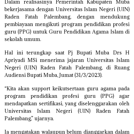
Dalam realisasinya Pemerintah Kabupaten Muba
bekerjasama dengan Universitas Islam Negeri (UIN)
Raden Fatah Palembang, dengan mendukung
pembiayaan mengikuti program pendidikan profesi
guru (PPG) untuk Guru Pendidikan Agama Islam di
sekolah umum.
Hal ini terungkap saat Pj Bupati Muba Drs H
Apriyadi MSi menerima jajaran Universitas Islam
Negeri (UIN) Raden Fatah Palembang, di Ruang
Audiensi Bupati Muba, Jumat (31/3/2023).
“Kita akan support keikutsertaan guru agama pada
program pendidikan profesi guru (PPG) agar
mendapatkan sertifikasi, yang diselenggarakan oleh
Universitas Islam Negeri (UIN) Raden Fatah
Palembang,” ujarnya.
Ia mengatakan walaupun belum dianggarkan dalam