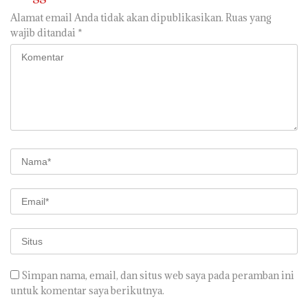
Alamat email Anda tidak akan dipublikasikan.
Ruas yang
wajib ditandai
*
Simpan nama, email, dan situs web saya pada peramban ini
untuk komentar saya berikutnya.