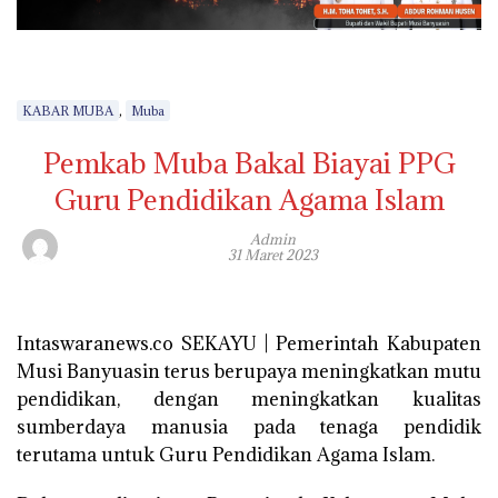
,
KABAR MUBA
Muba
Pemkab Muba Bakal Biayai PPG
Guru Pendidikan Agama Islam
Admin
31 Maret 2023
Intaswaranews.co SEKAYU | Pemerintah Kabupaten
Musi Banyuasin terus berupaya meningkatkan mutu
pendidikan, dengan meningkatkan kualitas
sumberdaya manusia pada tenaga pendidik
terutama untuk Guru Pendidikan Agama Islam.