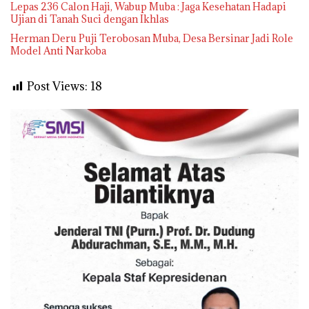
Lepas 236 Calon Haji, Wabup Muba : Jaga Kesehatan Hadapi
Ujian di Tanah Suci dengan Ikhlas
Herman Deru Puji Terobosan Muba, Desa Bersinar Jadi Role
Model Anti Narkoba
Post Views:
18