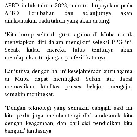
APBD induk tahun 2023, namun diupayakan pada
APBD Perubahan dan selanjutnya akan
dilaksanakan pada tahun yang akan datang.
“Kita harap seluruh guru agama di Muba untuk
menyiapkan diri dalam mengikuti seleksi PPG ini.
Sebab, kalau mereka lulus tentunya akan
mendapatkan tunjangan profesi,” katanya.
Lanjutnya, dengan hal ini kesejahteraan guru agama
di Muba dapat meningkat. Selain itu, dapat
memastikan kualitas proses belajar mengajar
semakin meningkat.
“Dengan teknologi yang semakin canggih saat ini
kita perlu juga membentengi diri anak-anak kita
dengan keagamaan, dan dari sisi pendidikan kita
bangun,” tandasnya.