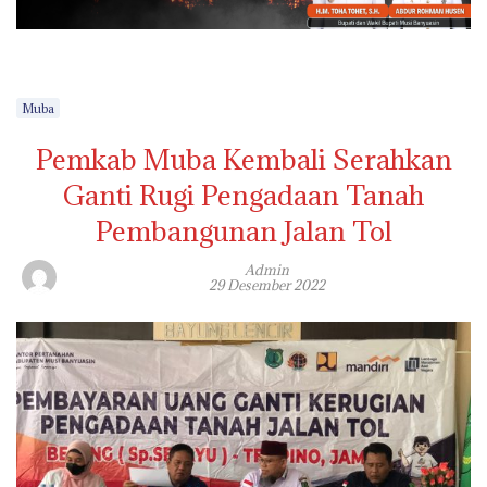
Muba
Pemkab Muba Kembali Serahkan
Ganti Rugi Pengadaan Tanah
Pembangunan Jalan Tol
Admin
29 Desember 2022