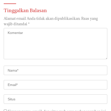
Tinggalkan Balasan
Alamat email Anda tidak akan dipublikasikan.
Ruas yang
wajib ditandai
*