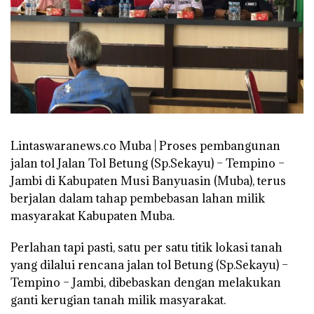
Lintaswaranews.co Muba | Proses pembangunan
jalan tol Jalan Tol Betung (Sp.Sekayu) – Tempino –
Jambi di Kabupaten Musi Banyuasin (Muba), terus
berjalan dalam tahap pembebasan lahan milik
masyarakat Kabupaten Muba.
Perlahan tapi pasti, satu per satu titik lokasi tanah
yang dilalui rencana jalan tol Betung (Sp.Sekayu) –
Tempino – Jambi, dibebaskan dengan melakukan
ganti kerugian tanah milik masyarakat.