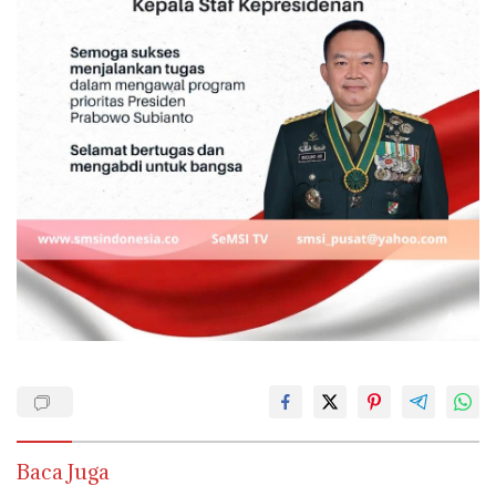
Baca Juga