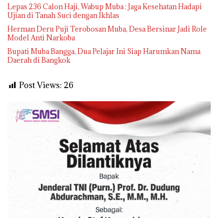
Lepas 236 Calon Haji, Wabup Muba : Jaga Kesehatan Hadapi
Ujian di Tanah Suci dengan Ikhlas
Herman Deru Puji Terobosan Muba, Desa Bersinar Jadi Role
Model Anti Narkoba
Bupati Muba Bangga, Dua Pelajar Ini Siap Harumkan Nama
Daerah di Bangkok
Post Views:
26