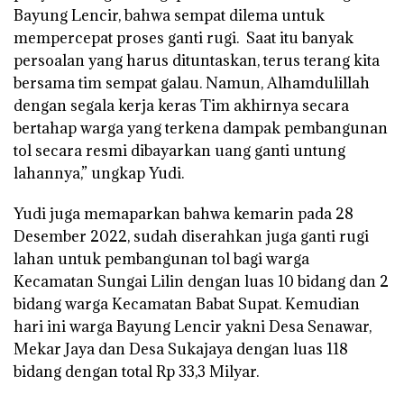
Bayung Lencir, bahwa sempat dilema untuk
mempercepat proses ganti rugi. Saat itu banyak
persoalan yang harus dituntaskan, terus terang kita
bersama tim sempat galau. Namun, Alhamdulillah
dengan segala kerja keras Tim akhirnya secara
bertahap warga yang terkena dampak pembangunan
tol secara resmi dibayarkan uang ganti untung
lahannya,” ungkap Yudi.
Yudi juga memaparkan bahwa kemarin pada 28
Desember 2022, sudah diserahkan juga ganti rugi
lahan untuk pembangunan tol bagi warga
Kecamatan Sungai Lilin dengan luas 10 bidang dan 2
bidang warga Kecamatan Babat Supat. Kemudian
hari ini warga Bayung Lencir yakni Desa Senawar,
Mekar Jaya dan Desa Sukajaya dengan luas 118
bidang dengan total Rp 33,3 Milyar.