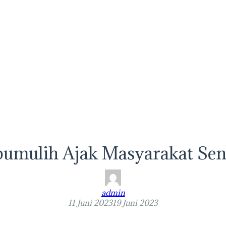
bumulih Ajak Masyarakat Se
admin
11 Juni 2023
19 Juni 2023