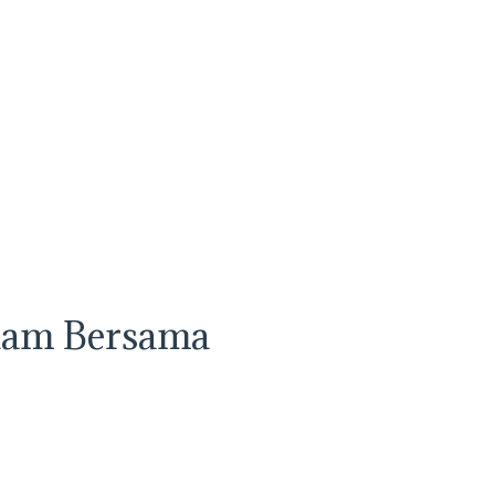
nam Bersama