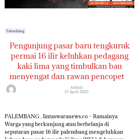
Palembang
Pengunjung pasar baru tengkuruk
permai 16 ilir keluhkan pedagang
kaki lima yang timbulkan bau
menyengat dan rawan pencopet
Admin
15 April 2023
PALEMBANG , lintaswaranews.co – Ramainya
Warga yang berkunjung atau berbelanja di
seputaran pasar 16 ilir palembang mengeluhkan