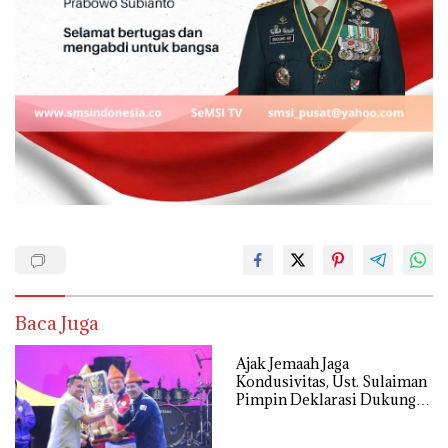
Baca Juga
Ajak Jemaah Jaga
Kondusivitas, Ust. Sulaiman
Pimpin Deklarasi Dukung
Polri di Palembang