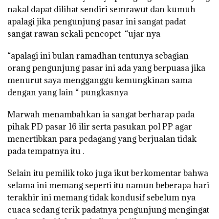
nakal dapat dilihat sendiri semrawut dan kumuh
apalagi jika pengunjung pasar ini sangat padat
sangat rawan sekali pencopet “ujar nya
“apalagi ini bulan ramadhan tentunya sebagian
orang pengunjung pasar ini ada yang berpuasa jika
menurut saya mengganggu kemungkinan sama
dengan yang lain “ pungkasnya
Marwah menambahkan ia sangat berharap pada
pihak PD pasar 16 ilir serta pasukan pol PP agar
menertibkan para pedagang yang berjualan tidak
pada tempatnya itu .
Selain itu pemilik toko juga ikut berkomentar bahwa
selama ini memang seperti itu namun beberapa hari
terakhir ini memang tidak kondusif sebelum nya
cuaca sedang terik padatnya pengunjung mengingat