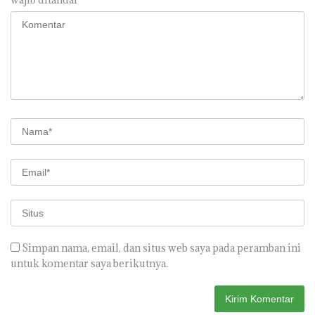
Simpan nama, email, dan situs web saya pada peramban ini
untuk komentar saya berikutnya.