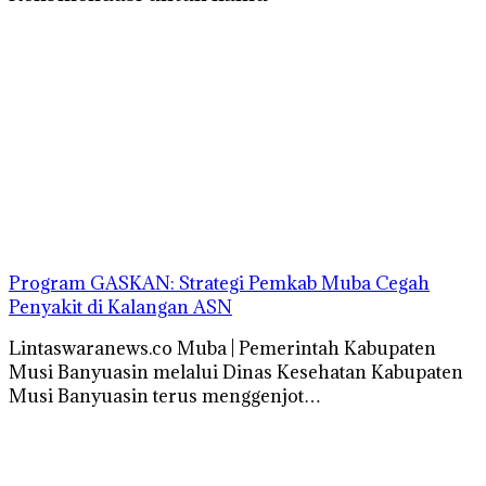
Program GASKAN: Strategi Pemkab Muba Cegah
Penyakit di Kalangan ASN
Lintaswaranews.co Muba | Pemerintah Kabupaten
Musi Banyuasin melalui Dinas Kesehatan Kabupaten
Musi Banyuasin terus menggenjot…