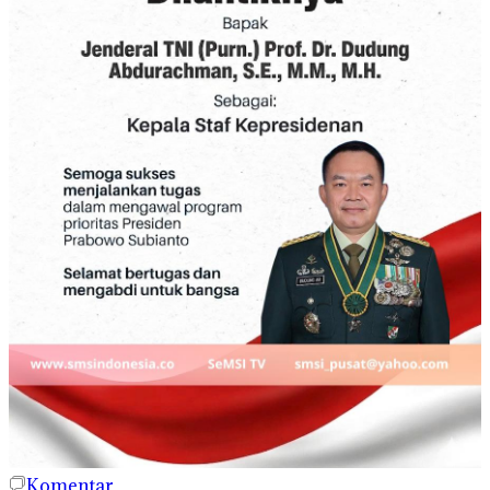
Komentar