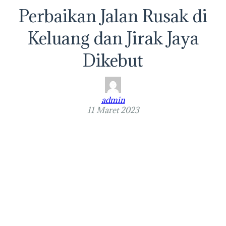
Perbaikan Jalan Rusak di
Keluang dan Jirak Jaya
Dikebut
admin
11 Maret 2023