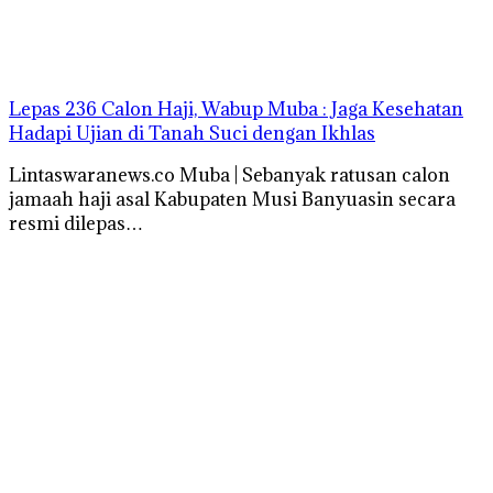
Lepas 236 Calon Haji, Wabup Muba : Jaga Kesehatan
Hadapi Ujian di Tanah Suci dengan Ikhlas
Lintaswaranews.co Muba | Sebanyak ratusan calon
jamaah haji asal Kabupaten Musi Banyuasin secara
resmi dilepas…