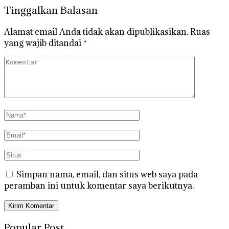
Tinggalkan Balasan
Alamat email Anda tidak akan dipublikasikan.
Ruas
yang wajib ditandai
*
Simpan nama, email, dan situs web saya pada
peramban ini untuk komentar saya berikutnya.
Popular Post