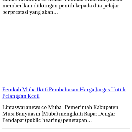
memberikan dukungan penuh kepada dua pelajar
berprestasi yang akan…
Pemkab Muba Ikuti Pembahasan Harga Jargas Untuk
Pelanggan Kecil
Lintaswaranews.co Muba | Pemerintah Kabupaten
Musi Banyuasin (Muba) mengikuti Rapat Dengar
Pendapat (public hearing) penetapan…