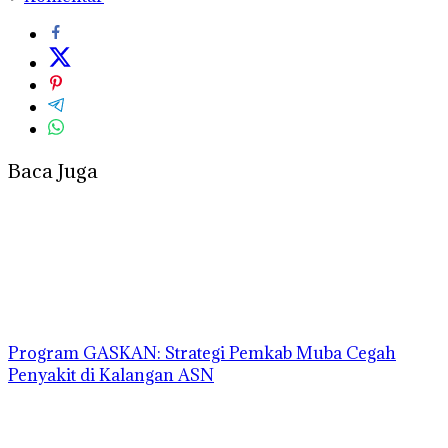
Baca Juga
Program GASKAN: Strategi Pemkab Muba Cegah
Penyakit di Kalangan ASN