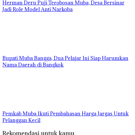
Herman Deru Puji Terobosan Muba, Desa Bersinar
Jadi Role Model Anti Narkoba
Bupati Muba Bangga, Dua Pelajar Ini Siap Harumkan
Nama Daerah di Bangkok
Pemkab Muba Ikuti Pembahasan Harga Jargas Untuk
Pelanggan Kecil
Rekomendasi untuk kamu