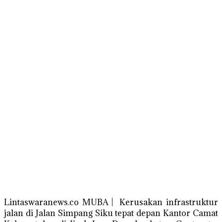
Lintaswaranews.co MUBA | Kerusakan infrastruktur
jalan di Jalan Simpang Siku tepat depan Kantor Camat